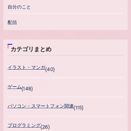
自分のこと
配信
カテゴリまとめ
イラスト・マンガ
(40)
ゲーム
(148)
パソコン・スマートフォン関連
(115)
プログラミング
(26)