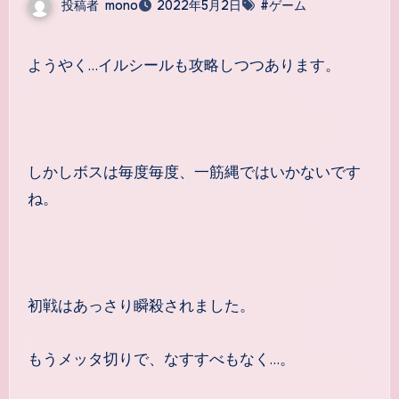
投稿者
mono
2022年5月2日
#ゲーム
ようやく…イルシールも攻略しつつあります。
しかしボスは毎度毎度、一筋縄ではいかないです
ね。
初戦はあっさり瞬殺されました。
もうメッタ切りで、なすすべもなく…。