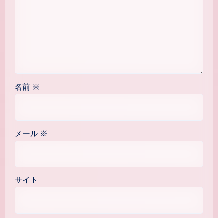
名前
※
メール
※
サイト