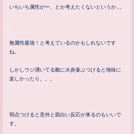
いちいち属性がー、とか考えたくないというか…。
無属性最強！と考えているのかもしれないです
ね。
しかしウジ湧いてる敵に火炎壷ぶつけると地味に
楽しかったり。。。
弱点つけると意外と面白い反応が来るのもいいで
す。