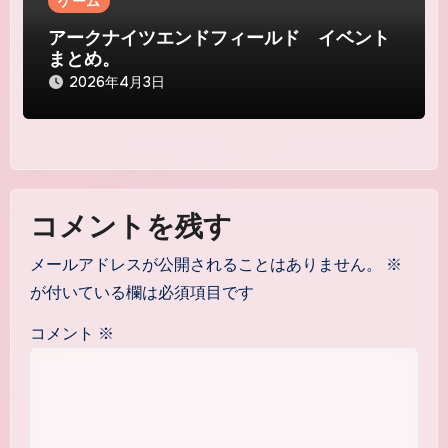
ゲーム
アークナイツエンドフィールド イベント
まとめ。
2026年4月3日
コメントを残す
メールアドレスが公開されることはありません。
※
が付いている欄は必須項目です
コメント
※