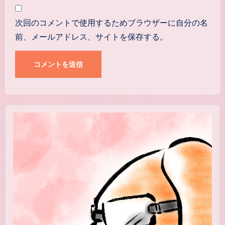
次回のコメントで使用するためブラウザーに自分の名
前、メールアドレス、サイトを保存する。