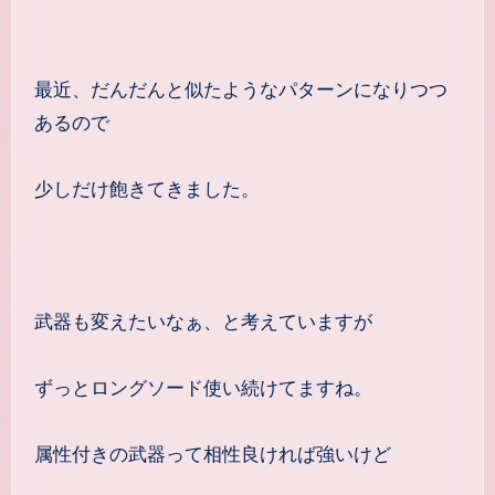
最近、だんだんと似たようなパターンになりつつ
あるので
少しだけ飽きてきました。
武器も変えたいなぁ、と考えていますが
ずっとロングソード使い続けてますね。
属性付きの武器って相性良ければ強いけど