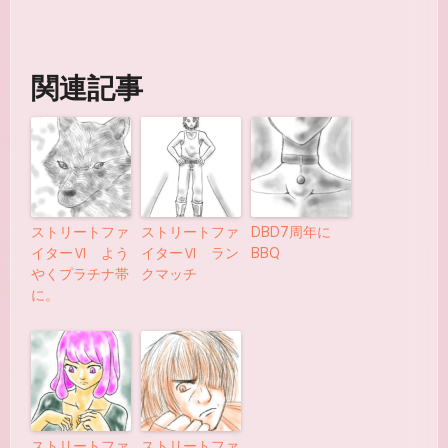
関連記事
ストリートファ
ストリートファ
DBD7周年に
イターⅥ よう
イターⅥ ラン
BBQ
やくプラチナ帯
クマッチ
に。
ストリートファ
ストリートファ