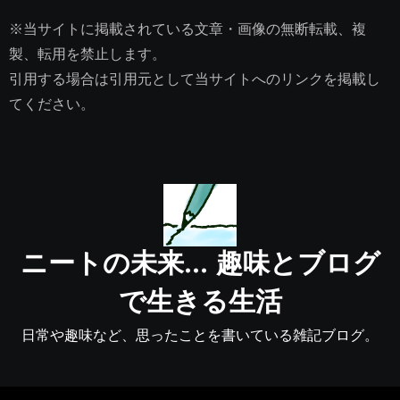
※当サイトに掲載されている文章・画像の無断転載、複
製、転用を禁止します。
引用する場合は引用元として当サイトへのリンクを掲載し
てください。
ニートの未来… 趣味とブログ
で生きる生活
日常や趣味など、思ったことを書いている雑記ブログ。