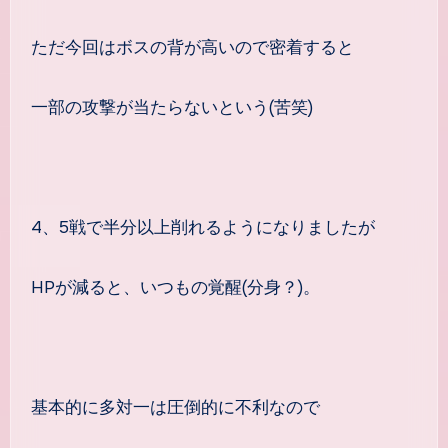
ただ今回はボスの背が高いので密着すると
一部の攻撃が当たらないという(苦笑)
4、5戦で半分以上削れるようになりましたが
HPが減ると、いつもの覚醒(分身？)。
基本的に多対一は圧倒的に不利なので