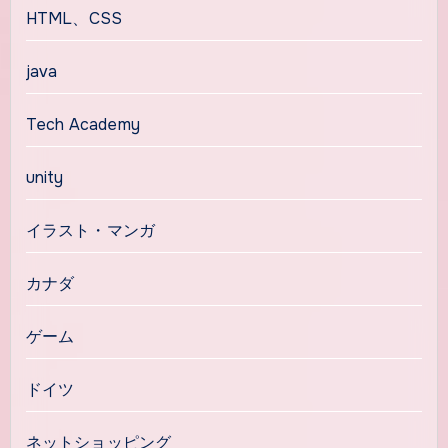
HTML、CSS
java
Tech Academy
unity
イラスト・マンガ
カナダ
ゲーム
ドイツ
ネットショッピング