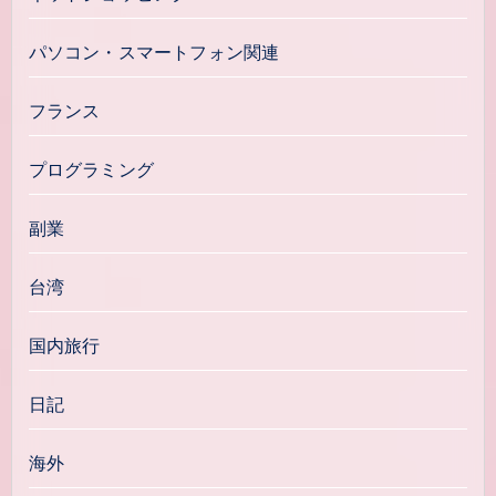
パソコン・スマートフォン関連
フランス
プログラミング
副業
台湾
国内旅行
日記
海外