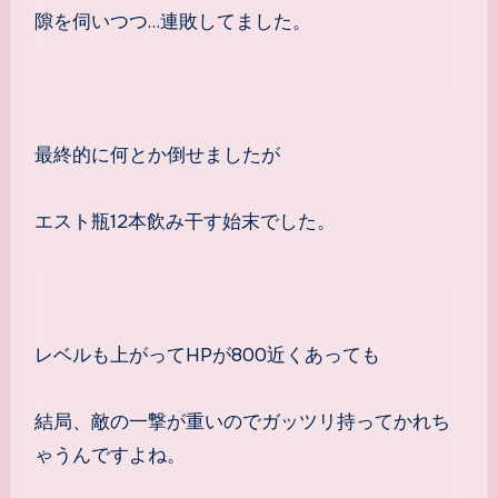
隙を伺いつつ…連敗してました。
最終的に何とか倒せましたが
エスト瓶12本飲み干す始末でした。
レベルも上がってHPが800近くあっても
結局、敵の一撃が重いのでガッツリ持ってかれち
ゃうんですよね。