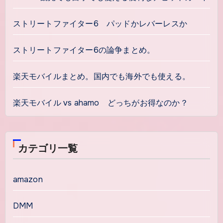
ストリートファイター6 パッドかレバーレスか
ストリートファイター6の論争まとめ。
楽天モバイルまとめ。国内でも海外でも使える。
楽天モバイル vs ahamo どっちがお得なのか？
カテゴリ一覧
amazon
DMM