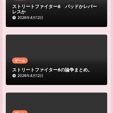
ン
ストリートファイター6 パッドかレバー
レスか
2026年4月12日
ゲーム
ストリートファイター6の論争まとめ。
2026年4月12日