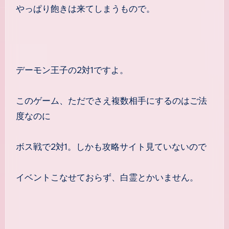
やっぱり飽きは来てしまうもので。
デーモン王子の2対1ですよ。
このゲーム、ただでさえ複数相手にするのはご法
度なのに
ボス戦で2対1。しかも攻略サイト見ていないので
イベントこなせておらず、白霊とかいません。