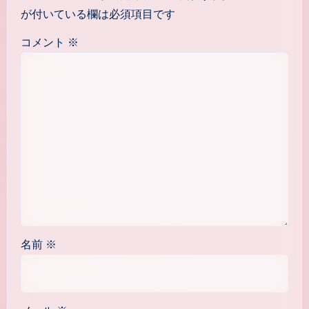
が付いている欄は必須項目です
コメント
※
名前
※