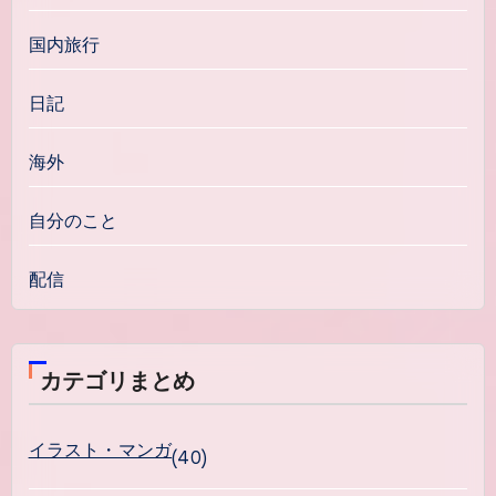
国内旅行
日記
海外
自分のこと
配信
カテゴリまとめ
イラスト・マンガ
(40)