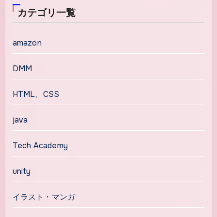
カテゴリ一覧
amazon
DMM
HTML、CSS
java
Tech Academy
unity
イラスト・マンガ