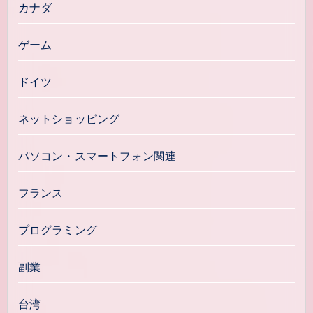
カナダ
ゲーム
ドイツ
ネットショッピング
パソコン・スマートフォン関連
フランス
プログラミング
副業
台湾