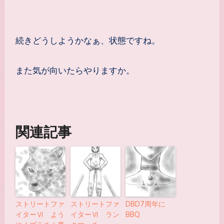
続きどうしようかなぁ、状態ですね。
また気が向いたらやりますか。
関連記事
ストリートファ
ストリートファ
DBD7周年に
イターⅥ よう
イターⅥ ラン
BBQ