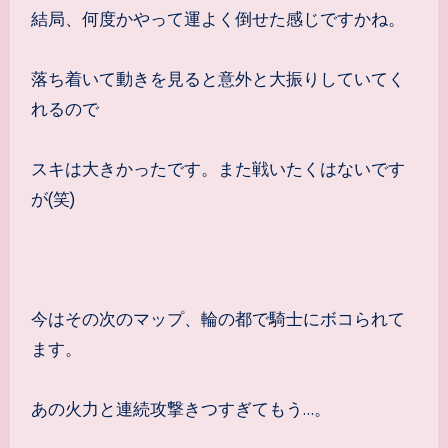
結局、何度かやって運よく倒せた感じですかね。
落ち着いて動きを見ると意外と大振りしていてく
れるので
スキは大きかったです。また戦いたくはないです
が(笑)
今はその次のマップ、輪の都で騎士にボコられて
ます。
あの火力と連続攻撃きつすぎてもう…。