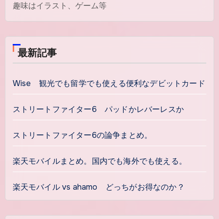
趣味はイラスト、ゲーム等
最新記事
Wise 観光でも留学でも使える便利なデビットカード
ストリートファイター6 パッドかレバーレスか
ストリートファイター6の論争まとめ。
楽天モバイルまとめ。国内でも海外でも使える。
楽天モバイル vs ahamo どっちがお得なのか？