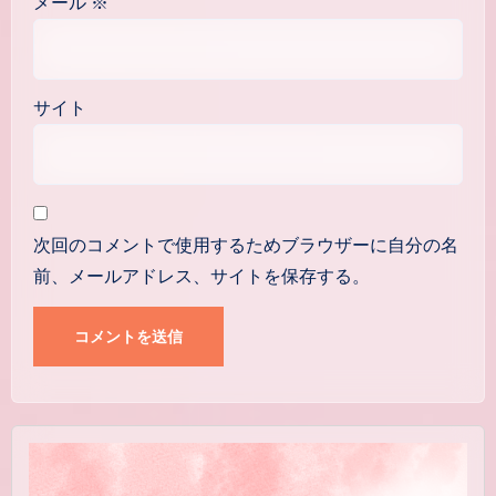
メール
※
サイト
次回のコメントで使用するためブラウザーに自分の名
前、メールアドレス、サイトを保存する。