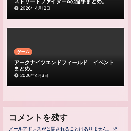
ストリートファイター6の論争まとめ。
2026年4月12日
ゲーム
アークナイツエンドフィールド イベント
まとめ。
2026年4月3日
コメントを残す
メールアドレスが公開されることはありません。
※