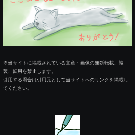
※当サイトに掲載されている文章・画像の無断転載、複
製、転用を禁止します。
引用する場合は引用元として当サイトへのリンクを掲載し
てください。