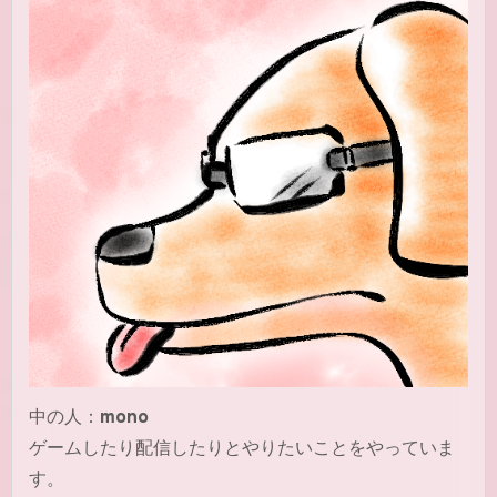
中の人：
mono
ゲームしたり配信したりとやりたいことをやっていま
す。