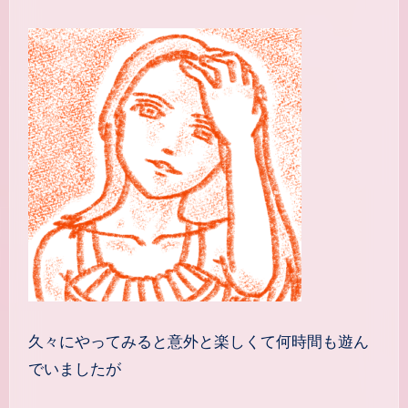
久々にやってみると意外と楽しくて何時間も遊ん
でいましたが