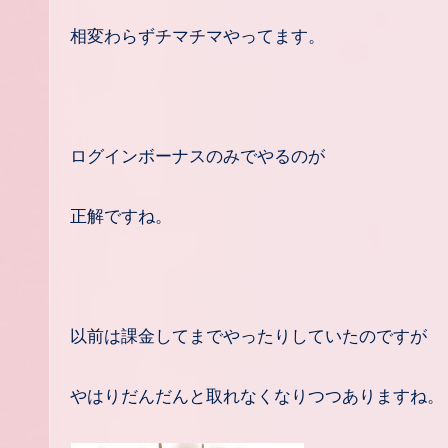
相変わらずチマチマやってます。
ログインボーナスのみでやるのが
正解ですね。
以前は課金してまでやったりしていたのですが
やはりだんだんと取れなくなりつつありますね。