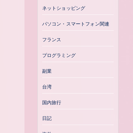
ネットショッピング
パソコン・スマートフォン関連
フランス
プログラミング
副業
台湾
国内旅行
日記