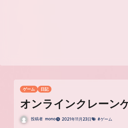
ゲーム
日記
オンラインクレーン
投稿者
mono
2021年11月23日
#ゲーム