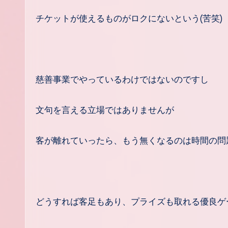
チケットが使えるものがロクにないという(苦笑)
慈善事業でやっているわけではないのですし
文句を言える立場ではありませんが
客が離れていったら、もう無くなるのは時間の問
どうすれば客足もあり、プライズも取れる優良ゲ