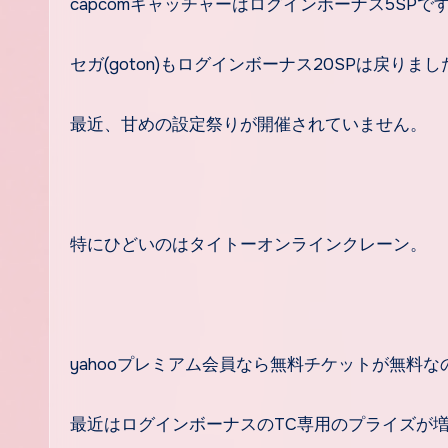
capcomキャッチャーはログインボーナス5SPで
セガ(goton)もログインボーナス20SPは戻りまし
最近、甘めの設定祭りが開催されていません。
特にひどいのはタイトーオンラインクレーン。
yahooプレミアム会員なら無料チケットが無料な
最近はログインボーナスのTC専用のプライズが