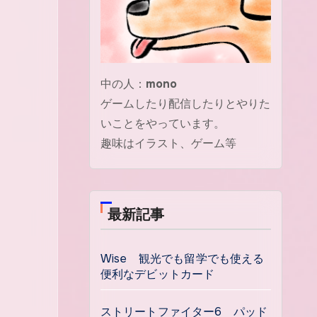
中の人：
mono
ゲームしたり配信したりとやりた
いことをやっています。
趣味はイラスト、ゲーム等
最新記事
Wise 観光でも留学でも使える
便利なデビットカード
ストリートファイター6 パッド