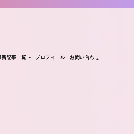
最新記事一覧
プロフィール
お問い合わせ