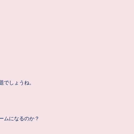
題でしょうね。
ームになるのか？