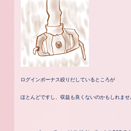
ログインボーナス絞りだしているところが
ほとんどですし、収益も良くないのかもしれませ