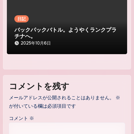
日記
バックパックバトル。ようやくランクプラ
チナへ。
2025年10月6日
コメントを残す
メールアドレスが公開されることはありません。
※
が付いている欄は必須項目です
コメント
※