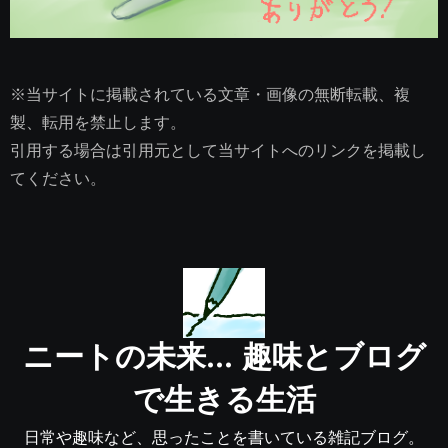
※当サイトに掲載されている文章・画像の無断転載、複
製、転用を禁止します。
引用する場合は引用元として当サイトへのリンクを掲載し
てください。
ニートの未来… 趣味とブログ
で生きる生活
日常や趣味など、思ったことを書いている雑記ブログ。