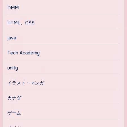
DMM
HTML、CSS
java
Tech Academy
unity
イラスト・マンガ
カナダ
ゲーム