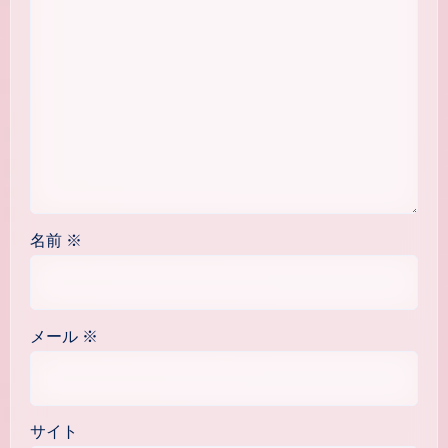
名前
※
メール
※
サイト