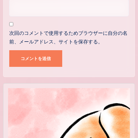
次回のコメントで使用するためブラウザーに自分の名
前、メールアドレス、サイトを保存する。