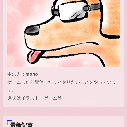
中の人：
mono
ゲームしたり配信したりとやりたいことをやっていま
す。
趣味はイラスト、ゲーム等
最新記事