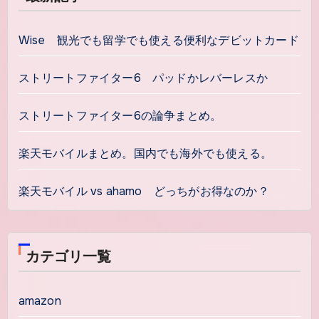
Wise 観光でも留学でも使える便利なデビットカード
ストリートファイター6 パッドかレバーレスか
ストリートファイター6の論争まとめ。
楽天モバイルまとめ。国内でも海外でも使える。
楽天モバイル vs ahamo どっちがお得なのか？
カテゴリ一覧
amazon