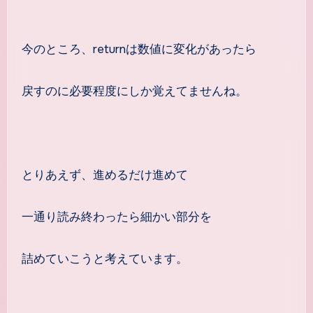
今のところ、returnは数値に変化があったら
戻すのに必要程度にしか覚えてませんね。
とりあえず、進めるだけ進めて
一通り読み終わったら細かい部分を
詰めていこうと考えています。