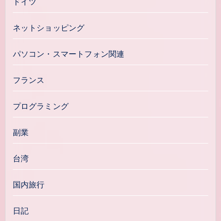
ドイツ
ネットショッピング
パソコン・スマートフォン関連
フランス
プログラミング
副業
台湾
国内旅行
日記