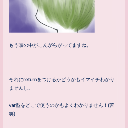
もう頭の中がこんがらがってますね。
それにreturnをつけるかどうかもイマイチわかり
ませんし。
var型をどこで使うのかもよくわかりません！(苦
笑)