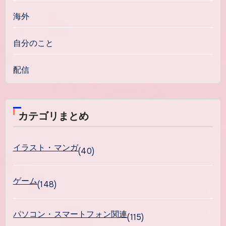
海外
自分のこと
配信
カテゴリまとめ
イラスト・マンガ
(40)
ゲーム
(148)
パソコン・スマートフォン関連
(115)