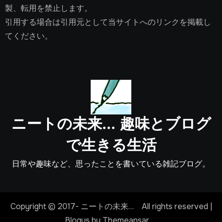
製、転用を禁止します。
引用する場合は引用元として当サイトへのリンクを掲載し
てください。
ニートの未来… 趣味とブログ
で生きる生活
日常や趣味など、思ったことを書いている雑記ブログ。
Copyright © 2017- ニートの未来… All rights reserved
|
Blogus
by
Themeansar
。