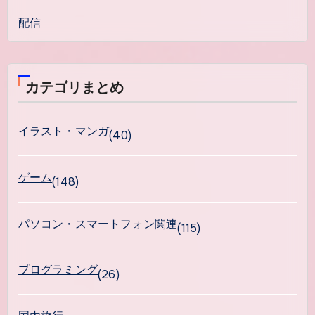
配信
カテゴリまとめ
イラスト・マンガ
(40)
ゲーム
(148)
パソコン・スマートフォン関連
(115)
プログラミング
(26)