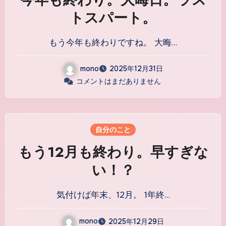
トスパート。
もう今年も終わりですね。 大晦…
mono
2025年12月31日
コメントはまだありません
自分のこと
もう12月も終わり。早すぎな
い！？
気付けば年末、12月。 1年終…
mono
2025年12月29日