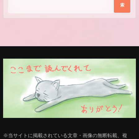
索
※当サイトに掲載されている文章・画像の無断転載、複