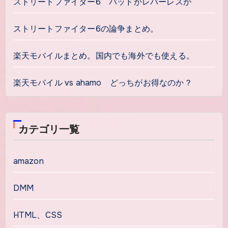
ストリートファイター6 パッドかレバーレスか
ストリートファイター6の論争まとめ。
楽天モバイルまとめ。国内でも海外でも使える。
楽天モバイル vs ahamo どっちがお得なのか？
カテゴリ一覧
amazon
DMM
HTML、CSS