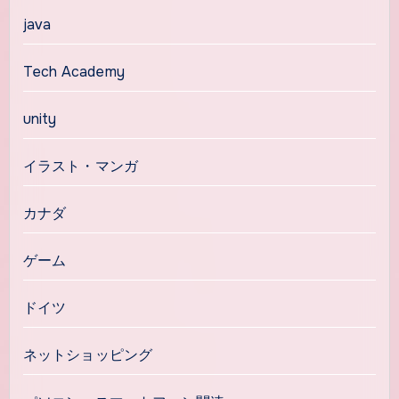
java
Tech Academy
unity
イラスト・マンガ
カナダ
ゲーム
ドイツ
ネットショッピング