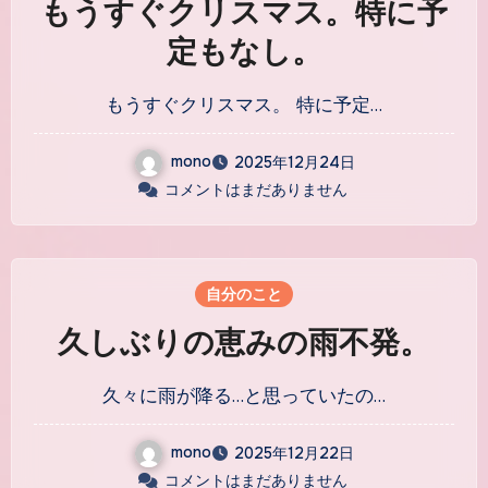
もうすぐクリスマス。特に予
定もなし。
もうすぐクリスマス。 特に予定…
mono
2025年12月24日
コメントはまだありません
自分のこと
久しぶりの恵みの雨不発。
久々に雨が降る…と思っていたの…
mono
2025年12月22日
コメントはまだありません