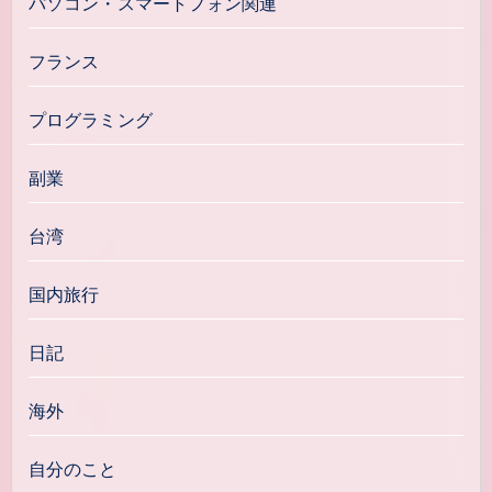
パソコン・スマートフォン関連
フランス
プログラミング
副業
台湾
国内旅行
日記
海外
自分のこと