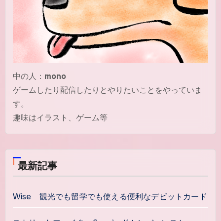
中の人：
mono
ゲームしたり配信したりとやりたいことをやっていま
す。
趣味はイラスト、ゲーム等
最新記事
Wise 観光でも留学でも使える便利なデビットカード