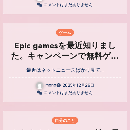
コメントはまだありません
ゲーム
Epic gamesを最近知りまし
た。キャンペーンで無料ゲー
ム配布。
最近はネットニュースばかり見て…
mono
2025年12月26日
コメントはまだありません
自分のこと