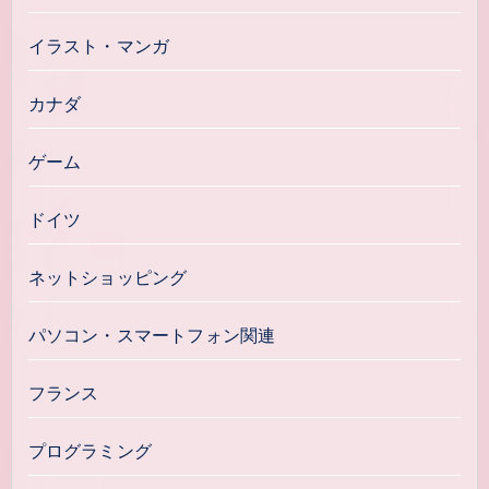
イラスト・マンガ
カナダ
ゲーム
ドイツ
ネットショッピング
パソコン・スマートフォン関連
フランス
プログラミング