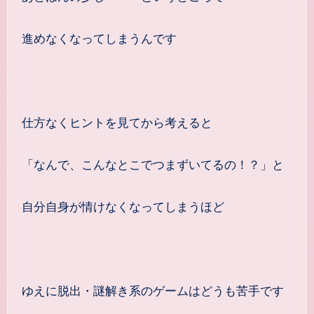
進めなくなってしまうんです
仕方なくヒントを見てから考えると
「なんで、こんなとこでつまずいてるの！？」と
自分自身が情けなくなってしまうほど
ゆえに脱出・謎解き系のゲームはどうも苦手です