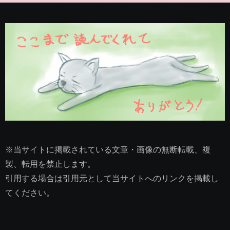
※当サイトに掲載されている文章・画像の無断転載、複
製、転用を禁止します。
引用する場合は引用元として当サイトへのリンクを掲載し
てください。