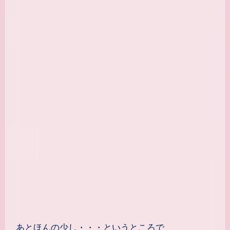
あとほんの少し・・・というところで