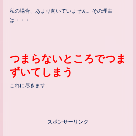
私の場合、あまり向いていません。その理由
は・・・
つまらないところでつま
ずいてしまう
これに尽きます
スポンサーリンク