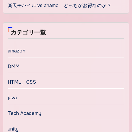
楽天モバイル vs ahamo どっちがお得なのか？
カテゴリ一覧
amazon
DMM
HTML、CSS
java
Tech Academy
unity