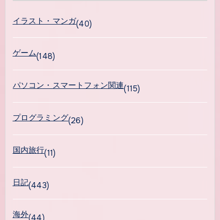
イラスト・マンガ
(40)
ゲーム
(148)
パソコン・スマートフォン関連
(115)
プログラミング
(26)
国内旅行
(11)
日記
(443)
海外
(44)