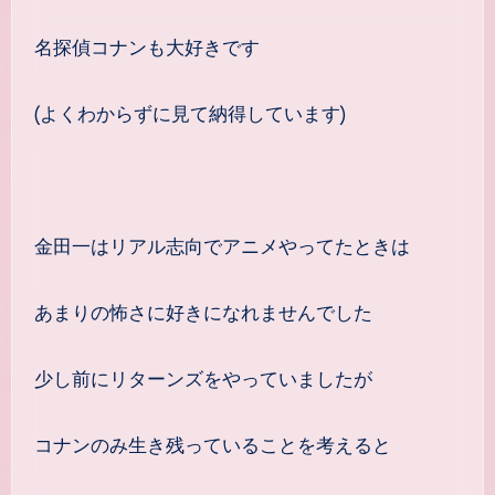
名探偵コナンも大好きです
(よくわからずに見て納得しています)
金田一はリアル志向でアニメやってたときは
あまりの怖さに好きになれませんでした
少し前にリターンズをやっていましたが
コナンのみ生き残っていることを考えると