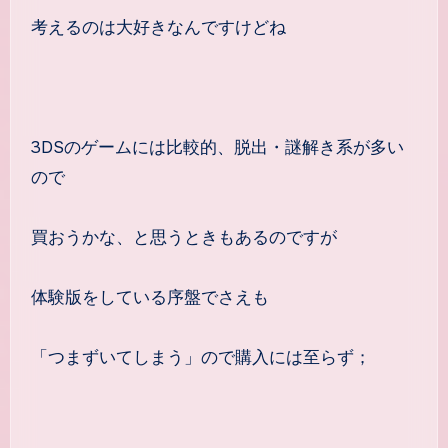
考えるのは大好きなんですけどね
3DSのゲームには比較的、脱出・謎解き系が多い
ので
買おうかな、と思うときもあるのですが
体験版をしている序盤でさえも
「つまずいてしまう」ので購入には至らず；