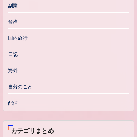
副業
台湾
国内旅行
日記
海外
自分のこと
配信
カテゴリまとめ