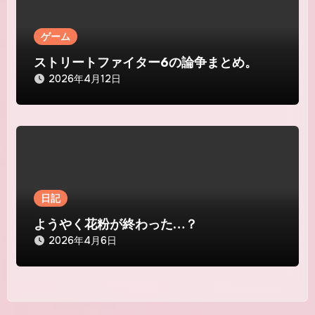
ゲーム
ストリートファイター6の論争まとめ。
2026年4月12日
日記
ようやく花粉が終わった…？
2026年4月6日