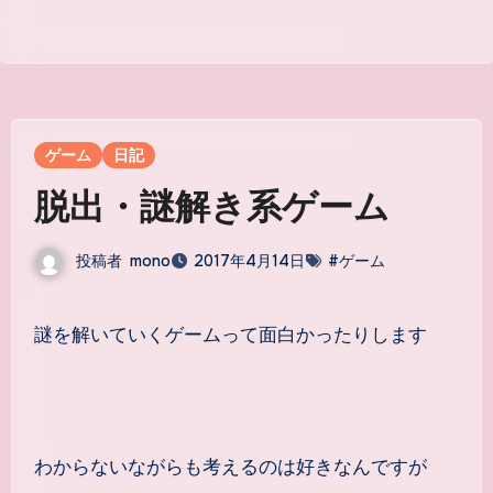
ゲーム
日記
脱出・謎解き系ゲーム
投稿者
mono
2017年4月14日
#ゲーム
謎を解いていくゲームって面白かったりします
わからないながらも考えるのは好きなんですが