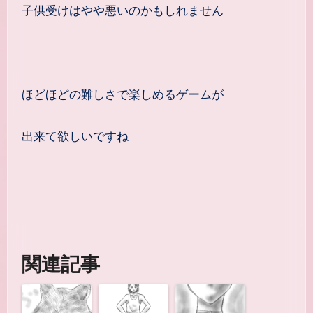
子供受けはやや悪いのかもしれません
ほどほどの難しさで楽しめるゲームが
出来て欲しいですね
関連記事