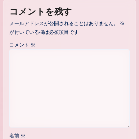
コメントを残す
メールアドレスが公開されることはありません。
※
が付いている欄は必須項目です
コメント
※
名前
※