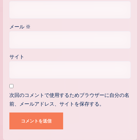
メール
※
サイト
次回のコメントで使用するためブラウザーに自分の名
前、メールアドレス、サイトを保存する。