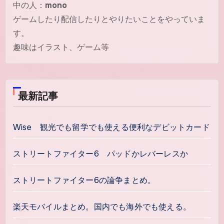
中の人：
mono
ゲームしたり配信したりとやりたいことをやっていま
す。
趣味はイラスト、ゲーム等
最新記事
Wise 観光でも留学でも使える便利なデビットカード
ストリートファイター6 パッドかレバーレスか
ストリートファイター6の論争まとめ。
楽天モバイルまとめ。国内でも海外でも使える。