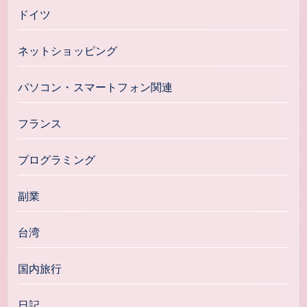
ドイツ
ネットショッピング
パソコン・スマートフォン関連
フランス
プログラミング
副業
台湾
国内旅行
日記