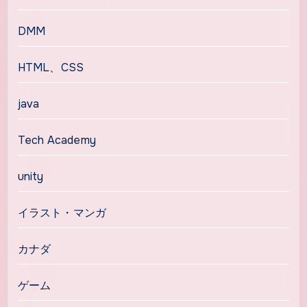
DMM
HTML、CSS
java
Tech Academy
unity
イラスト・マンガ
カナダ
ゲーム