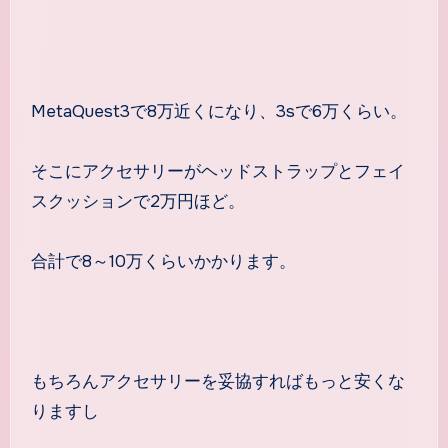
MetaQuest3で8万近くになり、3sで6万くらい。
そこにアクセサリーがヘッドストラップとフェイ
スクッションで2万円ほど。
合計で8～10万くらいかかります。
もちろんアクセサリーを妥協すればもっと安くな
りますし