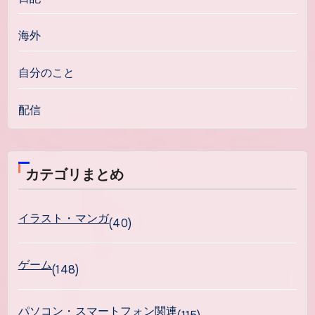
海外
自分のこと
配信
カテゴリまとめ
イラスト・マンガ
(40)
ゲーム
(148)
パソコン・スマートフォン関連