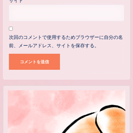
サイト
次回のコメントで使用するためブラウザーに自分の名
前、メールアドレス、サイトを保存する。