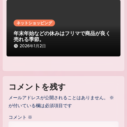
ネットショッピング
年末年始などの休みはフリマで商品が良く
売れる季節。
2026年1月2日
コメントを残す
メールアドレスが公開されることはありません。
※
が付いている欄は必須項目です
コメント
※