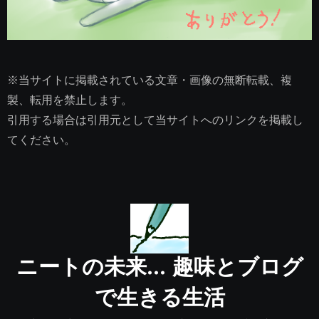
※当サイトに掲載されている文章・画像の無断転載、複
製、転用を禁止します。
引用する場合は引用元として当サイトへのリンクを掲載し
てください。
ニートの未来… 趣味とブログ
で生きる生活