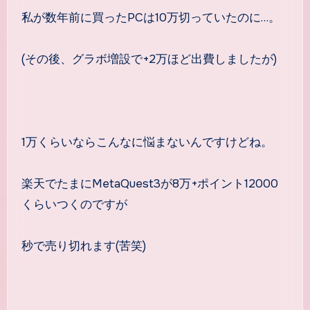
私が数年前に買ったPCは10万切っていたのに…。
(その後、グラボ増設で+2万ほど出費しましたが)
1万くらいならこんなに悩まないんですけどね。
楽天でたまにMetaQuest3が8万+ポイント12000
くらいつくのですが
秒で売り切れます(苦笑)