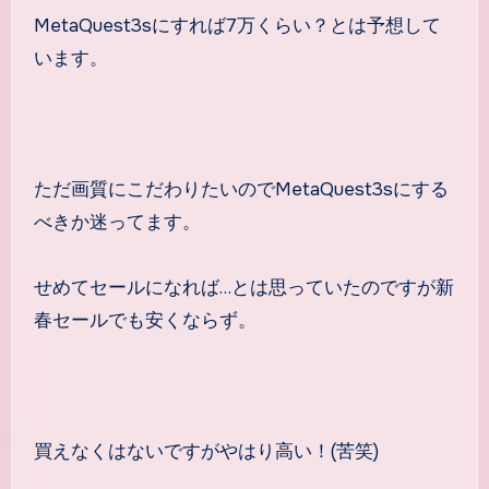
MetaQuest3sにすれば7万くらい？とは予想して
います。
ただ画質にこだわりたいのでMetaQuest3sにする
べきか迷ってます。
せめてセールになれば…とは思っていたのですが新
春セールでも安くならず。
買えなくはないですがやはり高い！(苦笑)