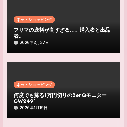
シ
ョ
ネットショッピング
ン
フリマの送料が高すぎる…。購入者と出品
者。
2026年3月27日
ネットショッピング
何度でも蘇る1万円切りのBenQモニター
GW2491
2026年1月19日