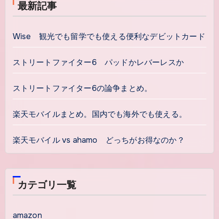
最新記事
Wise 観光でも留学でも使える便利なデビットカード
ストリートファイター6 パッドかレバーレスか
ストリートファイター6の論争まとめ。
楽天モバイルまとめ。国内でも海外でも使える。
楽天モバイル vs ahamo どっちがお得なのか？
カテゴリ一覧
amazon