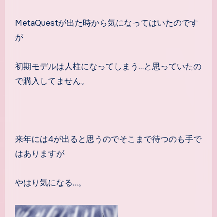
MetaQuestが出た時から気になってはいたのです
が
初期モデルは人柱になってしまう…と思っていたの
で購入してません。
来年には4が出ると思うのでそこまで待つのも手で
はありますが
やはり気になる…。