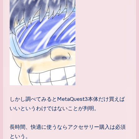
しかし調べてみるとMetaQuest3本体だけ買えば
いいというわけではないことが判明。
長時間、快適に使うならアクセサリー購入は必須
という。