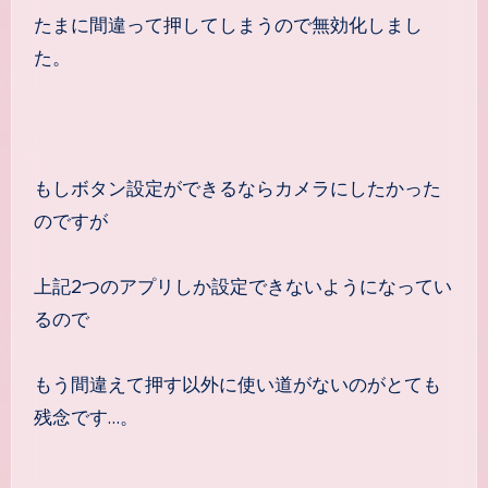
たまに間違って押してしまうので無効化しまし
た。
もしボタン設定ができるならカメラにしたかった
のですが
上記2つのアプリしか設定できないようになってい
るので
もう間違えて押す以外に使い道がないのがとても
残念です…。