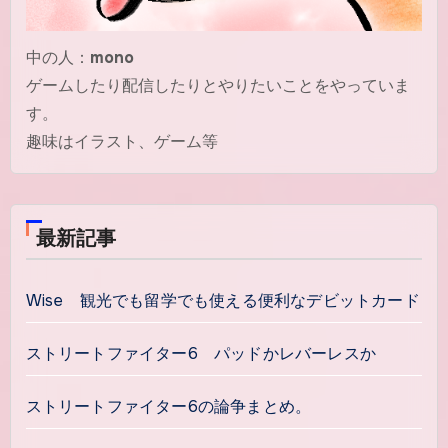
中の人：
mono
ゲームしたり配信したりとやりたいことをやっていま
す。
趣味はイラスト、ゲーム等
最新記事
Wise 観光でも留学でも使える便利なデビットカード
ストリートファイター6 パッドかレバーレスか
ストリートファイター6の論争まとめ。