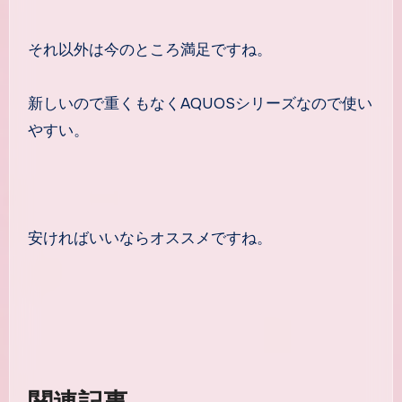
それ以外は今のところ満足ですね。
新しいので重くもなくAQUOSシリーズなので使い
やすい。
安ければいいならオススメですね。