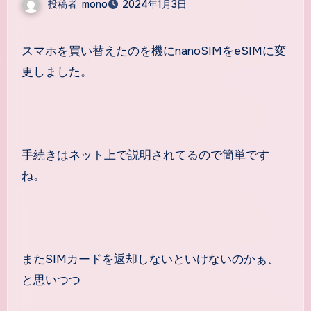
投稿者
mono
2024年1月3日
スマホを買い替えたのを機にnanoSIMをeSIMに変
更しました。
手続きはネット上で説明されてるので簡単です
ね。
またSIMカードを返却しないといけないのかぁ、
と思いつつ