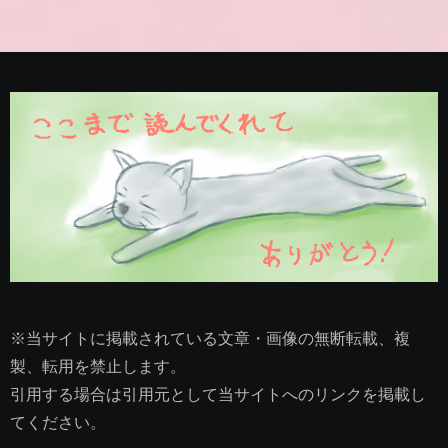
※当サイトに掲載されている文章・画像の無断転載、複
製、転用を禁止します。
引用する場合は引用元として当サイトへのリンクを掲載し
てください。