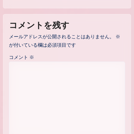
コメントを残す
メールアドレスが公開されることはありません。
※
が付いている欄は必須項目です
コメント
※