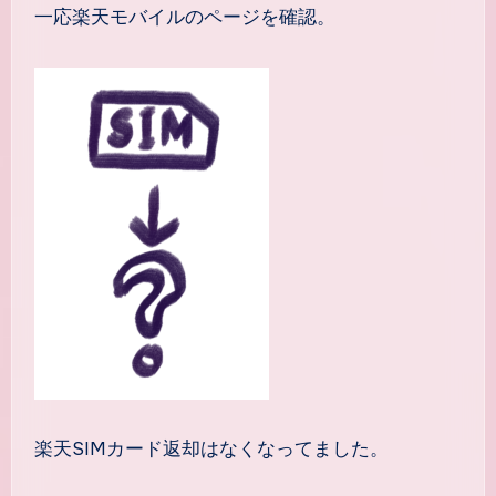
一応楽天モバイルのページを確認。
楽天SIMカード返却はなくなってました。