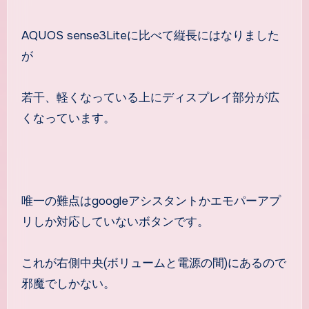
AQUOS sense3Liteに比べて縦長にはなりました
が
若干、軽くなっている上にディスプレイ部分が広
くなっています。
唯一の難点はgoogleアシスタントかエモパーアプ
リしか対応していないボタンです。
これが右側中央(ボリュームと電源の間)にあるので
邪魔でしかない。