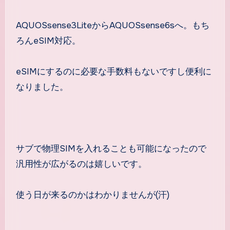
AQUOSsense3LiteからAQUOSsense6sへ。もち
ろんeSIM対応。
eSIMにするのに必要な手数料もないですし便利に
なりました。
サブで物理SIMを入れることも可能になったので
汎用性が広がるのは嬉しいです。
使う日が来るのかはわかりませんが(汗)