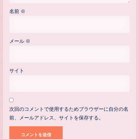
名前
※
メール
※
サイト
次回のコメントで使用するためブラウザーに自分の名
前、メールアドレス、サイトを保存する。