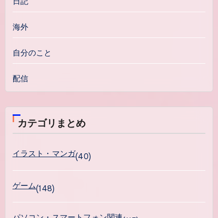
日記
海外
自分のこと
配信
カテゴリまとめ
イラスト・マンガ
(40)
ゲーム
(148)
パソコン・スマートフォン関連