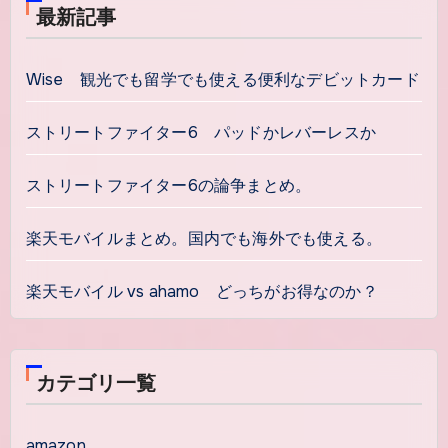
最新記事
Wise 観光でも留学でも使える便利なデビットカード
ストリートファイター6 パッドかレバーレスか
ストリートファイター6の論争まとめ。
楽天モバイルまとめ。国内でも海外でも使える。
楽天モバイル vs ahamo どっちがお得なのか？
カテゴリ一覧
amazon