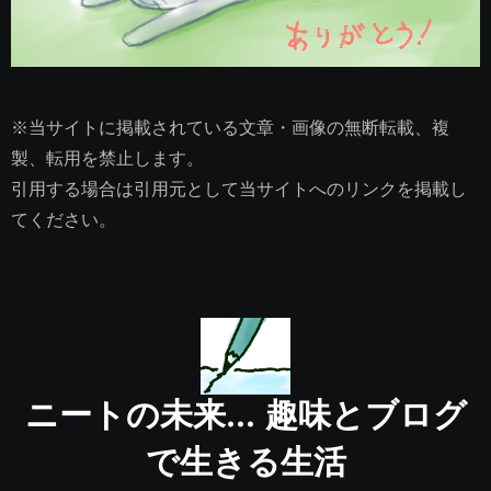
※当サイトに掲載されている文章・画像の無断転載、複
製、転用を禁止します。
引用する場合は引用元として当サイトへのリンクを掲載し
てください。
ニートの未来… 趣味とブログ
で生きる生活