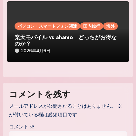
パソコン・スマートフォン関連
国内旅行
海外
楽天モバイル vs ahamo どっちがお得な
のか？
2026年4月6日
コメントを残す
メールアドレスが公開されることはありません。
※
が付いている欄は必須項目です
コメント
※