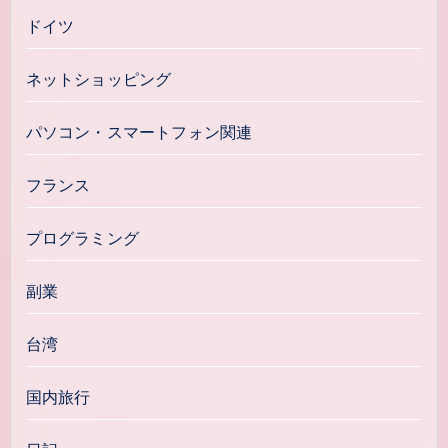
ドイツ
ネットショッピング
パソコン・スマートフォン関連
フランス
プログラミング
副業
台湾
国内旅行