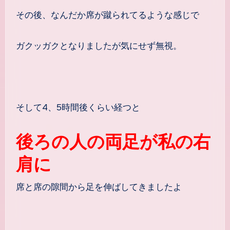
その後、なんだか席が蹴られてるような感じで
ガクッガクとなりましたが気にせず無視。
そして4、5時間後くらい経つと
後ろの人の両足が私の右
肩に
席と席の隙間から足を伸ばしてきましたよ