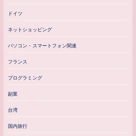
ドイツ
ネットショッピング
パソコン・スマートフォン関連
フランス
プログラミング
副業
台湾
国内旅行