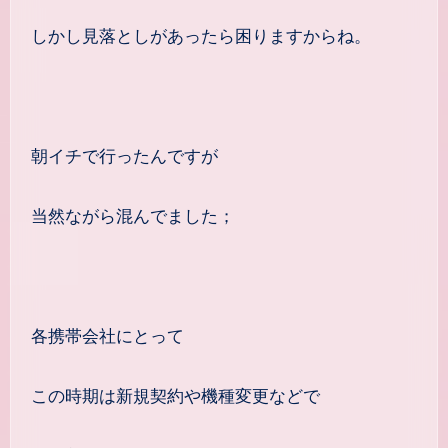
しかし見落としがあったら困りますからね。
朝イチで行ったんですが
当然ながら混んでました；
各携帯会社にとって
この時期は新規契約や機種変更などで