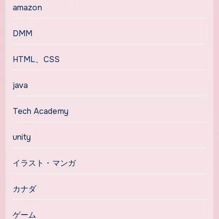
amazon
DMM
HTML、CSS
java
Tech Academy
unity
イラスト・マンガ
カナダ
ゲーム