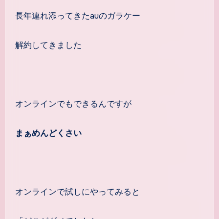
長年連れ添ってきたauのガラケー
解約してきました
オンラインでもできるんですが
まぁめんどくさい
オンラインで試しにやってみると