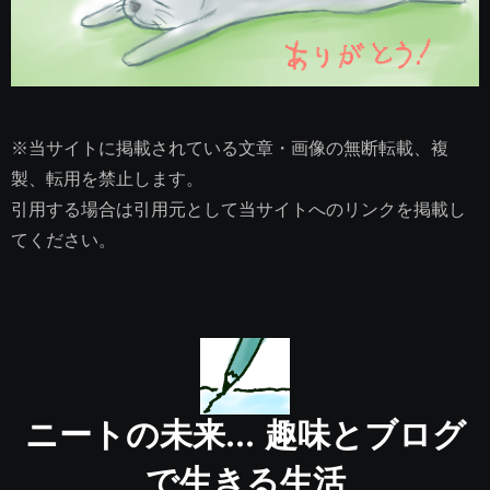
※当サイトに掲載されている文章・画像の無断転載、複
製、転用を禁止します。
引用する場合は引用元として当サイトへのリンクを掲載し
てください。
ニートの未来… 趣味とブログ
で生きる生活