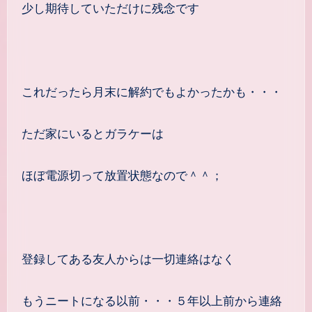
少し期待していただけに残念です
これだったら月末に解約でもよかったかも・・・
ただ家にいるとガラケーは
ほぼ電源切って放置状態なので＾＾；
登録してある友人からは一切連絡はなく
もうニートになる以前・・・５年以上前から連絡