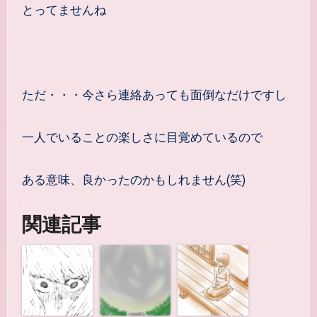
とってませんね
ただ・・・今さら連絡あっても面倒なだけですし
一人でいることの楽しさに目覚めているので
ある意味、良かったのかもしれません(笑)
関連記事