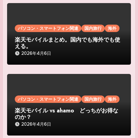
ー
シ
ョ
パソコン・スマートフォン関連
国内旅行
海外
ン
楽天モバイルまとめ。国内でも海外でも使
える。
2026年4月6日
パソコン・スマートフォン関連
国内旅行
海外
楽天モバイル vs ahamo どっちがお得な
のか？
2026年4月6日