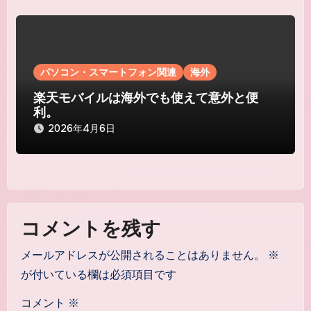
パソコン・スマートフォン関連
海外
楽天モバイルは海外でも使えて意外と便
利。
2026年4月6日
コメントを残す
メールアドレスが公開されることはありません。
※
が付いている欄は必須項目です
コメント
※