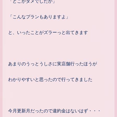
「どこがダメでしたか」
「こんなプランもありますよ」
と、いったことがズラーっと出てきます
あまりのうっとうしさに実店舗行ったほうが
わかりやすいと思ったので行ってきました
今月更新月だったので違約金はないはず・・・