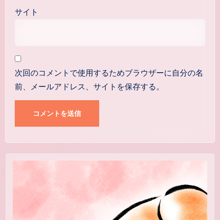
サイト
次回のコメントで使用するためブラウザーに自分の名
前、メールアドレス、サイトを保存する。