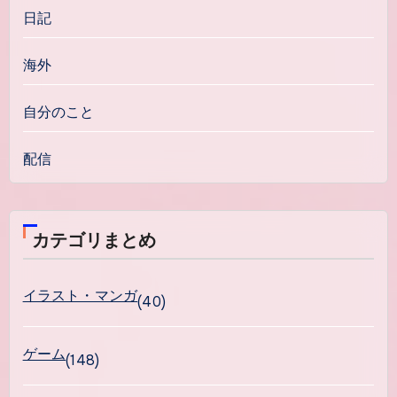
日記
海外
自分のこと
配信
カテゴリまとめ
イラスト・マンガ
(40)
ゲーム
(148)