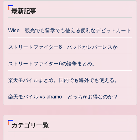
最新記事
Wise 観光でも留学でも使える便利なデビットカード
ストリートファイター6 パッドかレバーレスか
ストリートファイター6の論争まとめ。
楽天モバイルまとめ。国内でも海外でも使える。
楽天モバイル vs ahamo どっちがお得なのか？
カテゴリ一覧