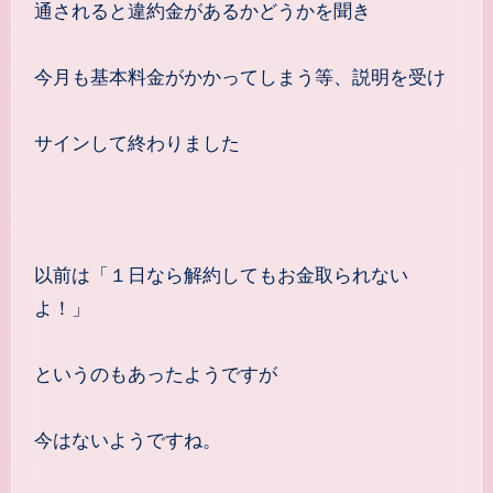
通されると違約金があるかどうかを聞き
今月も基本料金がかかってしまう等、説明を受け
サインして終わりました
以前は「１日なら解約してもお金取られない
よ！」
というのもあったようですが
今はないようですね。