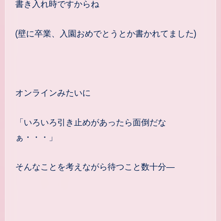
書き入れ時ですからね
(壁に卒業、入園おめでとうとか書かれてました)
オンラインみたいに
「いろいろ引き止めがあったら面倒だな
ぁ・・・」
そんなことを考えながら待つこと数十分―