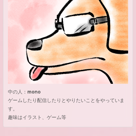
中の人：
mono
ゲームしたり配信したりとやりたいことをやっていま
す。
趣味はイラスト、ゲーム等