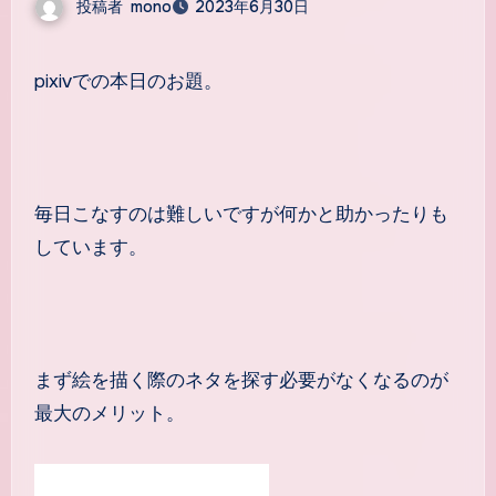
投稿者
mono
2023年6月30日
pixivでの本日のお題。
毎日こなすのは難しいですが何かと助かったりも
しています。
まず絵を描く際のネタを探す必要がなくなるのが
最大のメリット。