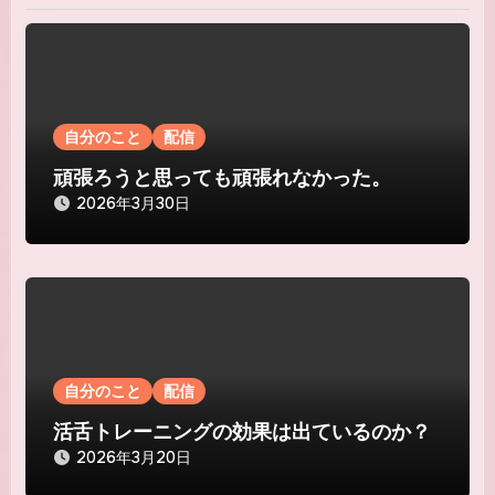
ー
シ
ョ
ン
自分のこと
配信
頑張ろうと思っても頑張れなかった。
2026年3月30日
自分のこと
配信
活舌トレーニングの効果は出ているのか？
2026年3月20日