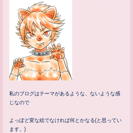
私のブログはテーマがあるような、ないような感
じなので
よっぽど変な絵でなければ何とかなる(と思ってい
ます。)