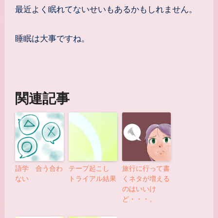
最近よく眠れてないせいもあるかもしれません。
睡眠は大事ですね。
関連記事
語学 合う合わ
テープ起こし
旅行に行って書
ない
トライアル結果
くネタが増える
のはいいけ
ど・・・。