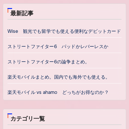
最新記事
Wise 観光でも留学でも使える便利なデビットカード
ストリートファイター6 パッドかレバーレスか
ストリートファイター6の論争まとめ。
楽天モバイルまとめ。国内でも海外でも使える。
楽天モバイル vs ahamo どっちがお得なのか？
カテゴリ一覧