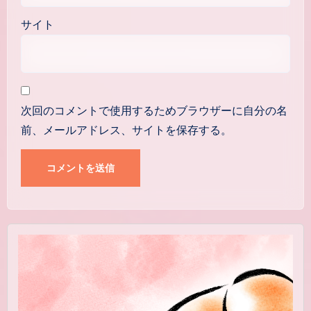
サイト
次回のコメントで使用するためブラウザーに自分の名
前、メールアドレス、サイトを保存する。