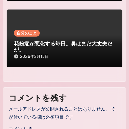
自分のこと
花粉症が悪化する毎日。鼻はまだ大丈夫だ
が。
2026年3月15日
コメントを残す
メールアドレスが公開されることはありません。
※
が付いている欄は必須項目です
コメント
※