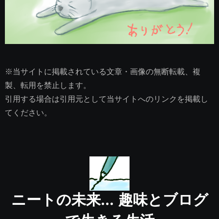
※当サイトに掲載されている文章・画像の無断転載、複
製、転用を禁止します。
引用する場合は引用元として当サイトへのリンクを掲載し
てください。
ニートの未来… 趣味とブログ