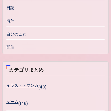
日記
海外
自分のこと
配信
カテゴリまとめ
イラスト・マンガ
(40)
ゲーム
(148)