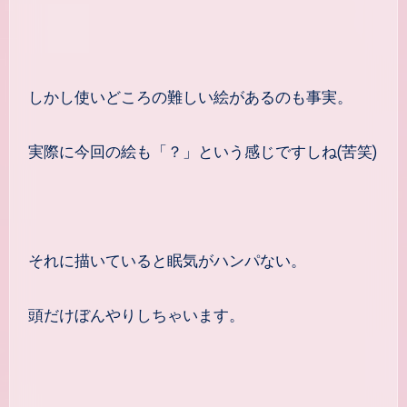
しかし使いどころの難しい絵があるのも事実。
実際に今回の絵も「？」という感じですしね(苦笑)
それに描いていると眠気がハンパない。
頭だけぼんやりしちゃいます。