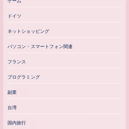
ゲーム
ドイツ
ネットショッピング
パソコン・スマートフォン関連
フランス
プログラミング
副業
台湾
国内旅行