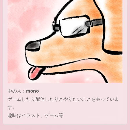
中の人：
mono
ゲームしたり配信したりとやりたいことをやっていま
す。
趣味はイラスト、ゲーム等