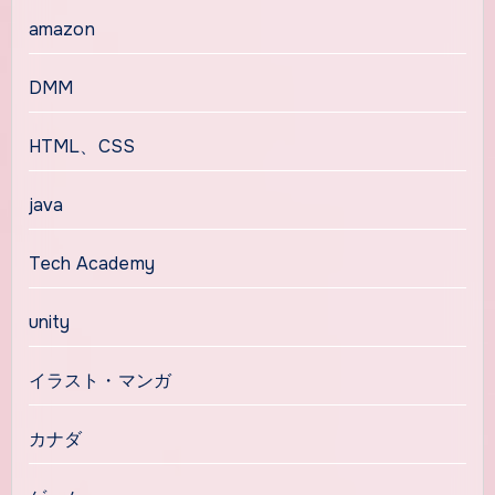
amazon
DMM
HTML、CSS
java
Tech Academy
unity
イラスト・マンガ
カナダ