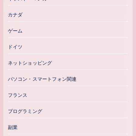
カナダ
ゲーム
ドイツ
ネットショッピング
パソコン・スマートフォン関連
フランス
プログラミング
副業