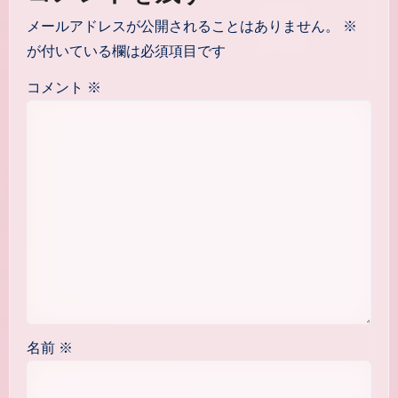
メールアドレスが公開されることはありません。
※
が付いている欄は必須項目です
コメント
※
名前
※