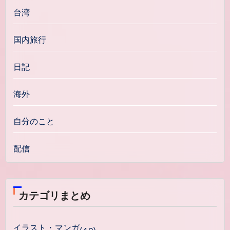
台湾
国内旅行
日記
海外
自分のこと
配信
カテゴリまとめ
イラスト・マンガ