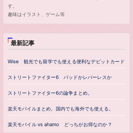
す。
趣味はイラスト、ゲーム等
最新記事
Wise 観光でも留学でも使える便利なデビットカード
ストリートファイター6 パッドかレバーレスか
ストリートファイター6の論争まとめ。
楽天モバイルまとめ。国内でも海外でも使える。
楽天モバイル vs ahamo どっちがお得なのか？