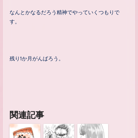
なんとかなるだろう精神でやっていくつもりで
す。
残り1か月がんばろう。
関連記事