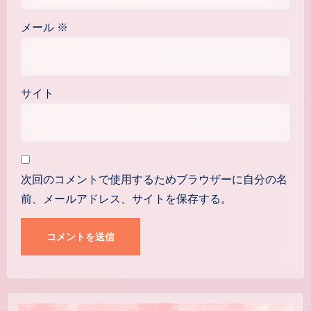
メール
※
サイト
次回のコメントで使用するためブラウザーに自分の名
前、メールアドレス、サイトを保存する。