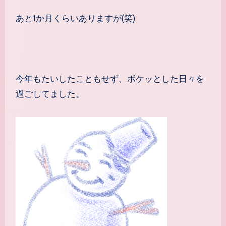
あと1か月くらいありますが(笑)
今年もたいしたこともせず、ボケッとした日々を
過ごしてました。