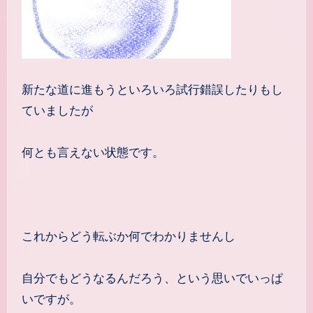
新たな道に進もうといろいろ試行錯誤したりもし
ていましたが
何とも言えない状態です。
これからどう転ぶか何でわかりませんし
自分でもどうなるんだろう、という思いでいっぱ
いですが。