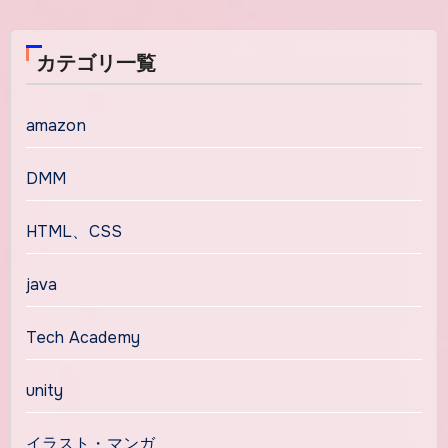
カテゴリ一覧
amazon
DMM
HTML、CSS
java
Tech Academy
unity
イラスト・マンガ