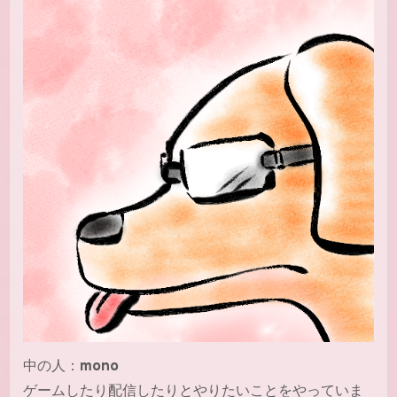
中の人：
mono
ゲームしたり配信したりとやりたいことをやっていま