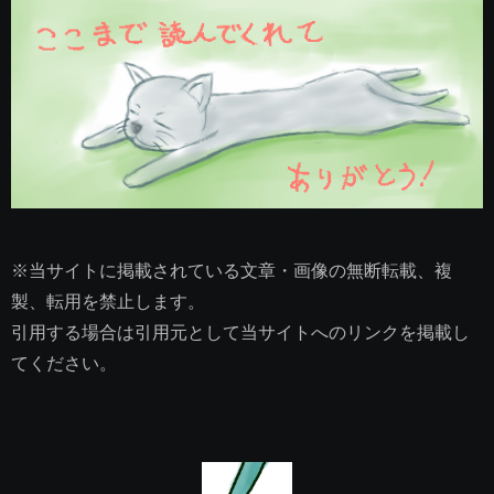
※当サイトに掲載されている文章・画像の無断転載、複
製、転用を禁止します。
引用する場合は引用元として当サイトへのリンクを掲載し
てください。