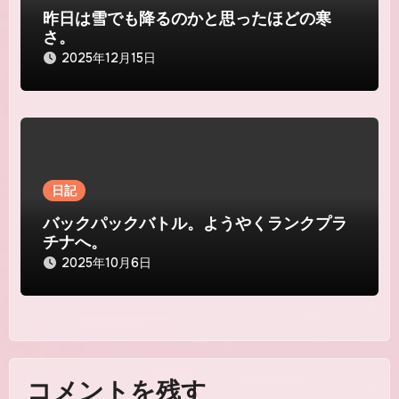
昨日は雪でも降るのかと思ったほどの寒
さ。
2025年12月15日
日記
バックパックバトル。ようやくランクプラ
チナへ。
2025年10月6日
コメントを残す