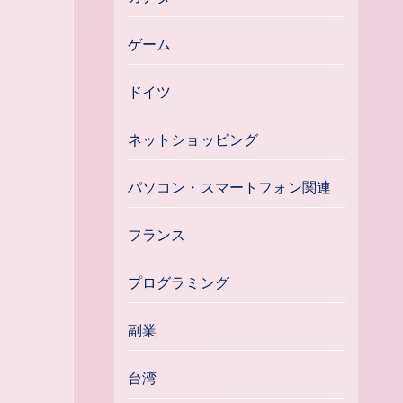
ゲーム
ドイツ
ネットショッピング
パソコン・スマートフォン関連
フランス
プログラミング
副業
台湾