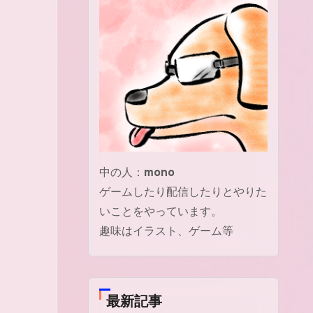
中の人：
mono
ゲームしたり配信したりとやりた
いことをやっています。
趣味はイラスト、ゲーム等
最新記事