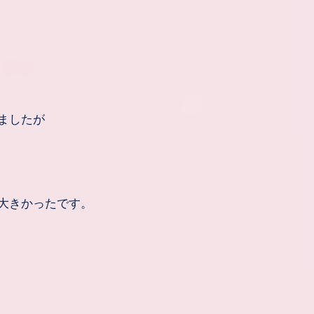
ましたが
大きかったです。