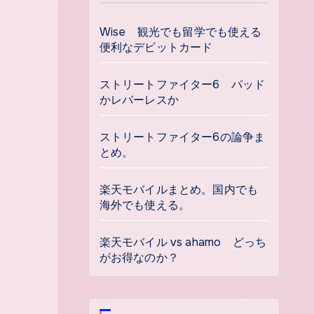
Wise 観光でも留学でも使える
便利なデビットカード
ストリートファイター6 パッド
かレバーレスか
ストリートファイター6の論争ま
とめ。
楽天モバイルまとめ。国内でも
海外でも使える。
楽天モバイル vs ahamo どっち
がお得なのか？