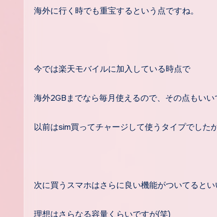
海外に行く時でも重宝するという点ですね。
今では楽天モバイルに加入している時点で
海外2GBまでなら毎月使えるので、その点もいい
以前はsim買ってチャージして使うタイプでした
次に買うスマホはさらに良い機能がついてるとい
理想はさらなる容量くらいですが(笑)