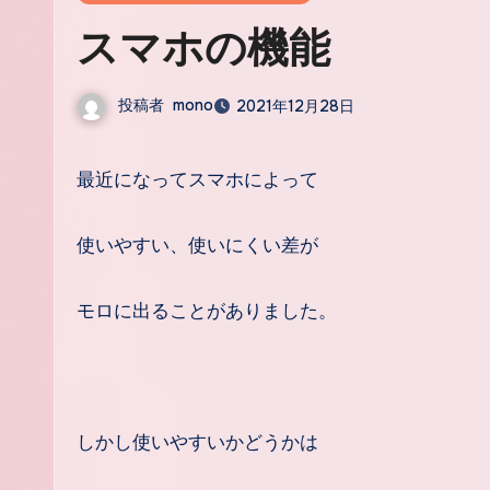
スマホの機能
投稿者
mono
2021年12月28日
最近になってスマホによって
使いやすい、使いにくい差が
モロに出ることがありました。
しかし使いやすいかどうかは