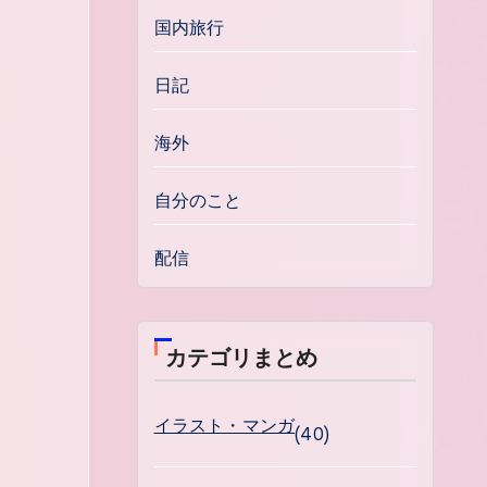
国内旅行
日記
海外
自分のこと
配信
カテゴリまとめ
イラスト・マンガ
(40)