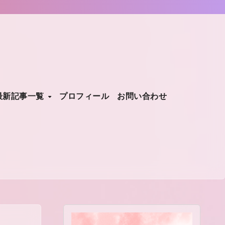
最新記事一覧
プロフィール
お問い合わせ