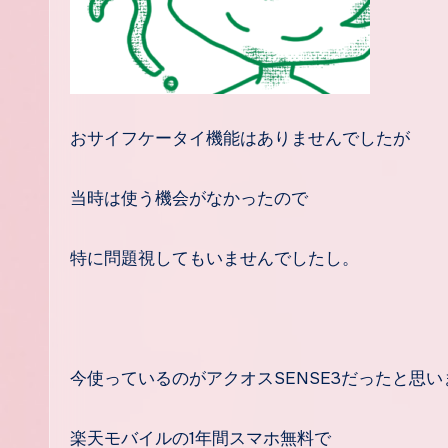
おサイフケータイ機能はありませんでしたが
当時は使う機会がなかったので
特に問題視してもいませんでしたし。
今使っているのがアクオスSENSE3だったと思い
楽天モバイルの1年間スマホ無料で