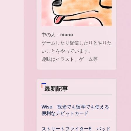
中の人：
mono
ゲームしたり配信したりとやりた
いことをやっています。
趣味はイラスト、ゲーム等
最新記事
Wise 観光でも留学でも使える
便利なデビットカード
ストリートファイター6 パッド