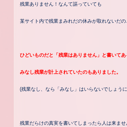
残業ありません！なんて謳っていても
某サイト内で残業まみれだの休みが取れないだの
ひどいものだと「残業はありません」と書いてあ
みなし残業が計上されていたのもありました。
(残業なし、なら「みなし」はいらないでしょうに
残業だらけの真実を書いてしまったら人は来ませ