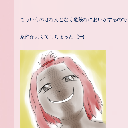
こういうのはなんとなく危険なにおいがするので
条件がよくてもちょっと…(汗)