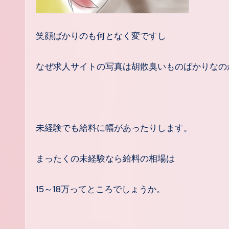
笑顔ばかりのも何となく変ですし
なぜ求人サイトの写真は胡散臭いものばかりなの
未経験でも給料に幅があったりします。
まったくの未経験なら給料の相場は
15～18万ってところでしょうか。