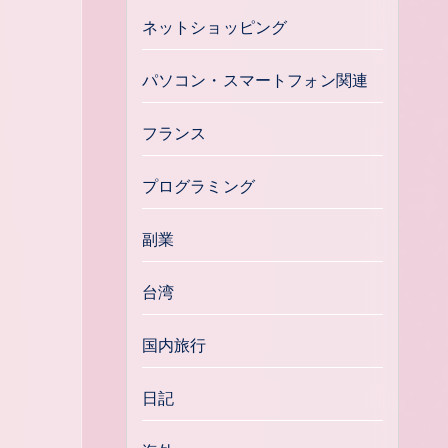
ネットショッピング
パソコン・スマートフォン関連
フランス
プログラミング
副業
台湾
国内旅行
日記