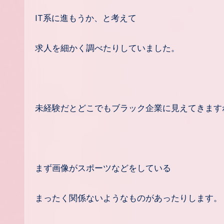
IT系に進もうか、と考えて
求人を細かく調べたりしていました。
未経験だとどこでもブラック企業に見えてきます
まず画像がスポーツなどをしている
まったく関係ないようなものがあったりします。