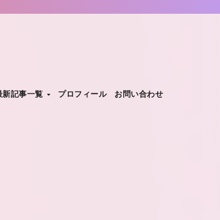
最新記事一覧
プロフィール
お問い合わせ