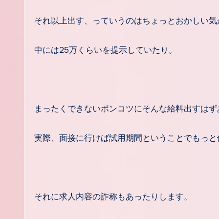
それ以上出す、っていうのはちょっとおかしい気
中には25万くらいを提示していたり。
まったくできないポンコツにそんな給料出すはず
実際、面接に行けば試用期間ということでもっと
それに求人内容の詐称もあったりします。