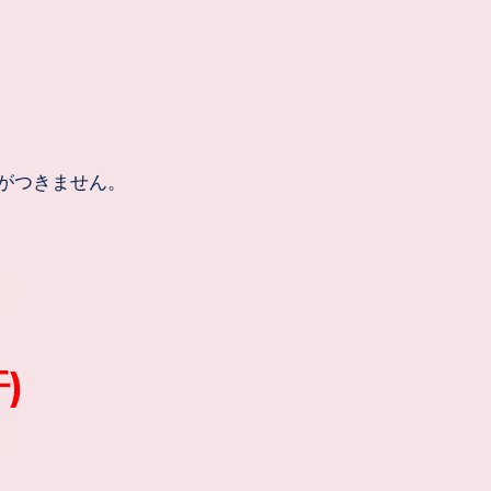
がつきません。
)
。