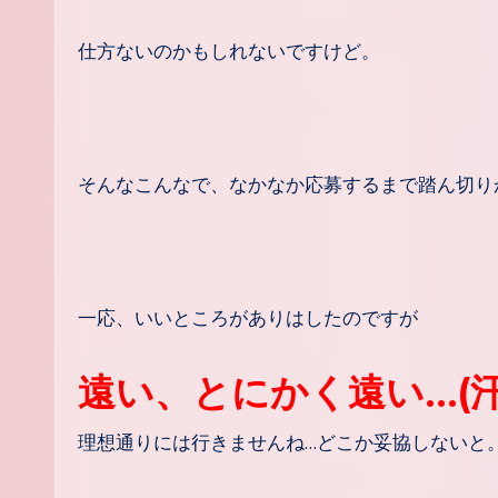
仕方ないのかもしれないですけど。
そんなこんなで、なかなか応募するまで踏ん切り
一応、いいところがありはしたのですが
遠い、とにかく遠い…(汗
理想通りには行きませんね…どこか妥協しないと