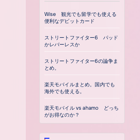
Wise 観光でも留学でも使える
便利なデビットカード
ストリートファイター6 パッド
かレバーレスか
ストリートファイター6の論争ま
とめ。
楽天モバイルまとめ。国内でも
海外でも使える。
楽天モバイル vs ahamo どっち
がお得なのか？