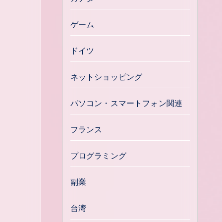
ゲーム
ドイツ
ネットショッピング
パソコン・スマートフォン関連
フランス
プログラミング
副業
台湾