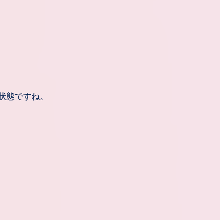
状態ですね。