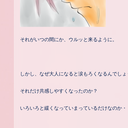
それがいつの間にか、ウルッと来るように。
しかし、なぜ大人になると涙もろくなるんでしょ
それだけ共感しやすくなったのか？
いろいろと緩くなっていまっているだけなのか・