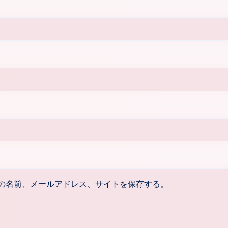
の名前、メールアドレス、サイトを保存する。