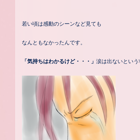
若い頃は感動のシーンなど見ても
なんともなかったんです。
「気持ちはわかるけど・・・」
涙は出ないという