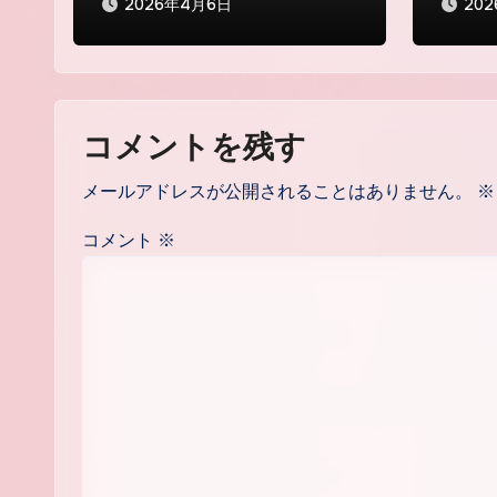
2026年4月6日
20
コメントを残す
メールアドレスが公開されることはありません。
※
コメント
※