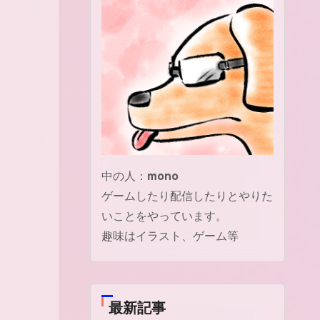
中の人：
mono
ゲームしたり配信したりとやりた
いことをやっています。
趣味はイラスト、ゲーム等
最新記事