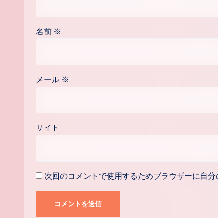
名前
※
メール
※
サイト
次回のコメントで使用するためブラウザーに自分