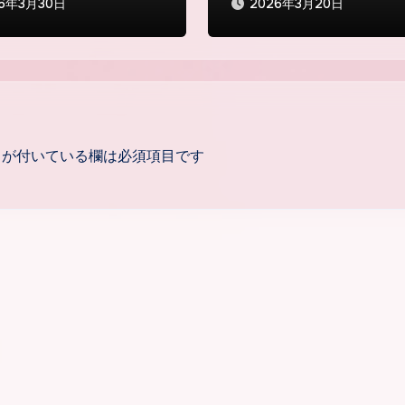
26年3月30日
2026年3月20日
が付いている欄は必須項目です