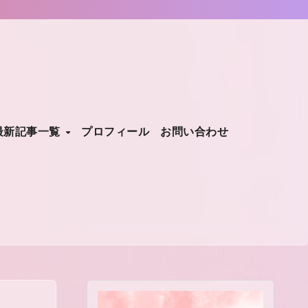
最新記事一覧
プロフィール
お問い合わせ