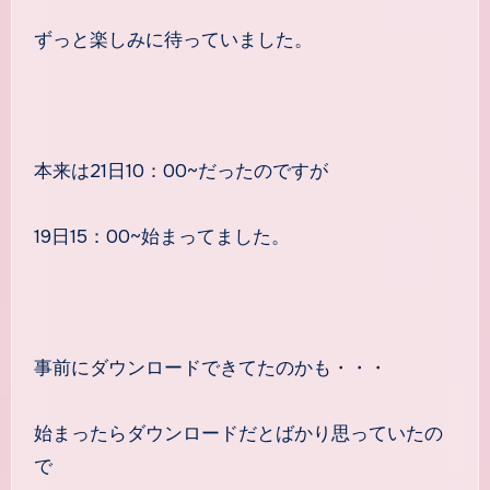
ずっと楽しみに待っていました。
本来は21日10：00~だったのですが
19日15：00~始まってました。
事前にダウンロードできてたのかも・・・
始まったらダウンロードだとばかり思っていたの
で