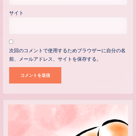
サイト
次回のコメントで使用するためブラウザーに自分の名
前、メールアドレス、サイトを保存する。