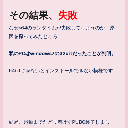
その結果、
失敗
なぜ×64のランタイムが失敗してしまうのか、原
因を探ってみたところ
私のPCはwindows7の32bitだったことが判明。
64bitじゃないとインストールできない模様です
結局、起動までたどり着けずPUBG終了しまし