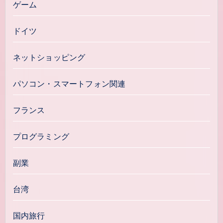
ゲーム
ドイツ
ネットショッピング
パソコン・スマートフォン関連
フランス
プログラミング
副業
台湾
国内旅行