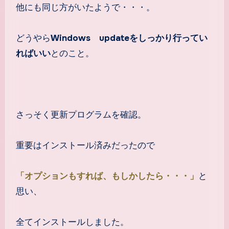
他にも同じ方がいたようで・・・。
どうやら
Windows updateをしっかり行ってい
ればいい
とのこと。
さっそく更新プログラムを確認。
重要はインストール済みだったので
「オプションもすれば、もしかしたら・・・」
と
思い、
全てインストールしました。