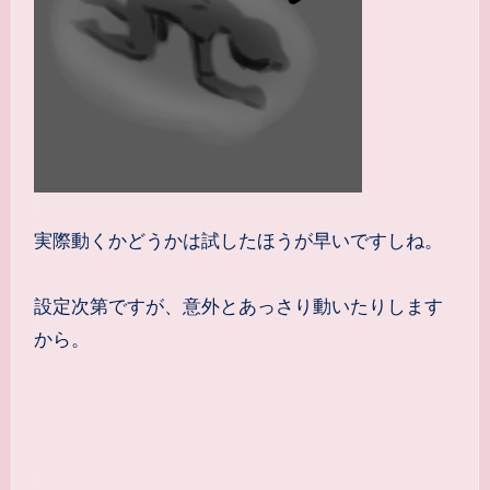
実際動くかどうかは試したほうが早いですしね。
設定次第ですが、意外とあっさり動いたりします
から。