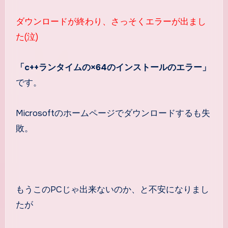
ダウンロードが終わり、さっそくエラーが出まし
た(泣)
「c++ランタイムの×64のインストールのエラー」
です。
Microsoftのホームページでダウンロードするも失
敗。
もうこのPCじゃ出来ないのか、と不安になりまし
たが