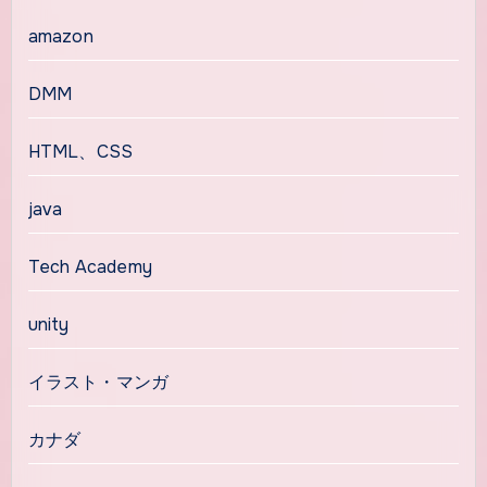
amazon
DMM
HTML、CSS
java
Tech Academy
unity
イラスト・マンガ
カナダ