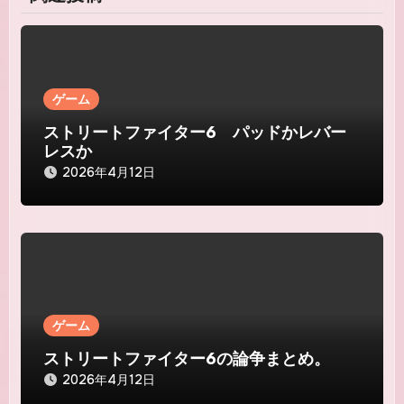
ー
シ
ョ
ゲーム
ン
ストリートファイター6 パッドかレバー
レスか
2026年4月12日
ゲーム
ストリートファイター6の論争まとめ。
2026年4月12日