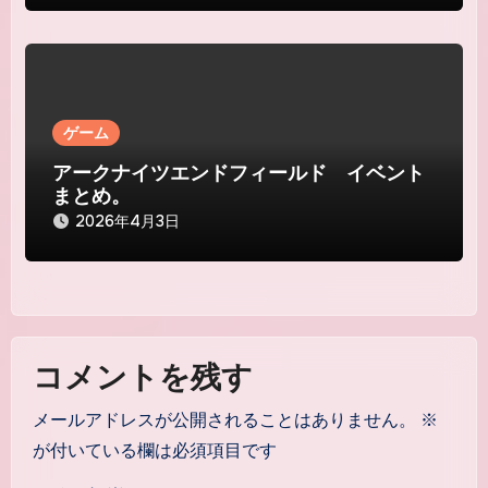
ゲーム
アークナイツエンドフィールド イベント
まとめ。
2026年4月3日
コメントを残す
メールアドレスが公開されることはありません。
※
が付いている欄は必須項目です