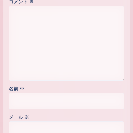
コメント
※
名前
※
メール
※