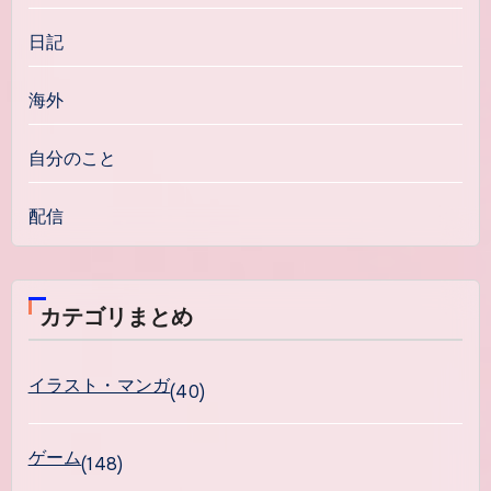
日記
海外
自分のこと
配信
カテゴリまとめ
イラスト・マンガ
(40)
ゲーム
(148)