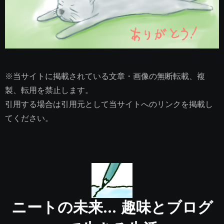
※当サイトに掲載されている文章・画像の無断転載、複
製、転用を禁止します。
引用する場合は引用元として当サイトへのリンクを掲載し
てください。
ニートの未来… 趣味とブログ