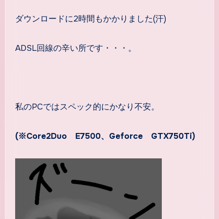
ダウンロードに2時間もかかりました(汗)
ADSL回線の辛い所です・・・。
私のPCではスペック的にかなり不安。
(※Core2Duo E7500、Geforce GTX750Ti)