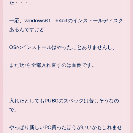
た・・・。
一応、windows8.1 64bitのインストールディスク
あるんですけど
OSのインストールはやったことありませんし、
また1から全部入れ直すのは面倒です。
入れたとしてもPUBGのスペックは苦しそうなの
で。
やっぱり新しいPC買ったほうがいいかもしれませ