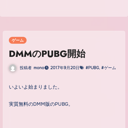
ゲーム
DMMのPUBG開始
投稿者
mono
2017年9月20日
#PUBG
,
#ゲーム
いよいよ始まりました。
実質無料のDMM版のPUBG。