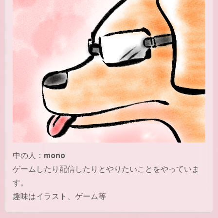
中の人：
mono
ゲームしたり配信したりとやりたいことをやっていま
す。
趣味はイラスト、ゲーム等