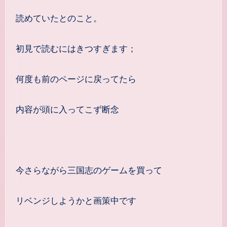
読めていたとのこと。
初見で読むにはきつすぎます；
何度も前のページに戻ってたら
内容が頭に入ってこず断念
今さらながら三国志のゲームを買って
リベンジしようかと画策中です