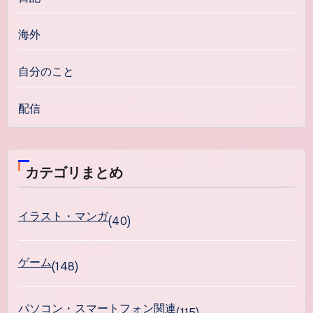
海外
自分のこと
配信
カテゴリまとめ
イラスト・マンガ
(40)
ゲーム
(148)
パソコン・スマートフォン関連
(115)