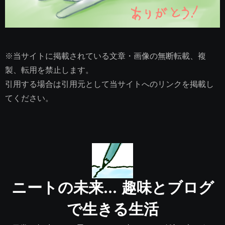
※当サイトに掲載されている文章・画像の無断転載、複
製、転用を禁止します。
引用する場合は引用元として当サイトへのリンクを掲載し
てください。
ニートの未来… 趣味とブログ
で生きる生活