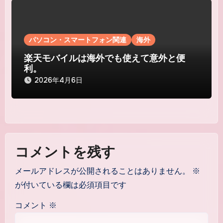
パソコン・スマートフォン関連
海外
楽天モバイルは海外でも使えて意外と便
利。
2026年4月6日
コメントを残す
メールアドレスが公開されることはありません。
※
が付いている欄は必須項目です
コメント
※