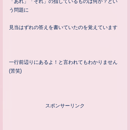
「あれ」「それ」の指しているものは何か？とい
う問題に
見当はずれの答えを書いていたのを覚えています
一行前辺りにあるよ！と言われてもわかりません
(苦笑)
スポンサーリンク