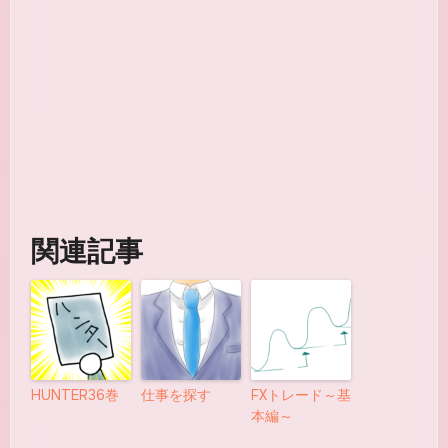
関連記事
HUNTER36巻
仕事を探す
FXトレード～基
本編～