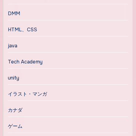
DMM
HTML、CSS
java
Tech Academy
unity
イラスト・マンガ
カナダ
ゲーム