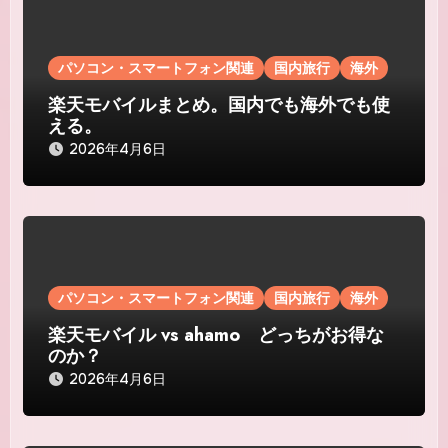
シ
ョ
パソコン・スマートフォン関連
国内旅行
海外
ン
楽天モバイルまとめ。国内でも海外でも使
える。
2026年4月6日
パソコン・スマートフォン関連
国内旅行
海外
楽天モバイル vs ahamo どっちがお得な
のか？
2026年4月6日