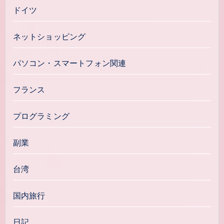
ドイツ
ネットショッピング
パソコン・スマートフォン関連
フランス
プログラミング
副業
台湾
国内旅行
日記