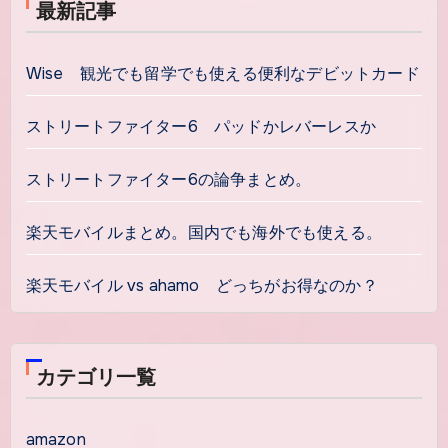
最新記事
Wise 観光でも留学でも使える便利なデビットカード
ストリートファイター6 パッドかレバーレスか
ストリートファイター6の論争まとめ。
楽天モバイルまとめ。国内でも海外でも使える。
楽天モバイル vs ahamo どっちがお得なのか？
カテゴリ一覧
amazon