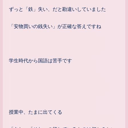
ずっと「鉄」失い、だと勘違いしていました
「安物買いの銭失い」が正確な答えですね
学生時代から国語は苦手です
授業中、たまに出てくる