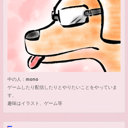
中の人：
mono
ゲームしたり配信したりとやりたいことをやっていま
す。
趣味はイラスト、ゲーム等