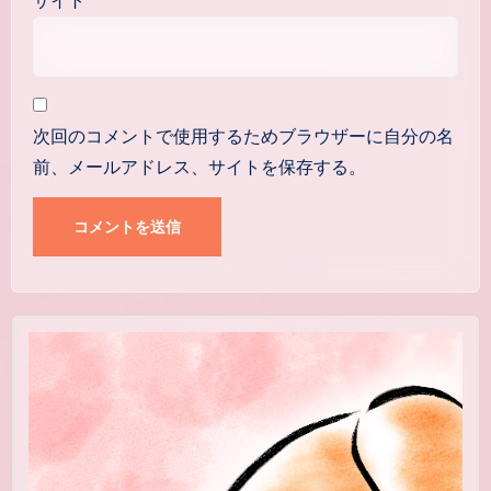
サイト
次回のコメントで使用するためブラウザーに自分の名
前、メールアドレス、サイトを保存する。