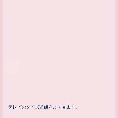
テレビのクイズ番組をよく見ます。