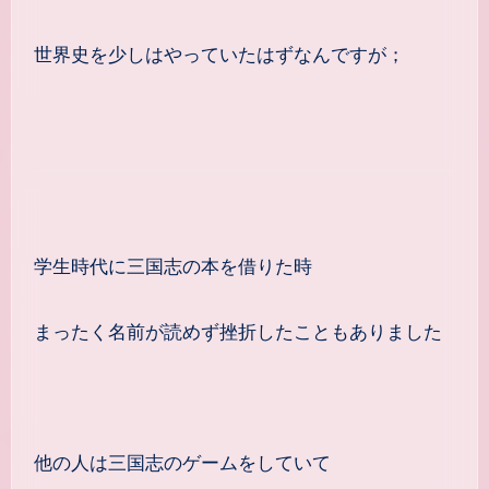
世界史を少しはやっていたはずなんですが；
学生時代に三国志の本を借りた時
まったく名前が読めず挫折したこともありました
他の人は三国志のゲームをしていて