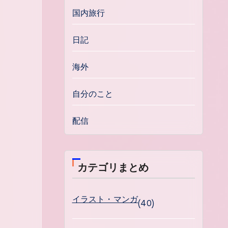
国内旅行
日記
海外
自分のこと
配信
カテゴリまとめ
イラスト・マンガ
(40)