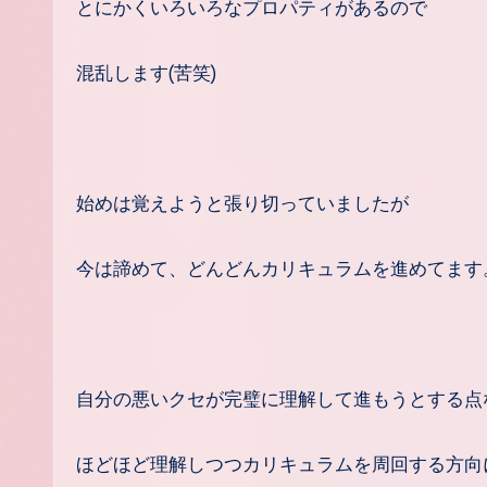
とにかくいろいろなプロパティがあるので
混乱します(苦笑)
始めは覚えようと張り切っていましたが
今は諦めて、どんどんカリキュラムを進めてます
自分の悪いクセが完璧に理解して進もうとする点
ほどほど理解しつつカリキュラムを周回する方向