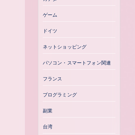
ゲーム
ドイツ
ネットショッピング
パソコン・スマートフォン関連
フランス
プログラミング
副業
台湾