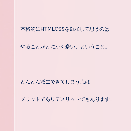
本格的にHTMLCSSを勉強して思うのは
やることがとにかく多い、ということ。
どんどん派生できてしまう点は
メリットでありデメリットでもあります。