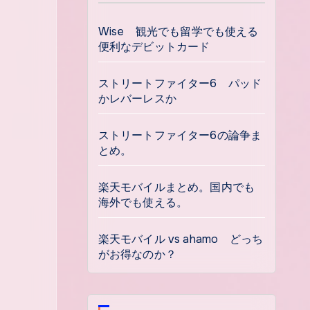
Wise 観光でも留学でも使える
便利なデビットカード
ストリートファイター6 パッド
かレバーレスか
ストリートファイター6の論争ま
とめ。
楽天モバイルまとめ。国内でも
海外でも使える。
楽天モバイル vs ahamo どっち
がお得なのか？