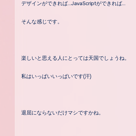
デザインができれば…JavaScriptができれば…
そんな感じです。
楽しいと思える人にとっては天国でしょうね。
私はいっぱいいっぱいです(汗)
退屈にならないだけマシですかね。