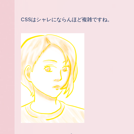
CSSはシャレにならんほど複雑ですね。