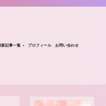
最新記事一覧
プロフィール
お問い合わせ