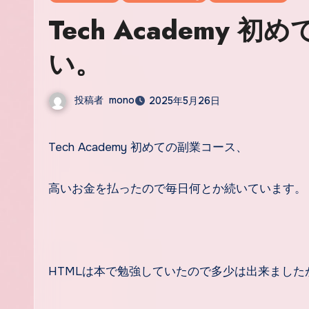
Tech Academy
い。
投稿者
mono
2025年5月26日
Tech Academy 初めての副業コース、
高いお金を払ったので毎日何とか続いています。
HTMLは本で勉強していたので多少は出来ました