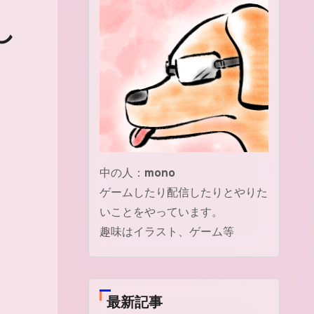
し
中の人：
mono
ゲームしたり配信したりとやりた
いことをやっています。
趣味はイラスト、ゲーム等
最新記事