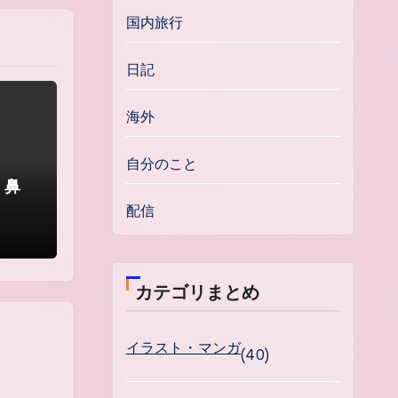
国内旅行
日記
海外
自分のこと
。鼻
配信
カテゴリまとめ
イラスト・マンガ
(40)