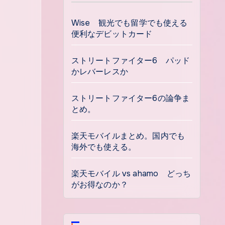
Wise 観光でも留学でも使える
便利なデビットカード
ストリートファイター6 パッド
かレバーレスか
ストリートファイター6の論争ま
とめ。
楽天モバイルまとめ。国内でも
海外でも使える。
楽天モバイル vs ahamo どっち
がお得なのか？