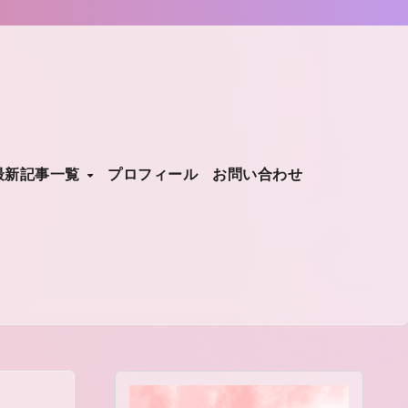
最新記事一覧
プロフィール
お問い合わせ