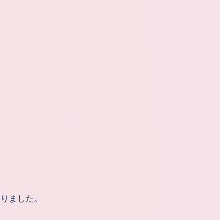
なりました。