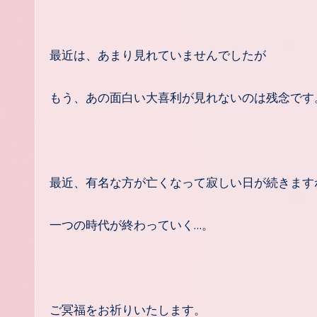
最近は、あまり見れていませんでしたが
もう、あの面白い大喜利が見れないのは残念です
最近、有名な方が亡くなって寂しい日が続きます
一つの時代が終わっていく…。
ご冥福をお祈りいたします。