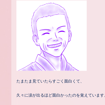
たまたま見ていたらすごく面白くて、
久々に涙が出るほど面白かったのを覚えています