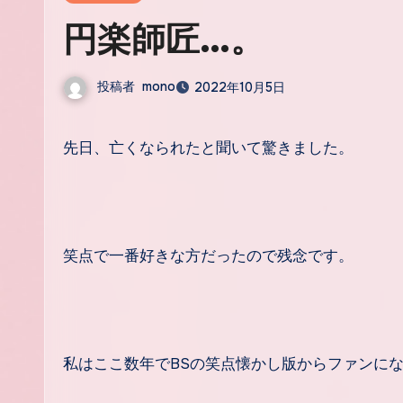
円楽師匠…。
投稿者
mono
2022年10月5日
先日、亡くなられたと聞いて驚きました。
笑点で一番好きな方だったので残念です。
私はここ数年でBSの笑点懐かし版からファンに