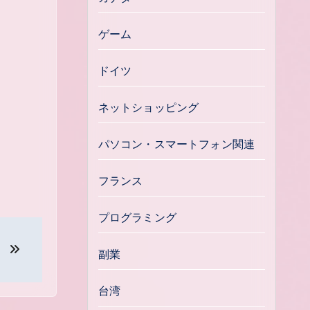
ゲーム
ドイツ
ネットショッピング
パソコン・スマートフォン関連
フランス
プログラミング
。
副業
台湾