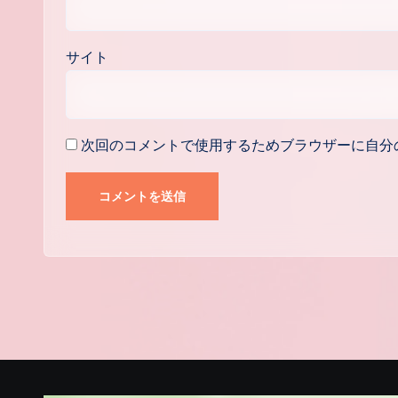
サイト
次回のコメントで使用するためブラウザーに自分