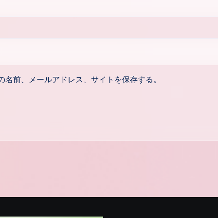
の名前、メールアドレス、サイトを保存する。