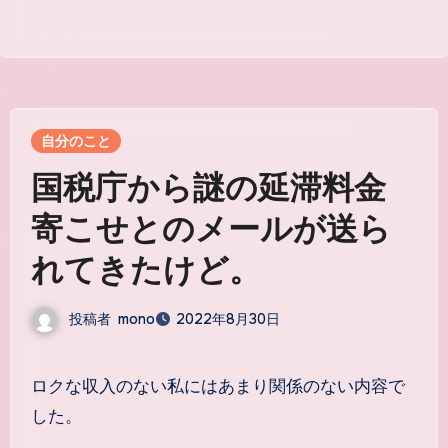
自分のこと
国税庁から謎の延滞料金
寄こせとのメールが送ら
れてきたけど。
投稿者
mono
2022年8月30日
ロクな収入のない私にはあまり関係のない内容で
した。