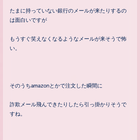
たまに持っていない銀行のメールが来たりするの
は面白いですが
もうすぐ笑えなくなるようなメールが来そうで怖
い。
そのうちamazonとかで注文した瞬間に
詐欺メール飛んできたりしたら引っ掛かりそうで
すね。