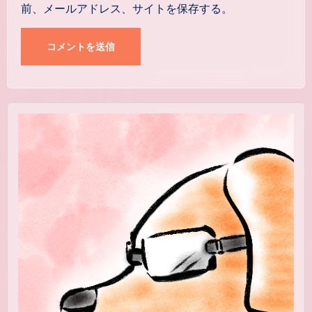
前、メールアドレス、サイトを保存する。