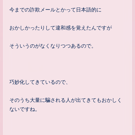
今までの詐欺メールとかって日本語的に
おかしかったりして違和感を覚えたんですが
そういうのがなくなりつつあるので。
巧妙化してきているので、
そのうち大量に騙される人が出てきてもおかしく
ないですね。