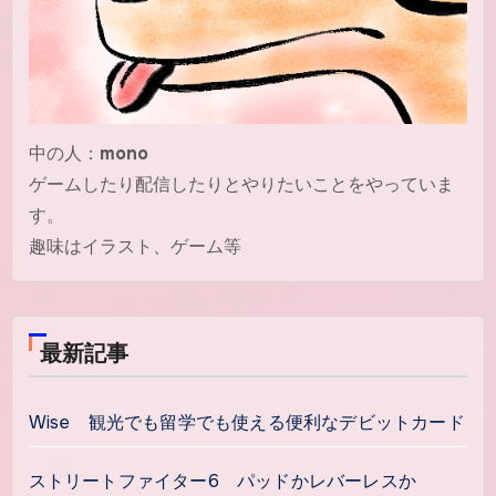
中の人：
mono
ゲームしたり配信したりとやりたいことをやっていま
す。
趣味はイラスト、ゲーム等
最新記事
Wise 観光でも留学でも使える便利なデビットカード
ストリートファイター6 パッドかレバーレスか