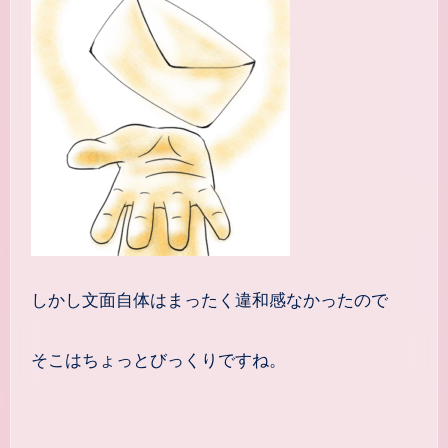
しかし文面自体はまったく違和感なかったので
そこはちょっとびっくりですね。