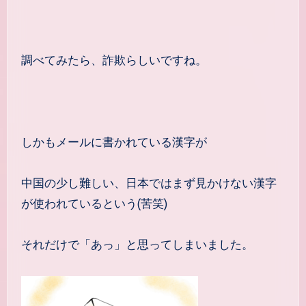
調べてみたら、詐欺らしいですね。
しかもメールに書かれている漢字が
中国の少し難しい、日本ではまず見かけない漢字
が使われているという(苦笑)
それだけで「あっ」と思ってしまいました。