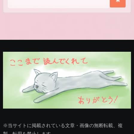
※当サイトに掲載されている文章・画像の無断転載、複
製、転用を禁止します。