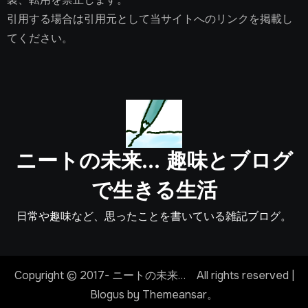
引用する場合は引用元として当サイトへのリンクを掲載し
てください。
ニートの未来… 趣味とブログ
で生きる生活
日常や趣味など、思ったことを書いている雑記ブログ。
Copyright © 2017- ニートの未来… All rights reserved
|
Blogus
by
Themeansar
。