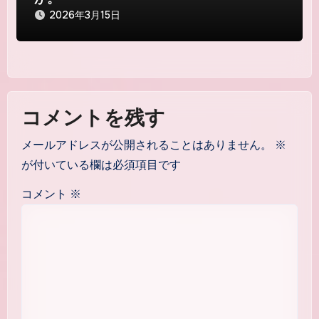
2026年3月15日
コメントを残す
メールアドレスが公開されることはありません。
※
が付いている欄は必須項目です
コメント
※