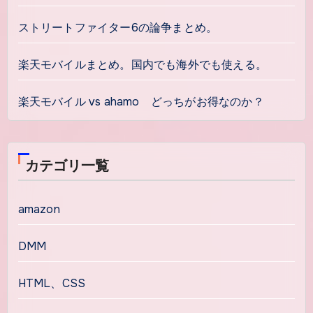
ストリートファイター6の論争まとめ。
楽天モバイルまとめ。国内でも海外でも使える。
楽天モバイル vs ahamo どっちがお得なのか？
カテゴリ一覧
amazon
DMM
HTML、CSS