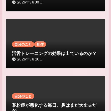
2026年3月30日
自分のこと
配信
活舌トレーニングの効果は出ているのか？
2026年3月20日
自分のこと
花粉症が悪化する毎日。鼻はまだ大丈夫だ
が。