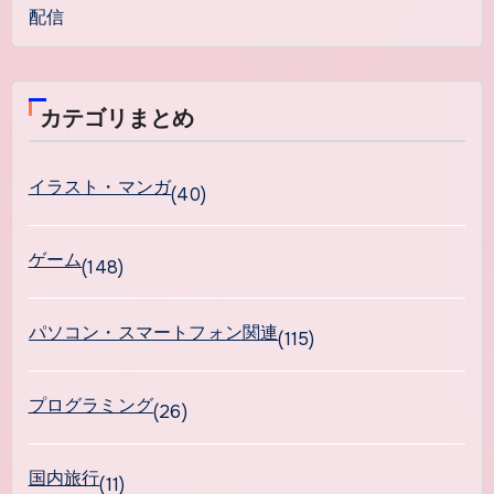
配信
カテゴリまとめ
イラスト・マンガ
(40)
ゲーム
(148)
パソコン・スマートフォン関連
(115)
プログラミング
(26)
国内旅行
(11)