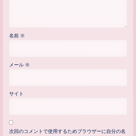
名前
※
メール
※
サイト
次回のコメントで使用するためブラウザーに自分の名