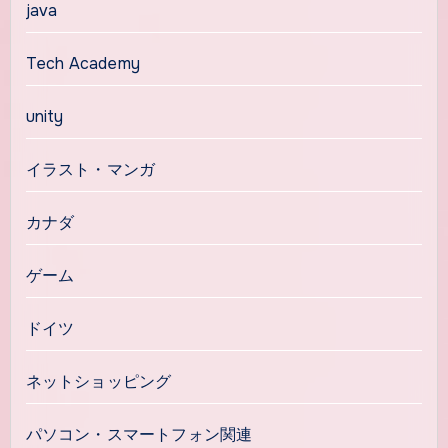
java
Tech Academy
unity
イラスト・マンガ
カナダ
ゲーム
ドイツ
ネットショッピング
パソコン・スマートフォン関連