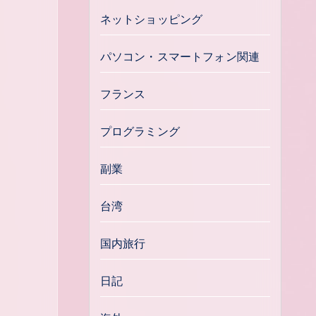
ネットショッピング
パソコン・スマートフォン関連
フランス
プログラミング
副業
台湾
国内旅行
日記