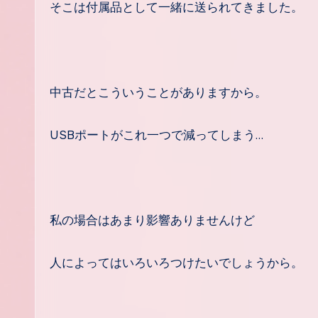
そこは付属品として一緒に送られてきました。
中古だとこういうことがありますから。
USBポートがこれ一つで減ってしまう…
私の場合はあまり影響ありませんけど
人によってはいろいろつけたいでしょうから。