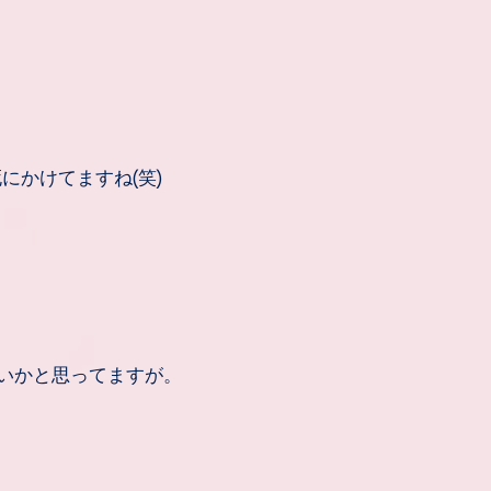
にかけてますね(笑)
いかと思ってますが。