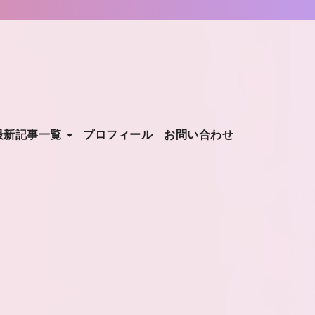
最新記事一覧
プロフィール
お問い合わせ