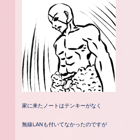
家に来たノートはテンキーがなく
無線LANも付いてなかったのですが