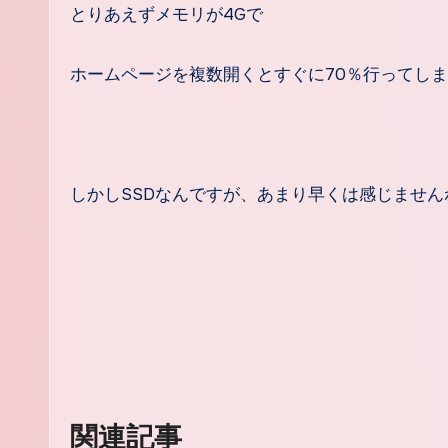
とりあえずメモリが4Gで
ホームページを複数開くとすぐに70％行ってし
しかしSSDなんですが、あまり早くは感じません
関連記事