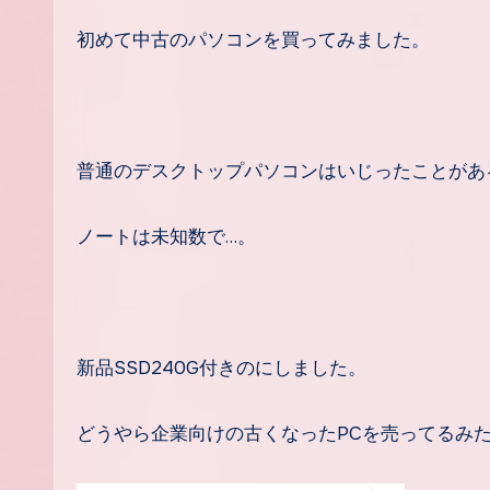
初めて中古のパソコンを買ってみました。
普通のデスクトップパソコンはいじったことがあ
ノートは未知数で…。
新品SSD240G付きのにしました。
どうやら企業向けの古くなったPCを売ってるみた