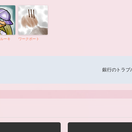
ルーキ
ワークポート
銀行のトラブ