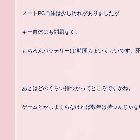
ノートPC自体は少し汚れがありましたが
キー自体にも問題なく。
もちろんバッテリーは1時間ちょいくらいです、死
あとはどのくらい持つかってところですかね。
ゲームとかしまくらなければ数年は持つんじゃな