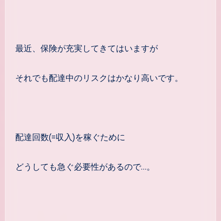
最近、保険が充実してきてはいますが
それでも配達中のリスクはかなり高いです。
配達回数(=収入)を稼ぐために
どうしても急ぐ必要性があるので…。