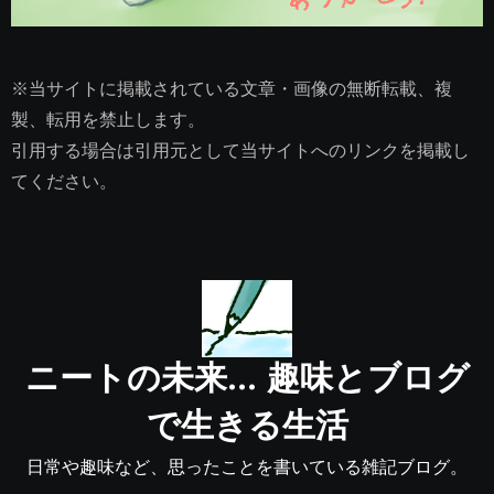
※当サイトに掲載されている文章・画像の無断転載、複
製、転用を禁止します。
引用する場合は引用元として当サイトへのリンクを掲載し
てください。
ニートの未来… 趣味とブログ
で生きる生活
日常や趣味など、思ったことを書いている雑記ブログ。