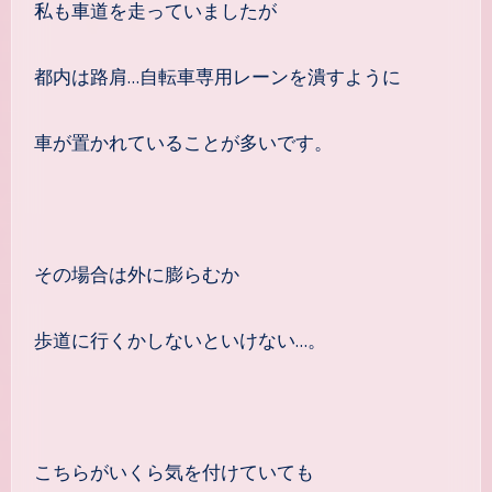
私も車道を走っていましたが
都内は路肩…自転車専用レーンを潰すように
車が置かれていることが多いです。
その場合は外に膨らむか
歩道に行くかしないといけない…。
こちらがいくら気を付けていても