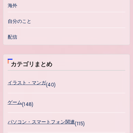
海外
自分のこと
配信
カテゴリまとめ
イラスト・マンガ
(40)
ゲーム
(148)
パソコン・スマートフォン関連
(115)