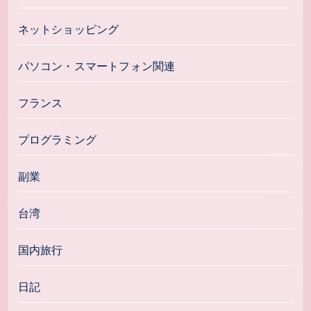
ネットショッピング
パソコン・スマートフォン関連
フランス
プログラミング
副業
台湾
国内旅行
日記