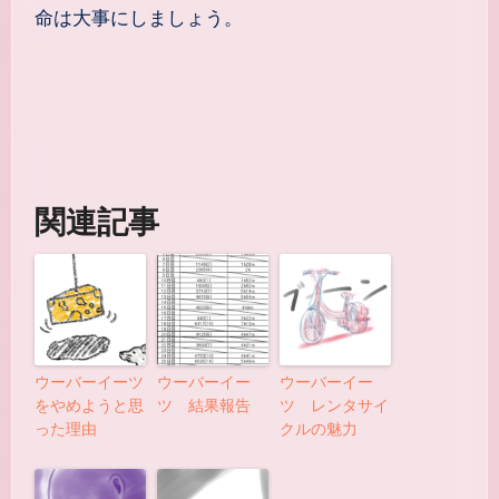
命は大事にしましょう。
関連記事
ウーバーイーツ
ウーバーイー
ウーバーイー
をやめようと思
ツ 結果報告
ツ レンタサイ
った理由
クルの魅力