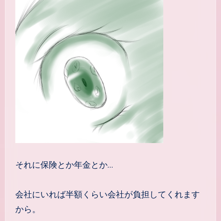
それに保険とか年金とか…
会社にいれば半額くらい会社が負担してくれます
から。