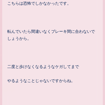
こちらは恐怖でしかなかったです。
転んでいたら間違いなくブレーキ間に合わないで
しょうから。
二度と歩けなくなるようなケガしてまで
やるようなことじゃないですからね。