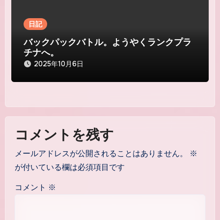
日記
バックパックバトル。ようやくランクプラ
チナへ。
2025年10月6日
コメントを残す
メールアドレスが公開されることはありません。
※
が付いている欄は必須項目です
コメント
※