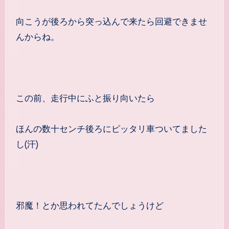
向こうが後ろから突っ込んで来たら回避できませ
んからね。
この前、走行中にふと振り向いたら
ほんの数十センチ後ろにピッタリ車ついてました
し(汗)
邪魔！とか思われてたんでしょうけど