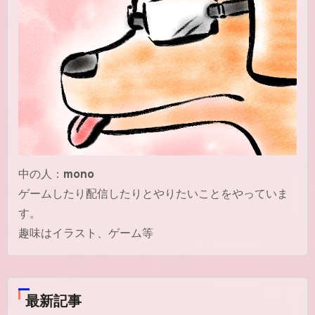
中の人：
mono
ゲームしたり配信したりとやりたいことをやっていま
す。
趣味はイラスト、ゲーム等
最新記事