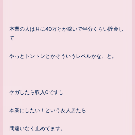
本業の人は月に40万とか稼いで半分くらい貯金し
て
やっとトントンとかそういうレベルかな、と。
ケガしたら収入0ですし
本業にしたい！という友人居たら
間違いなく止めてます。