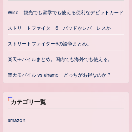
Wise 観光でも留学でも使える便利なデビットカード
ストリートファイター6 パッドかレバーレスか
ストリートファイター6の論争まとめ。
楽天モバイルまとめ。国内でも海外でも使える。
楽天モバイル vs ahamo どっちがお得なのか？
カテゴリ一覧
amazon