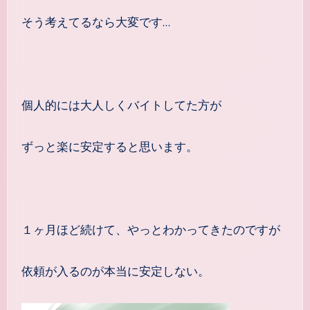
そう考えてるなら大変です…
個人的には大人しくバイトしてた方が
ずっと楽に安定すると思います。
１ヶ月ほど続けて、やっとわかってきたのですが
依頼が入るのが本当に安定しない。