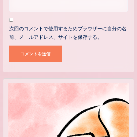
次回のコメントで使用するためブラウザーに自分の名
前、メールアドレス、サイトを保存する。