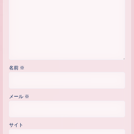
名前
※
メール
※
サイト