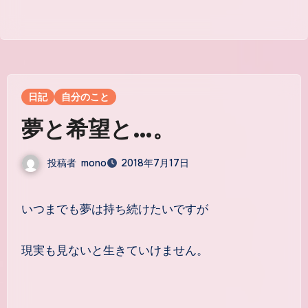
日記
自分のこと
夢と希望と…。
投稿者
mono
2018年7月17日
いつまでも夢は持ち続けたいですが
現実も見ないと生きていけません。