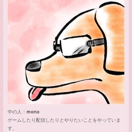
中の人：
mono
ゲームしたり配信したりとやりたいことをやっていま
す。