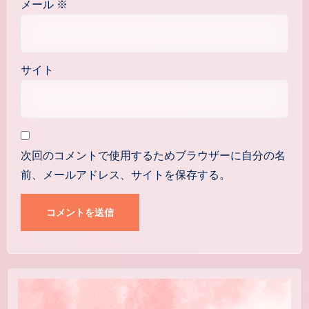
メール
※
サイト
次回のコメントで使用するためブラウザーに自分の名
前、メールアドレス、サイトを保存する。