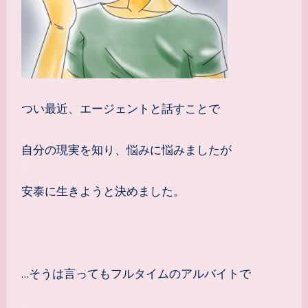
つい最近、エージェントと話すことで
自分の現実を知り、悩みに悩みましたが
安泰に生きようと決めました。
…そうは言ってもフルタイムのアルバイトで