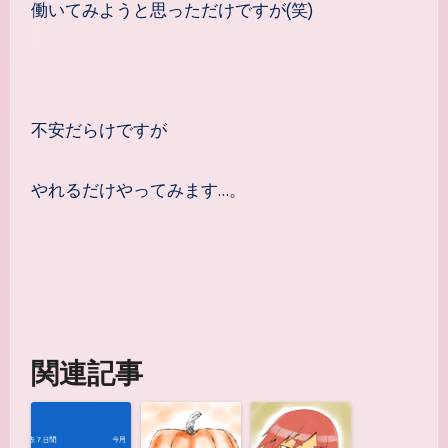
働いてみようと思っただけですが(笑)
不安だらけですが
やれるだけやってみます…。
関連記事