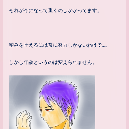
それが今になって重くのしかかってます。
望みを叶えるには常に努力しかないわけで…。
しかし年齢というのは変えられません。