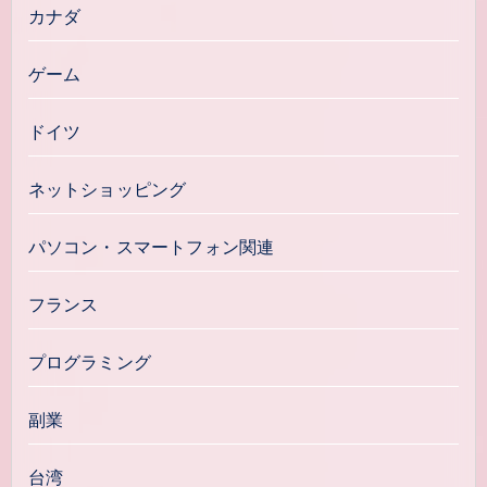
カナダ
ゲーム
ドイツ
ネットショッピング
パソコン・スマートフォン関連
フランス
プログラミング
副業
台湾