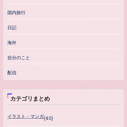
国内旅行
日記
海外
自分のこと
配信
カテゴリまとめ
イラスト・マンガ
(40)