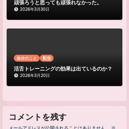
頑張ろうと思っても頑張れなかった。
2026年3月30日
自分のこと
配信
活舌トレーニングの効果は出ているのか？
2026年3月20日
コメントを残す
メールアドレスが公開されることはありません。
※