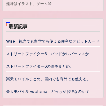
趣味はイラスト、ゲーム等
最新記事
Wise 観光でも留学でも使える便利なデビットカード
ストリートファイター6 パッドかレバーレスか
ストリートファイター6の論争まとめ。
楽天モバイルまとめ。国内でも海外でも使える。
楽天モバイル vs ahamo どっちがお得なのか？