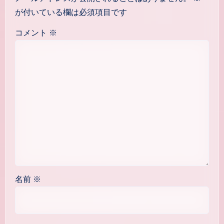
が付いている欄は必須項目です
コメント
※
名前
※