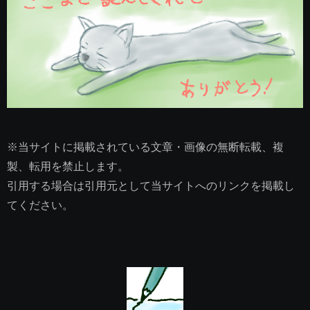
※当サイトに掲載されている文章・画像の無断転載、複
製、転用を禁止します。
引用する場合は引用元として当サイトへのリンクを掲載し
てください。