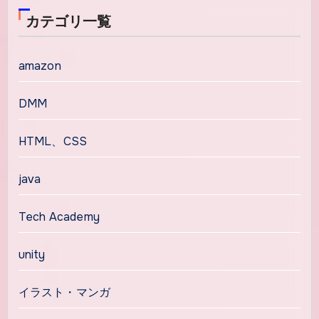
カテゴリ一覧
amazon
DMM
HTML、CSS
java
Tech Academy
unity
イラスト・マンガ