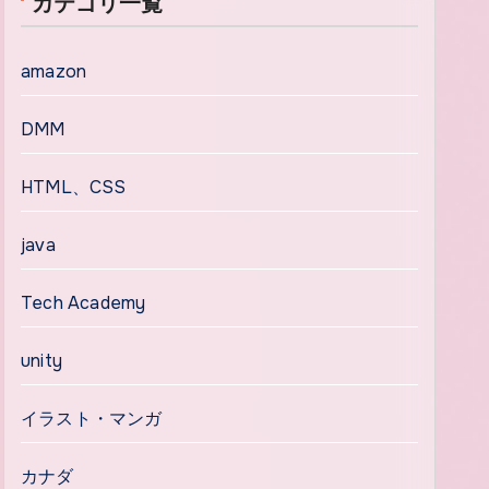
カテゴリ一覧
amazon
DMM
HTML、CSS
java
Tech Academy
unity
イラスト・マンガ
カナダ