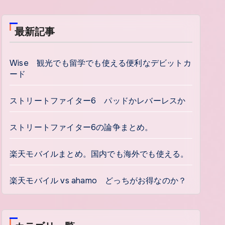
最新記事
Wise 観光でも留学でも使える便利なデビットカ
ード
ストリートファイター6 パッドかレバーレスか
ストリートファイター6の論争まとめ。
楽天モバイルまとめ。国内でも海外でも使える。
楽天モバイル vs ahamo どっちがお得なのか？