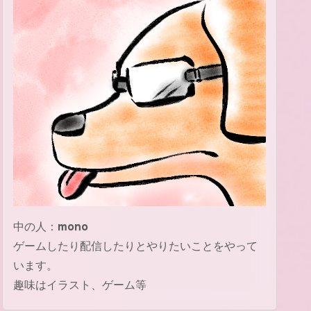
中の人：
mono
ゲームしたり配信したりとやりたいことをやって
います。
趣味はイラスト、ゲーム等