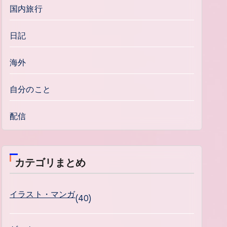
国内旅行
日記
海外
自分のこと
配信
カテゴリまとめ
イラスト・マンガ
(40)