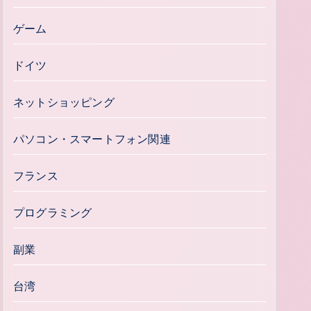
ゲーム
ドイツ
ネットショッピング
パソコン・スマートフォン関連
フランス
プログラミング
副業
台湾