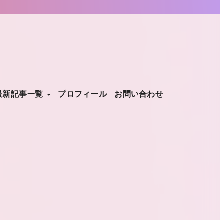
最新記事一覧
プロフィール
お問い合わせ