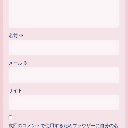
名前
※
メール
※
サイト
次回のコメントで使用するためブラウザーに自分の名