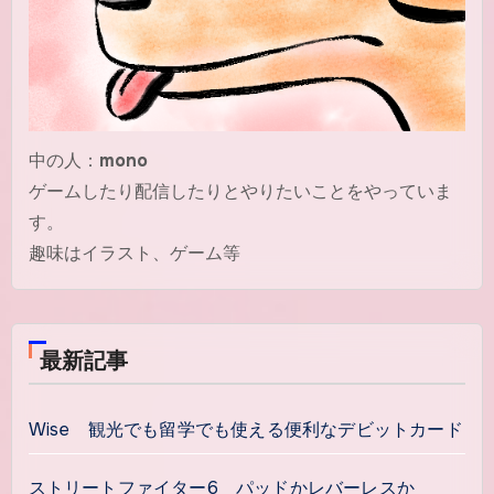
中の人：
mono
ゲームしたり配信したりとやりたいことをやっていま
す。
趣味はイラスト、ゲーム等
最新記事
Wise 観光でも留学でも使える便利なデビットカード
ストリートファイター6 パッドかレバーレスか