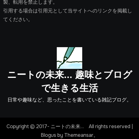
製、転用を禁止します。
引用する場合は引用元として当サイトへのリンクを掲載し
てください。
ニートの未来… 趣味とブログ
で生きる生活
日常や趣味など、思ったことを書いている雑記ブログ。
Copyright © 2017- ニートの未来… All rights reserved
|
Blogus
by
Themeansar
。