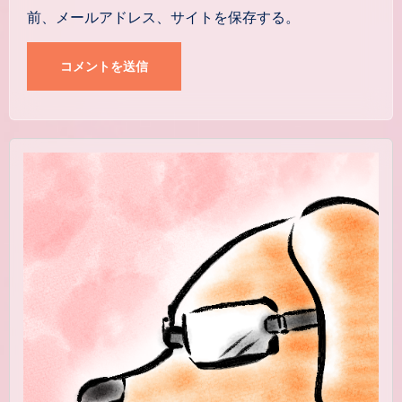
前、メールアドレス、サイトを保存する。