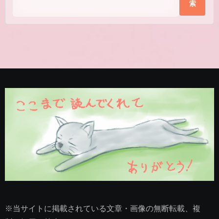
索
※当サイトに掲載されている文章・画像の無断転載、複