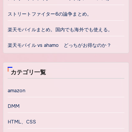
ストリートファイター6の論争まとめ。
楽天モバイルまとめ。国内でも海外でも使える。
楽天モバイル vs ahamo どっちがお得なのか？
カテゴリ一覧
amazon
DMM
HTML、CSS