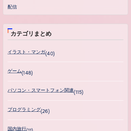
配信
カテゴリまとめ
イラスト・マンガ
(40)
ゲーム
(148)
パソコン・スマートフォン関連
(115)
プログラミング
(26)
国内旅行
(11)