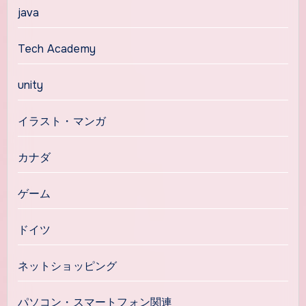
java
Tech Academy
unity
イラスト・マンガ
カナダ
ゲーム
ドイツ
ネットショッピング
パソコン・スマートフォン関連