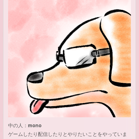
中の人：
mono
ゲームしたり配信したりとやりたいことをやっていま