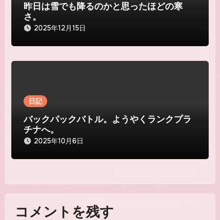
昨日は雪でも降るのかと思ったほどの寒
さ。
2025年12月15日
日記
バックパックバトル。ようやくランクプラ
チナへ。
2025年10月6日
コメントを残す