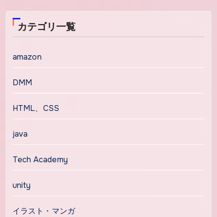
カテゴリ一覧
amazon
DMM
HTML、CSS
java
Tech Academy
unity
イラスト・マンガ