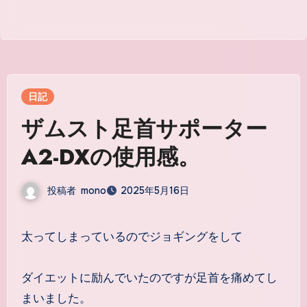
日記
ザムスト足首サポーター
A2-DXの使用感。
投稿者
mono
2025年5月16日
太ってしまっているのでジョギングをして
ダイエットに励んでいたのですが足首を痛めてし
まいました。