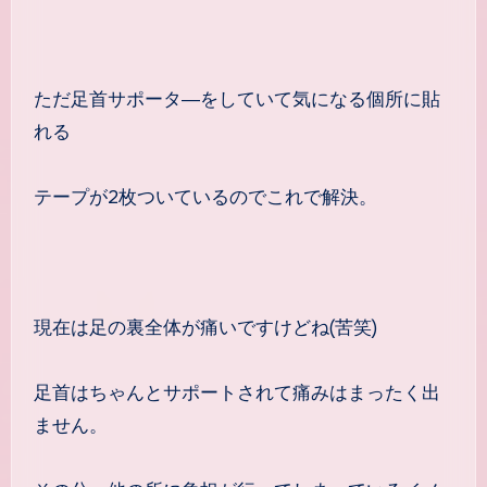
ただ足首サポータ―をしていて気になる個所に貼
れる
テープが2枚ついているのでこれで解決。
現在は足の裏全体が痛いですけどね(苦笑)
足首はちゃんとサポートされて痛みはまったく出
ません。