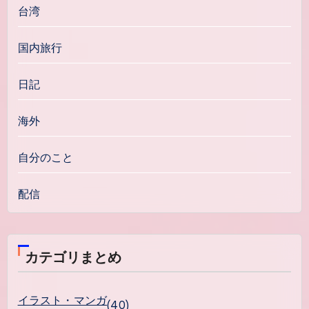
台湾
国内旅行
日記
海外
自分のこと
配信
カテゴリまとめ
イラスト・マンガ
(40)