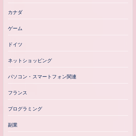
カナダ
ゲーム
ドイツ
ネットショッピング
パソコン・スマートフォン関連
フランス
プログラミング
副業