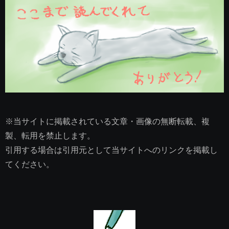
※当サイトに掲載されている文章・画像の無断転載、複
製、転用を禁止します。
引用する場合は引用元として当サイトへのリンクを掲載し
てください。