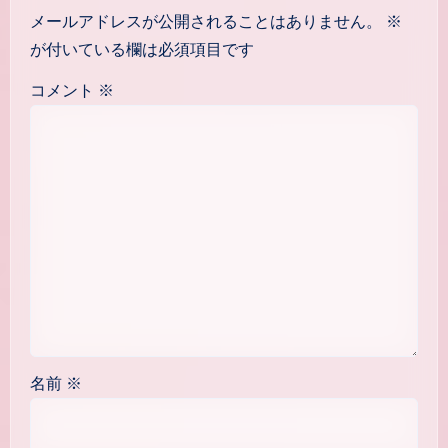
メールアドレスが公開されることはありません。
※
が付いている欄は必須項目です
コメント
※
名前
※