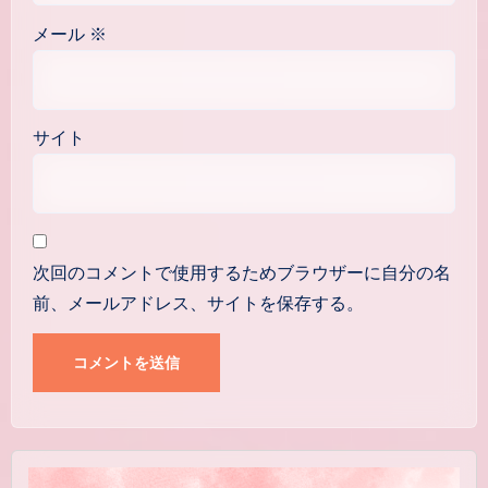
メール
※
サイト
次回のコメントで使用するためブラウザーに自分の名
前、メールアドレス、サイトを保存する。