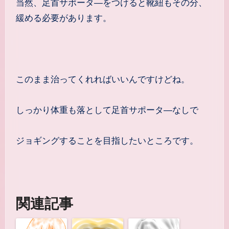
当然、足首サポータ―をつけると靴紐もその分、
緩める必要があります。
このまま治ってくれればいいんですけどね。
しっかり体重も落として足首サポータ―なしで
ジョギングすることを目指したいところです。
関連記事