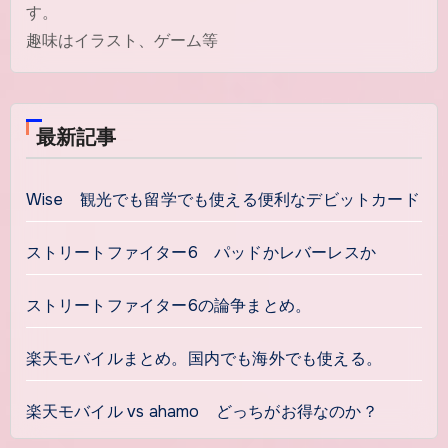
す。
趣味はイラスト、ゲーム等
最新記事
Wise 観光でも留学でも使える便利なデビットカード
ストリートファイター6 パッドかレバーレスか
ストリートファイター6の論争まとめ。
楽天モバイルまとめ。国内でも海外でも使える。
楽天モバイル vs ahamo どっちがお得なのか？