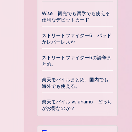
Wise 観光でも留学でも使える
便利なデビットカード
ストリートファイター6 パッド
かレバーレスか
ストリートファイター6の論争ま
とめ。
楽天モバイルまとめ。国内でも
海外でも使える。
楽天モバイル vs ahamo どっち
がお得なのか？