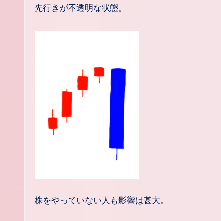
先行きが不透明な状態。
株をやっていない人も影響は甚大。