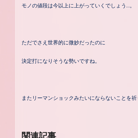
モノの値段は今以上に上がっていくでしょう…。
ただでさえ世界的に微妙だったのに
決定打になりそうな勢いですね。
またリーマンショックみたいにならないことを祈
関連記事