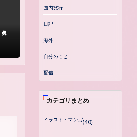
国内旅行
日記
。鼻
海外
自分のこと
配信
カテゴリまとめ
イラスト・マンガ
(40)