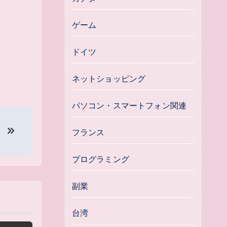
ゲーム
ドイツ
ネットショッピング
パソコン・スマートフォン関連
。
フランス
プログラミング
副業
台湾