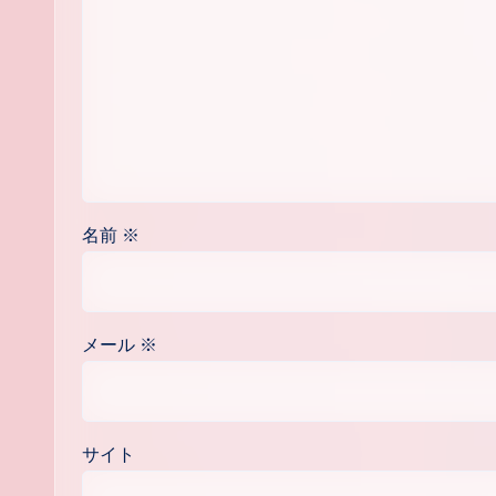
名前
※
メール
※
サイト