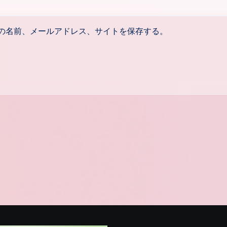
の名前、メールアドレス、サイトを保存する。