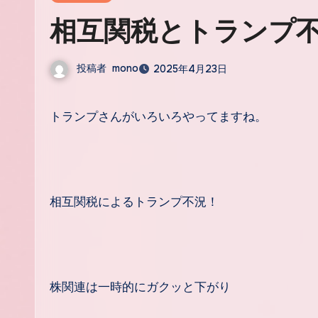
相互関税とトランプ
投稿者
mono
2025年4月23日
トランプさんがいろいろやってますね。
相互関税によるトランプ不況！
株関連は一時的にガクッと下がり