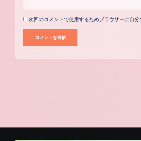
次回のコメントで使用するためブラウザーに自分