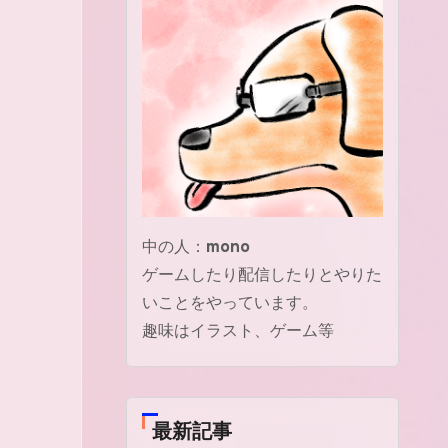
中の人：
mono
ゲームしたり配信したりとやりた
いことをやっています。
趣味はイラスト、ゲーム等
最新記事