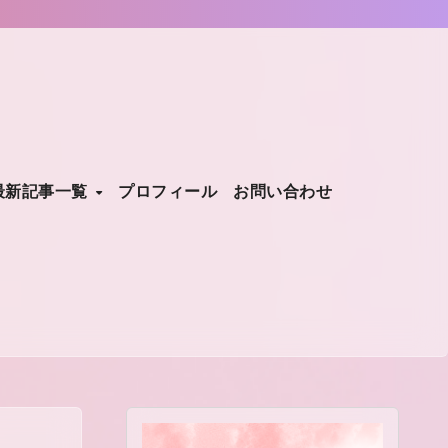
最新記事一覧
プロフィール
お問い合わせ