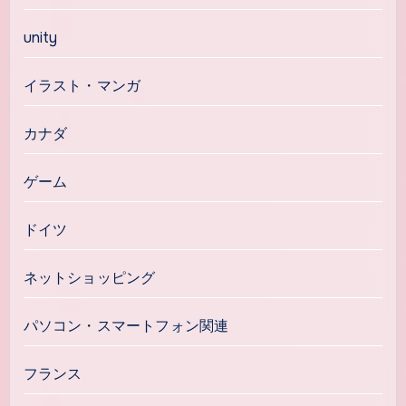
unity
イラスト・マンガ
カナダ
ゲーム
ドイツ
ネットショッピング
パソコン・スマートフォン関連
フランス