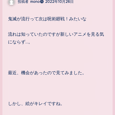
投稿者
mono
2022年10月26日
鬼滅が流行って次は呪術廻戦！みたいな
流れは知っていたのですが新しいアニメを見る気
にならず…。
最近、機会があったので見てみました。
しかし、絵がキレイですね。