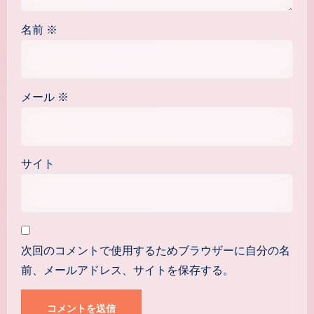
名前
※
メール
※
サイト
次回のコメントで使用するためブラウザーに自分の名
前、メールアドレス、サイトを保存する。