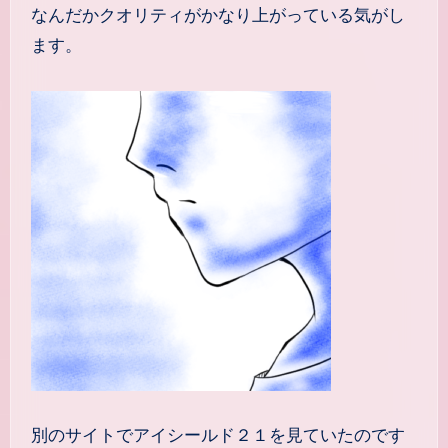
なんだかクオリティがかなり上がっている気がし
ます。
別のサイトでアイシールド２１を見ていたのです