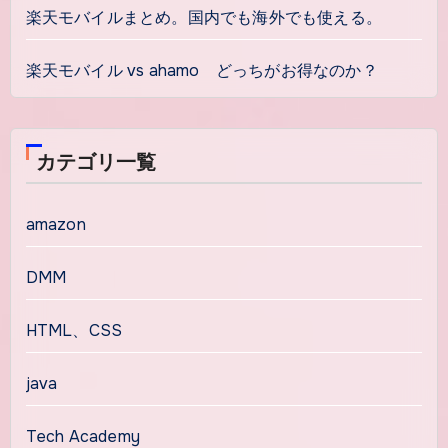
楽天モバイルまとめ。国内でも海外でも使える。
楽天モバイル vs ahamo どっちがお得なのか？
カテゴリ一覧
amazon
DMM
HTML、CSS
java
Tech Academy