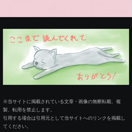
※当サイトに掲載されている文章・画像の無断転載、複
製、転用を禁止します。
引用する場合は引用元として当サイトへのリンクを掲載し
てください。