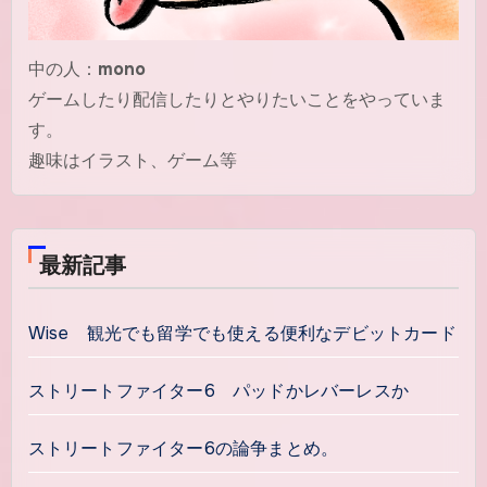
中の人：
mono
ゲームしたり配信したりとやりたいことをやっていま
す。
趣味はイラスト、ゲーム等
最新記事
Wise 観光でも留学でも使える便利なデビットカード
ストリートファイター6 パッドかレバーレスか
ストリートファイター6の論争まとめ。