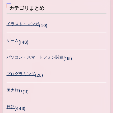
カテゴリまとめ
イラスト・マンガ
(40)
ゲーム
(148)
パソコン・スマートフォン関連
(115)
プログラミング
(26)
国内旅行
(11)
日記
(443)