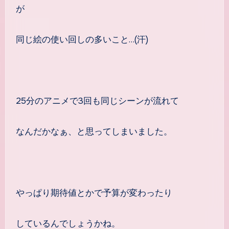
が
同じ絵の使い回しの多いこと…(汗)
25分のアニメで3回も同じシーンが流れて
なんだかなぁ、と思ってしまいました。
やっぱり期待値とかで予算が変わったり
しているんでしょうかね。