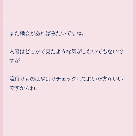
また機会があればみたいですね。
内容はどこかで見たような気がしないでもないで
すが
流行りものはやはりチェックしておいた方がいい
ですからね。