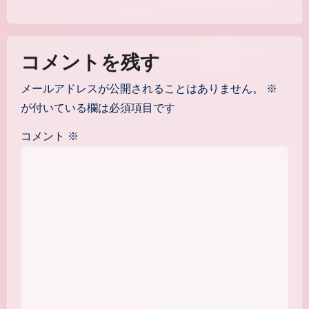
コメントを残す
メールアドレスが公開されることはありません。
※
が付いている欄は必須項目です
コメント
※