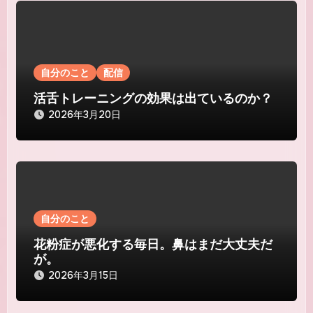
自分のこと
配信
活舌トレーニングの効果は出ているのか？
2026年3月20日
自分のこと
花粉症が悪化する毎日。鼻はまだ大丈夫だ
が。
2026年3月15日