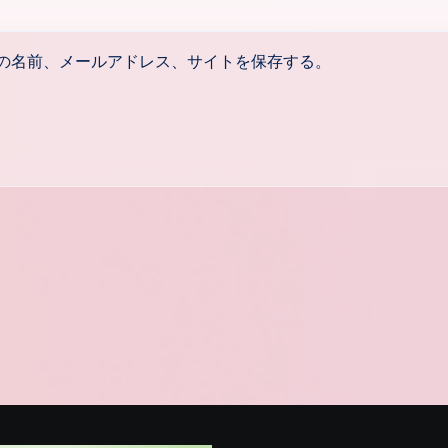
の名前、メールアドレス、サイトを保存する。