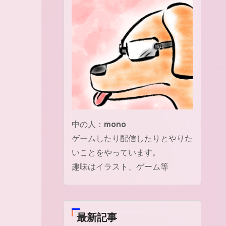
中の人：
mono
ゲームしたり配信したりとやりた
いことをやっています。
趣味はイラスト、ゲーム等
最新記事