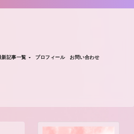
最新記事一覧
プロフィール
お問い合わせ