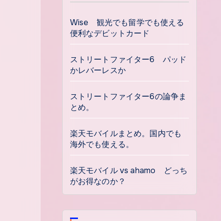
Wise 観光でも留学でも使える
便利なデビットカード
ストリートファイター6 パッド
かレバーレスか
ストリートファイター6の論争ま
とめ。
楽天モバイルまとめ。国内でも
海外でも使える。
楽天モバイル vs ahamo どっち
がお得なのか？