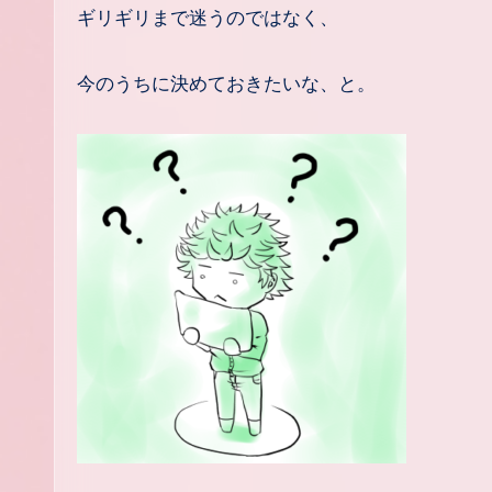
ギリギリまで迷うのではなく、
今のうちに決めておきたいな、と。