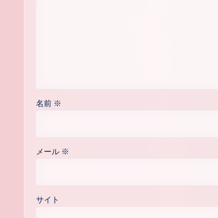
名前
※
メール
※
サイト