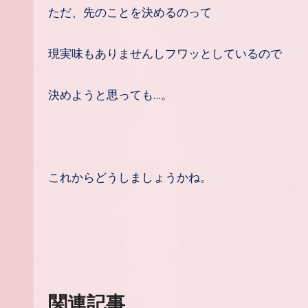
ただ、先のことを決めるのって
現実味もありませんしフワッとしているので
決めようと思っても…。
これからどうしましょうかね。
関連記事