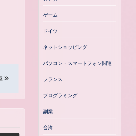
ゲーム
ドイツ
ネットショッピング
パソコン・スマートフォン関連
屋
フランス
プログラミング
副業
台湾