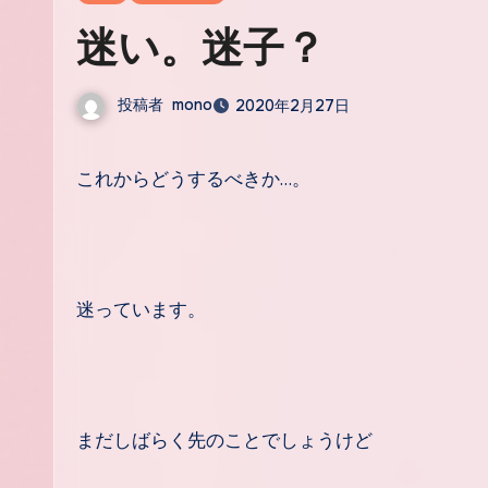
迷い。迷子？
投稿者
mono
2020年2月27日
これからどうするべきか…。
迷っています。
まだしばらく先のことでしょうけど