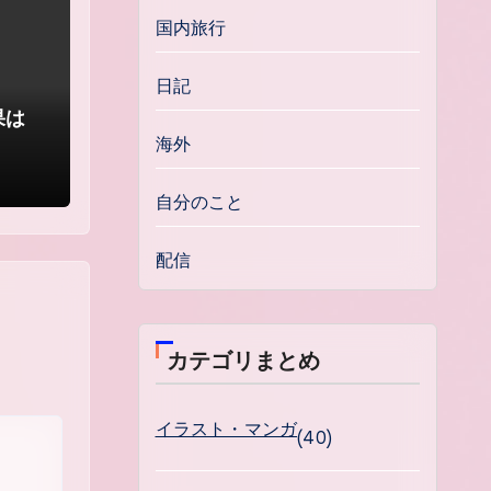
国内旅行
日記
果は
海外
自分のこと
配信
カテゴリまとめ
イラスト・マンガ
(40)