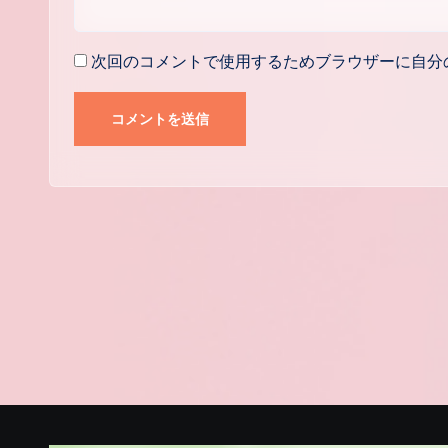
次回のコメントで使用するためブラウザーに自分