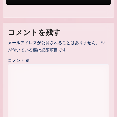
コメントを残す
メールアドレスが公開されることはありません。
※
が付いている欄は必須項目です
コメント
※