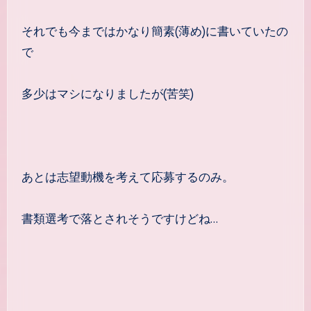
それでも今まではかなり簡素(薄め)に書いていたの
で
多少はマシになりましたが(苦笑)
あとは志望動機を考えて応募するのみ。
書類選考で落とされそうですけどね…