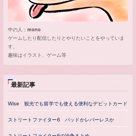
中の人：
mono
ゲームしたり配信したりとやりたいことをやっていま
す。
趣味はイラスト、ゲーム等
最新記事
Wise 観光でも留学でも使える便利なデビットカード
ストリートファイター6 パッドかレバーレスか
ストリートファイター6の論争まとめ。