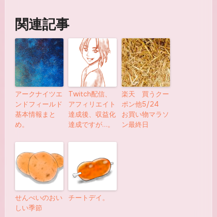
関連記事
アークナイツエ
Twitch配信、
楽天 買うクー
ンドフィールド
アフィリエイト
ポン他5/24
基本情報まと
達成後、収益化
お買い物マラソ
め。
達成ですが…。
ン最終日
せんべいのおい
チートデイ。
しい季節