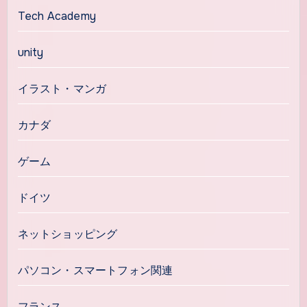
Tech Academy
unity
イラスト・マンガ
カナダ
ゲーム
ドイツ
ネットショッピング
パソコン・スマートフォン関連
フランス