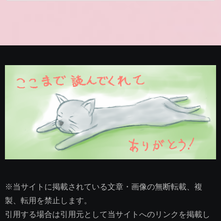
※当サイトに掲載されている文章・画像の無断転載、複
製、転用を禁止します。
引用する場合は引用元として当サイトへのリンクを掲載し