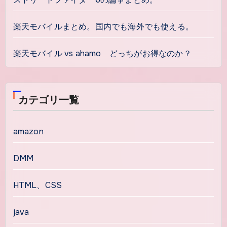
楽天モバイルまとめ。国内でも海外でも使える。
楽天モバイル vs ahamo どっちがお得なのか？
カテゴリ一覧
amazon
DMM
HTML、CSS
java