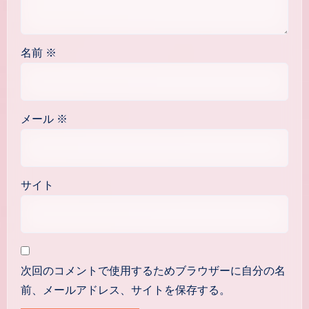
名前
※
メール
※
サイト
次回のコメントで使用するためブラウザーに自分の名
前、メールアドレス、サイトを保存する。