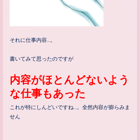
それに仕事内容…。
書いてみて思ったのですが
内容がほとんどないよう
な仕事もあった
これが特にしんどいですね…。全然内容が膨らみま
せん