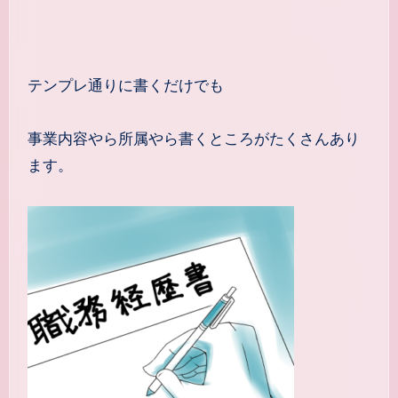
テンプレ通りに書くだけでも
事業内容やら所属やら書くところがたくさんあり
ます。