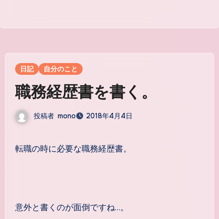
日記
自分のこと
職務経歴書を書く。
投稿者
mono
2018年4月4日
転職の時に必要な職務経歴書。
意外と書くのが面倒ですね…。