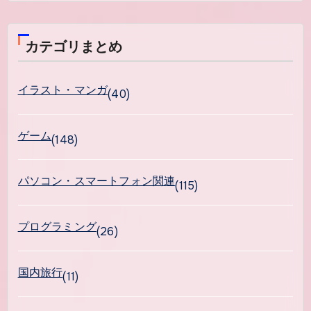
カテゴリまとめ
イラスト・マンガ
(40)
ゲーム
(148)
パソコン・スマートフォン関連
(115)
プログラミング
(26)
国内旅行
(11)