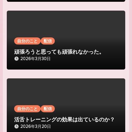
自分のこと
配信
頑張ろうと思っても頑張れなかった。
2026年3月30日
自分のこと
配信
活舌トレーニングの効果は出ているのか？
2026年3月20日