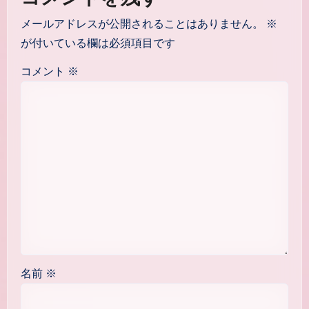
ン
メールアドレスが公開されることはありません。
※
が付いている欄は必須項目です
コメント
※
名前
※