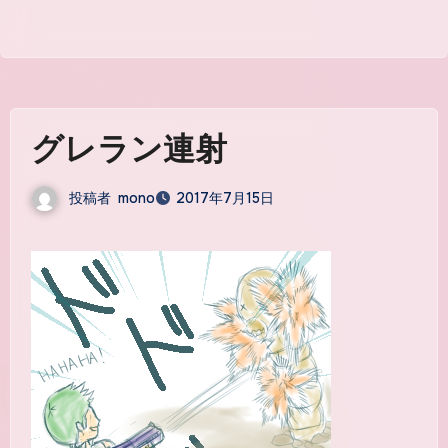
グレラン連射
投稿者
mono
2017年7月15日