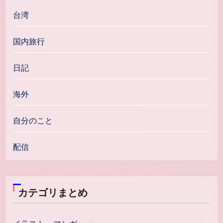
台湾
国内旅行
日記
海外
自分のこと
配信
カテゴリまとめ