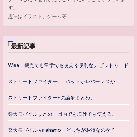
す。
趣味はイラスト、ゲーム等
最新記事
Wise 観光でも留学でも使える便利なデビットカード
ストリートファイター6 パッドかレバーレスか
ストリートファイター6の論争まとめ。
楽天モバイルまとめ。国内でも海外でも使える。
楽天モバイル vs ahamo どっちがお得なのか？