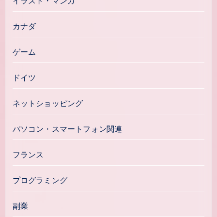
イラスト・マンガ
カナダ
ゲーム
ドイツ
ネットショッピング
パソコン・スマートフォン関連
フランス
プログラミング
副業