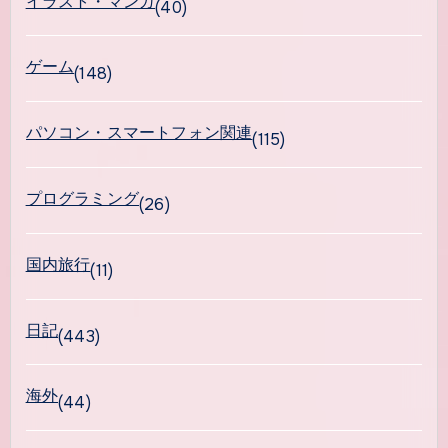
イラスト・マンガ
(40)
ゲーム
(148)
パソコン・スマートフォン関連
(115)
プログラミング
(26)
国内旅行
(11)
日記
(443)
海外
(44)