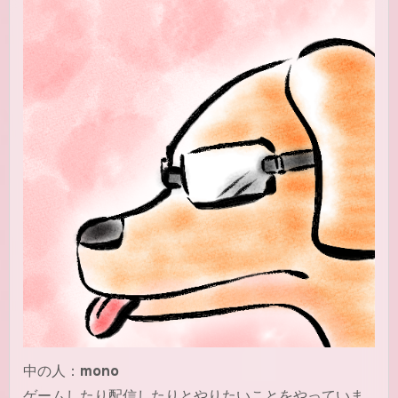
中の人：
mono
ゲームしたり配信したりとやりたいことをやっていま