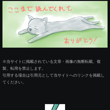
※当サイトに掲載されている文章・画像の無断転載、複
製、転用を禁止します。
引用する場合は引用元として当サイトへのリンクを掲載し
てください。