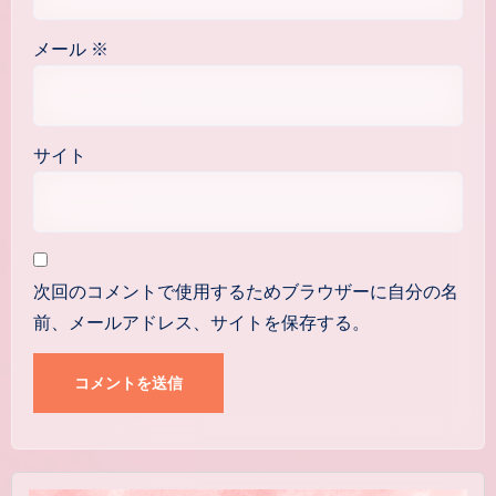
メール
※
サイト
次回のコメントで使用するためブラウザーに自分の名
前、メールアドレス、サイトを保存する。