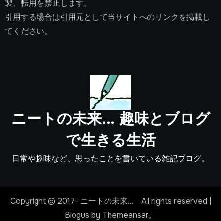
製、転用を禁止します。
引用する場合は引用元として当サイトへのリンクを掲載し
てください。
ニートの未来… 趣味とブログ
で生きる生活
日常や趣味など、思ったことを書いている雑記ブログ。
Copyright © 2017- ニートの未来… All rights reserved
|
Blogus
by
Themeansar
。