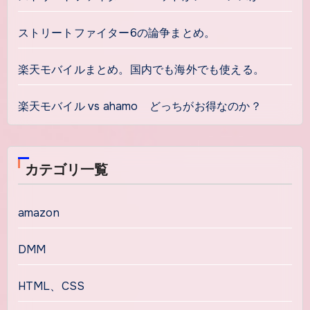
ストリートファイター6の論争まとめ。
楽天モバイルまとめ。国内でも海外でも使える。
楽天モバイル vs ahamo どっちがお得なのか？
カテゴリ一覧
amazon
DMM
HTML、CSS