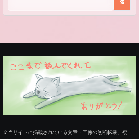
索
※当サイトに掲載されている文章・画像の無断転載、複