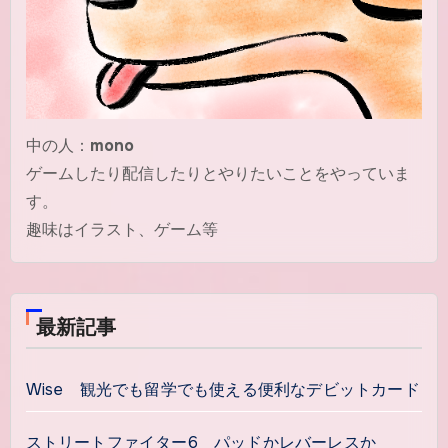
中の人：
mono
ゲームしたり配信したりとやりたいことをやっていま
す。
趣味はイラスト、ゲーム等
最新記事
Wise 観光でも留学でも使える便利なデビットカード
ストリートファイター6 パッドかレバーレスか