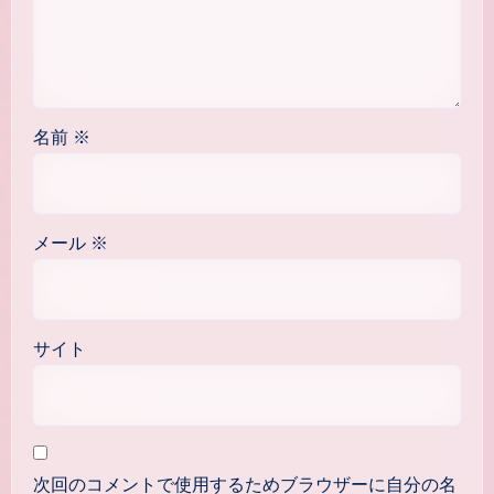
名前
※
メール
※
サイト
次回のコメントで使用するためブラウザーに自分の名