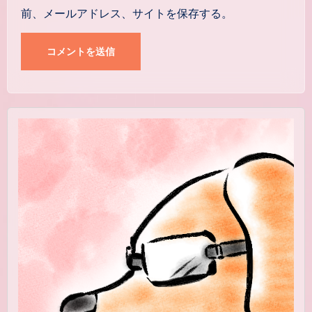
前、メールアドレス、サイトを保存する。