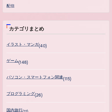
配信
カテゴリまとめ
イラスト・マンガ
(40)
ゲーム
(148)
パソコン・スマートフォン関連
(115)
プログラミング
(26)
国内旅行
(11)