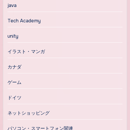
java
Tech Academy
unity
イラスト・マンガ
カナダ
ゲーム
ドイツ
ネットショッピング
パソコン・スマートフォン関連