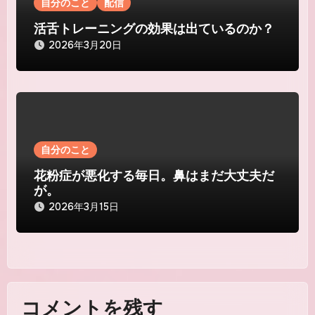
自分のこと
配信
活舌トレーニングの効果は出ているのか？
2026年3月20日
自分のこと
花粉症が悪化する毎日。鼻はまだ大丈夫だ
が。
2026年3月15日
コメントを残す