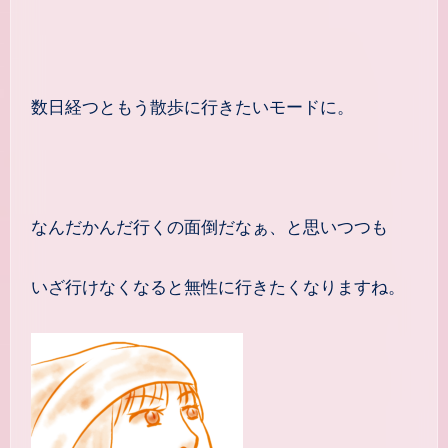
数日経つともう散歩に行きたいモードに。
なんだかんだ行くの面倒だなぁ、と思いつつも
いざ行けなくなると無性に行きたくなりますね。