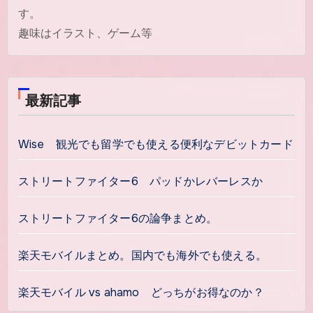
す。
趣味はイラスト、ゲーム等
最新記事
Wise 観光でも留学でも使える便利なデビットカード
ストリートファイター6 パッドかレバーレスか
ストリートファイター6の論争まとめ。
楽天モバイルまとめ。国内でも海外でも使える。
楽天モバイル vs ahamo どっちがお得なのか？