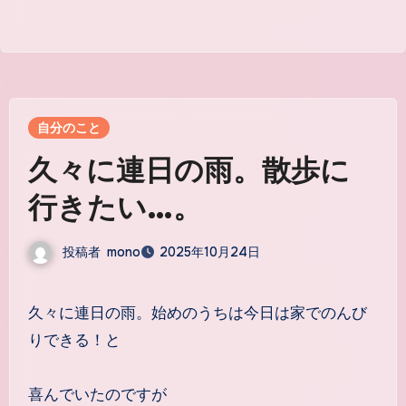
自分のこと
久々に連日の雨。散歩に
行きたい…。
投稿者
mono
2025年10月24日
久々に連日の雨。始めのうちは今日は家でのんび
りできる！と
喜んでいたのですが