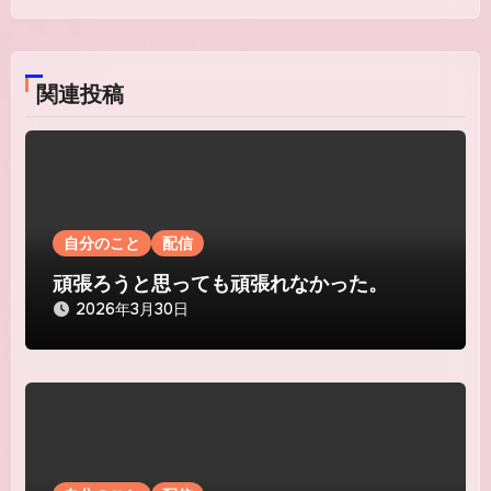
ビ
ゲ
関連投稿
ー
シ
ョ
ン
自分のこと
配信
頑張ろうと思っても頑張れなかった。
2026年3月30日