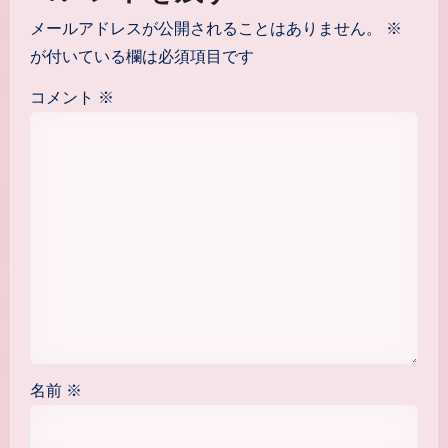
メールアドレスが公開されることはありません。
※
が付いている欄は必須項目です
コメント
※
名前
※