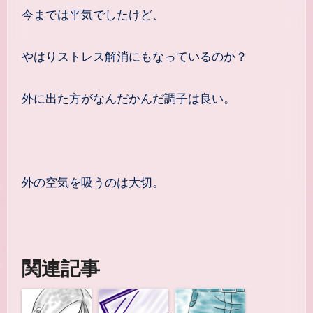
今までは平気でしたけど、
やはりストレス解消にもなっているのか？
外に出た方がなんだかんだ調子は良い。
外の空気を吸うのは大切。
関連記事