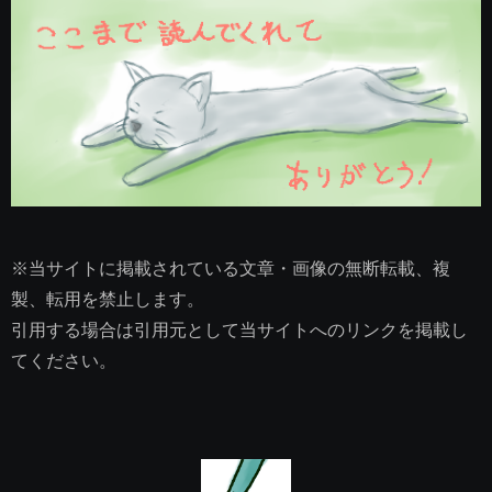
※当サイトに掲載されている文章・画像の無断転載、複
製、転用を禁止します。
引用する場合は引用元として当サイトへのリンクを掲載し
てください。