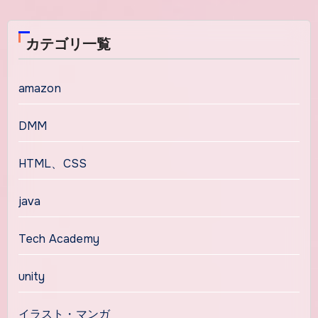
カテゴリ一覧
amazon
DMM
HTML、CSS
java
Tech Academy
unity
イラスト・マンガ