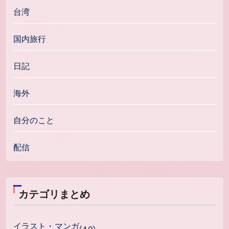
台湾
国内旅行
日記
海外
自分のこと
配信
カテゴリまとめ
イラスト・マンガ