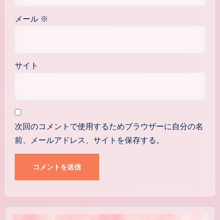
メール
※
サイト
次回のコメントで使用するためブラウザーに自分の名
前、メールアドレス、サイトを保存する。