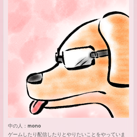
中の人：
mono
ゲームしたり配信したりとやりたいことをやっていま