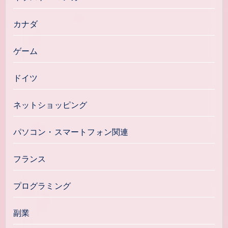
カナダ
ゲーム
ドイツ
ネットショッピング
パソコン・スマートフォン関連
フランス
プログラミング
副業