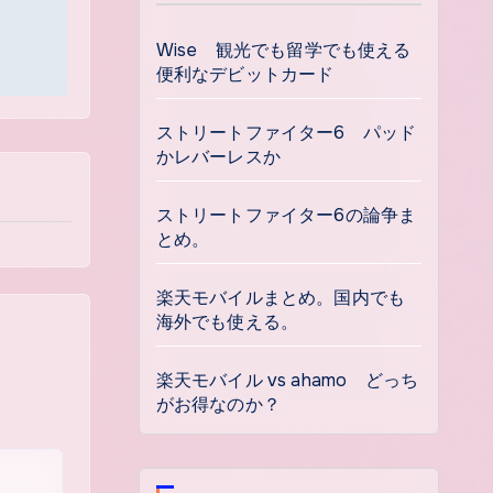
Wise 観光でも留学でも使える
便利なデビットカード
ストリートファイター6 パッド
かレバーレスか
ストリートファイター6の論争ま
とめ。
楽天モバイルまとめ。国内でも
海外でも使える。
楽天モバイル vs ahamo どっち
がお得なのか？