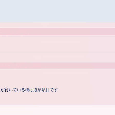
が付いている欄は必須項目です