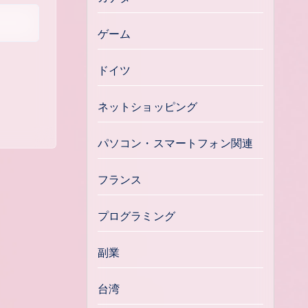
ゲーム
ドイツ
ネットショッピング
パソコン・スマートフォン関連
フランス
プログラミング
副業
台湾