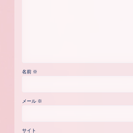
名前
※
メール
※
サイト