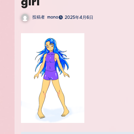
girl
投稿者
mono
2025年4月6日