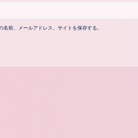
の名前、メールアドレス、サイトを保存する。