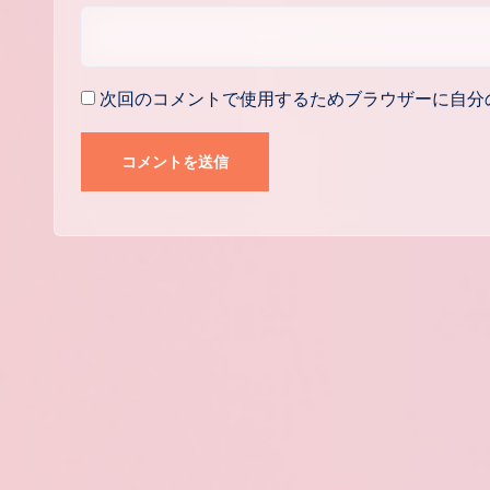
次回のコメントで使用するためブラウザーに自分