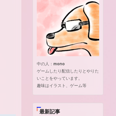
中の人：
mono
ゲームしたり配信したりとやりた
いことをやっています。
趣味はイラスト、ゲーム等
最新記事