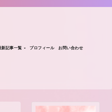
最新記事一覧
プロフィール
お問い合わせ