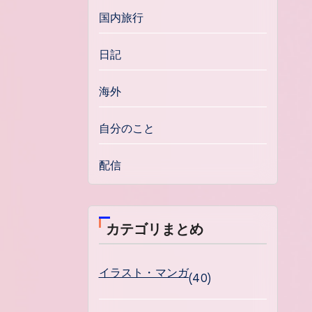
国内旅行
日記
海外
自分のこと
配信
カテゴリまとめ
イラスト・マンガ
(40)