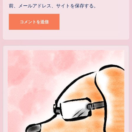
前、メールアドレス、サイトを保存する。