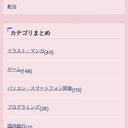
配信
カテゴリまとめ
イラスト・マンガ
(40)
ゲーム
(148)
パソコン・スマートフォン関連
(115)
プログラミング
(26)
国内旅行
(11)