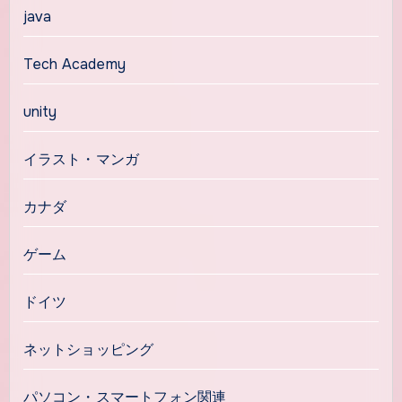
java
Tech Academy
unity
イラスト・マンガ
カナダ
ゲーム
ドイツ
ネットショッピング
パソコン・スマートフォン関連