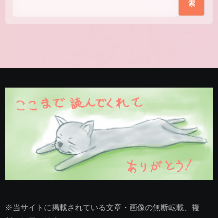
索
※当サイトに掲載されている文章・画像の無断転載、複