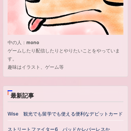
中の人：
mono
ゲームしたり配信したりとやりたいことをやっていま
す。
趣味はイラスト、ゲーム等
最新記事
Wise 観光でも留学でも使える便利なデビットカード
ストリートファイター6 パッドかレバーレスか