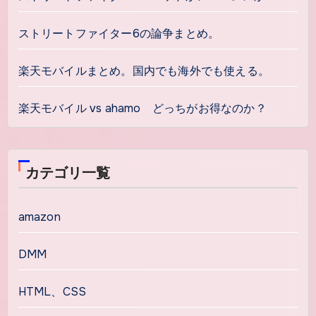
ストリートファイター6の論争まとめ。
楽天モバイルまとめ。国内でも海外でも使える。
楽天モバイル vs ahamo どっちがお得なのか？
カテゴリ一覧
amazon
DMM
HTML、CSS