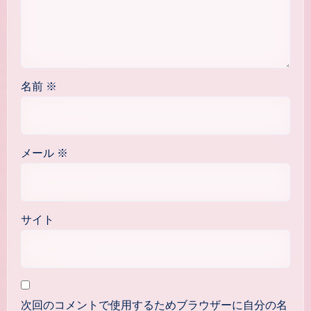
名前
※
メール
※
サイト
次回のコメントで使用するためブラウザーに自分の名