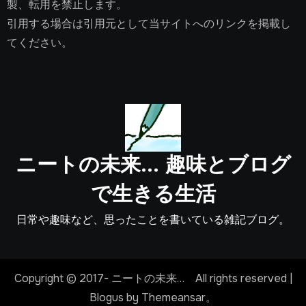
製、転用を禁止します。
引用する場合は引用元として当サイトへのリンクを掲載し
てください。
ニートの未来… 趣味とブログ
で生きる生活
日常や趣味など、思ったことを書いている雑記ブログ。
Copyright © 2017- ニートの未来… All rights reserved
|
Blogus
by
Themeansar
。