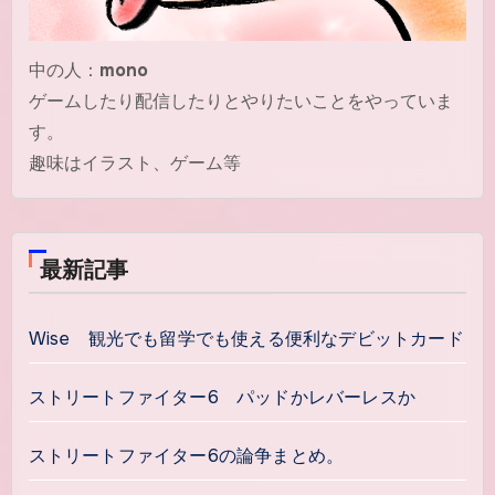
中の人：
mono
ゲームしたり配信したりとやりたいことをやっていま
す。
趣味はイラスト、ゲーム等
最新記事
Wise 観光でも留学でも使える便利なデビットカード
ストリートファイター6 パッドかレバーレスか
ストリートファイター6の論争まとめ。