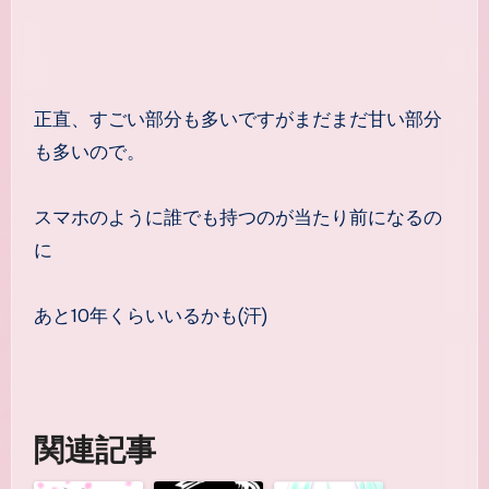
正直、すごい部分も多いですがまだまだ甘い部分
も多いので。
スマホのように誰でも持つのが当たり前になるの
に
あと10年くらいいるかも(汗)
関連記事