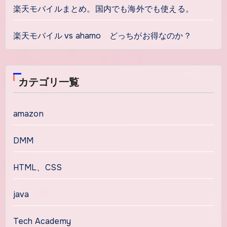
楽天モバイルまとめ。国内でも海外でも使える。
楽天モバイル vs ahamo どっちがお得なのか？
カテゴリ一覧
amazon
DMM
HTML、CSS
java
Tech Academy