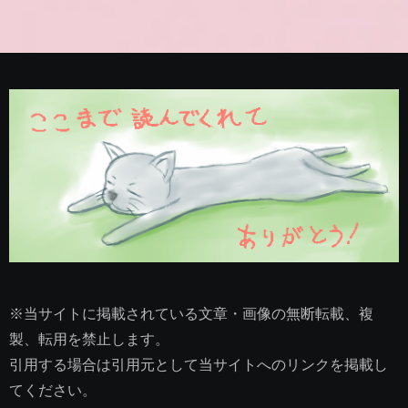
※当サイトに掲載されている文章・画像の無断転載、複
製、転用を禁止します。
引用する場合は引用元として当サイトへのリンクを掲載し
てください。