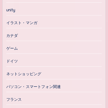
unity
イラスト・マンガ
カナダ
ゲーム
ドイツ
ネットショッピング
パソコン・スマートフォン関連
フランス