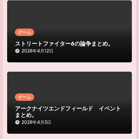
ゲーム
ストリートファイター6の論争まとめ。
2026年4月12日
ゲーム
アークナイツエンドフィールド イベント
まとめ。
2026年4月3日