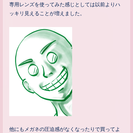
専用レンズを使ってみた感じとしては以前よりハ
ッキリ見えることが増えました。
他にもメガネの圧迫感がなくなったりで買ってよ