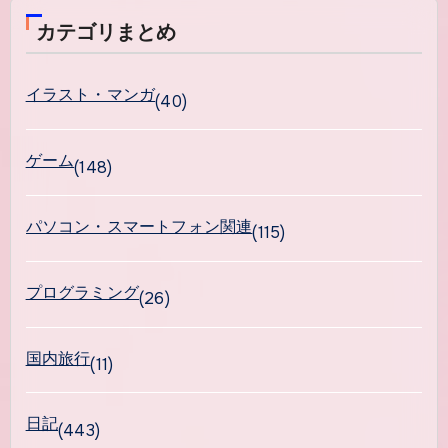
カテゴリまとめ
イラスト・マンガ
(40)
ゲーム
(148)
パソコン・スマートフォン関連
(115)
プログラミング
(26)
国内旅行
(11)
日記
(443)