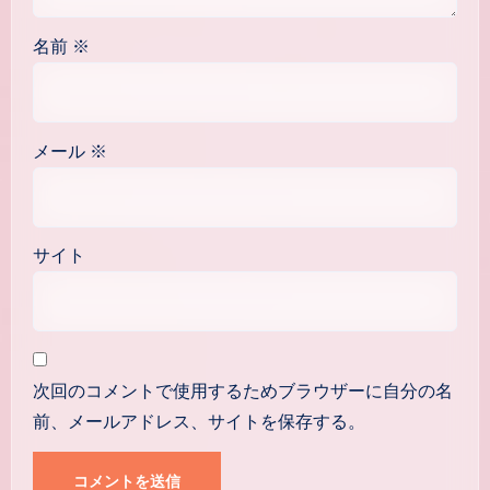
名前
※
メール
※
サイト
次回のコメントで使用するためブラウザーに自分の名
前、メールアドレス、サイトを保存する。