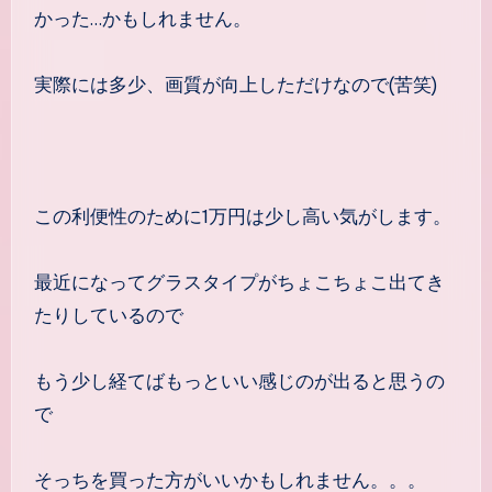
かった…かもしれません。
実際には多少、画質が向上しただけなので(苦笑)
この利便性のために1万円は少し高い気がします。
最近になってグラスタイプがちょこちょこ出てき
たりしているので
もう少し経てばもっといい感じのが出ると思うの
で
そっちを買った方がいいかもしれません。。。