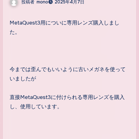
投稿者
mono
2025年4月7日
MetaQuest3用についに専用レンズ購入しまし
た。
今までは歪んでもいいように古いメガネを使って
いましたが
直接MetaQuest3に付けられる専用レンズを購入
し、使用しています。