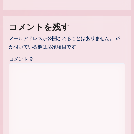
コメントを残す
メールアドレスが公開されることはありません。
※
が付いている欄は必須項目です
コメント
※