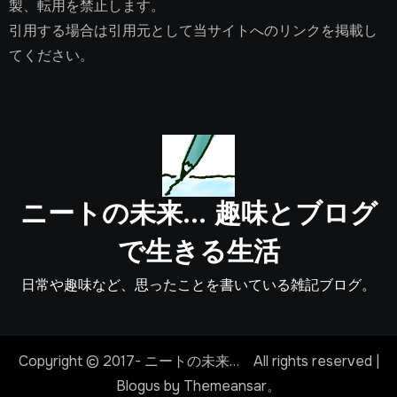
製、転用を禁止します。
引用する場合は引用元として当サイトへのリンクを掲載し
てください。
ニートの未来… 趣味とブログ
で生きる生活
日常や趣味など、思ったことを書いている雑記ブログ。
Copyright © 2017- ニートの未来… All rights reserved
|
Blogus
by
Themeansar
。