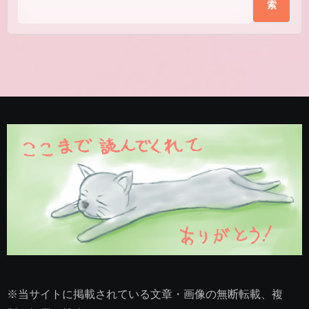
索
※当サイトに掲載されている文章・画像の無断転載、複