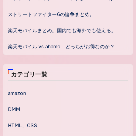
ストリートファイター6の論争まとめ。
楽天モバイルまとめ。国内でも海外でも使える。
楽天モバイル vs ahamo どっちがお得なのか？
カテゴリ一覧
amazon
DMM
HTML、CSS