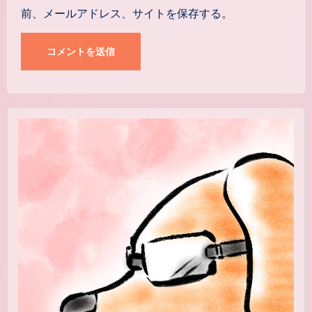
前、メールアドレス、サイトを保存する。