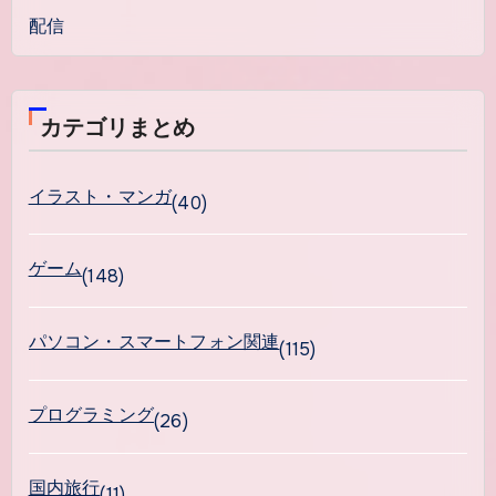
配信
カテゴリまとめ
イラスト・マンガ
(40)
ゲーム
(148)
パソコン・スマートフォン関連
(115)
プログラミング
(26)
国内旅行
(11)