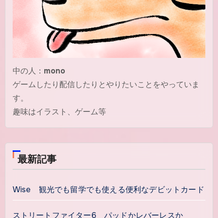
中の人：
mono
ゲームしたり配信したりとやりたいことをやっていま
す。
趣味はイラスト、ゲーム等
最新記事
Wise 観光でも留学でも使える便利なデビットカード
ストリートファイター6 パッドかレバーレスか