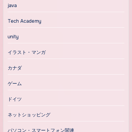
java
Tech Academy
unity
イラスト・マンガ
カナダ
ゲーム
ドイツ
ネットショッピング
パソコン・スマートフォン関連