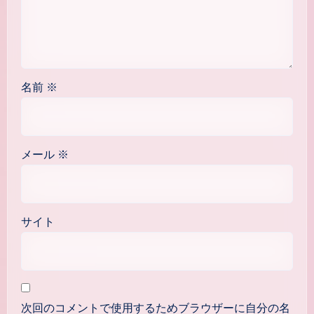
名前
※
メール
※
サイト
次回のコメントで使用するためブラウザーに自分の名