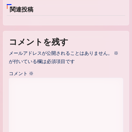
ビ
関連投稿
ゲ
ー
シ
コメントを残す
ョ
メールアドレスが公開されることはありません。
※
ン
が付いている欄は必須項目です
コメント
※