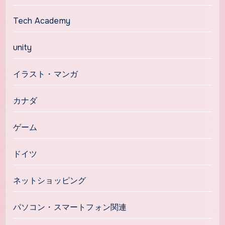
Tech Academy
unity
イラスト・マンガ
カナダ
ゲーム
ドイツ
ネットショッピング
パソコン・スマートフォン関連