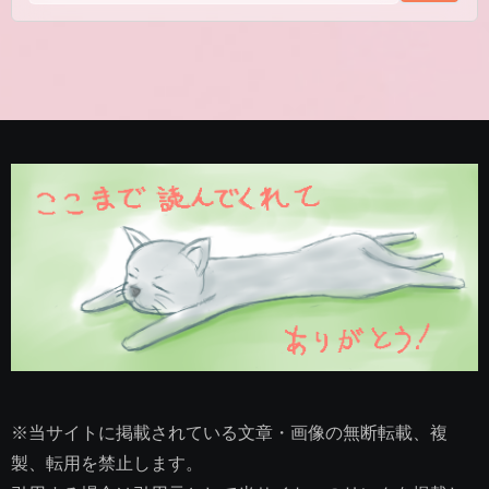
※当サイトに掲載されている文章・画像の無断転載、複
製、転用を禁止します。