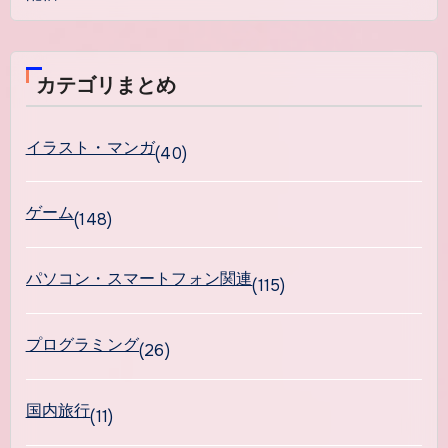
カテゴリまとめ
イラスト・マンガ
(40)
ゲーム
(148)
パソコン・スマートフォン関連
(115)
プログラミング
(26)
国内旅行
(11)