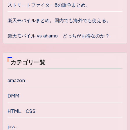
ストリートファイター6の論争まとめ。
楽天モバイルまとめ。国内でも海外でも使える。
楽天モバイル vs ahamo どっちがお得なのか？
カテゴリ一覧
amazon
DMM
HTML、CSS
java