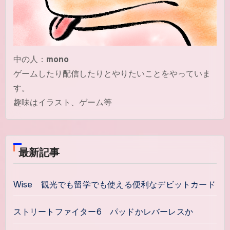
中の人：
mono
ゲームしたり配信したりとやりたいことをやっていま
す。
趣味はイラスト、ゲーム等
最新記事
Wise 観光でも留学でも使える便利なデビットカード
ストリートファイター6 パッドかレバーレスか