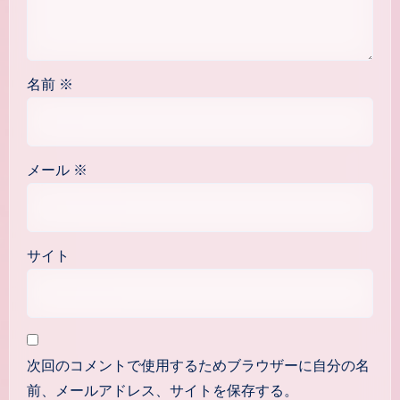
名前
※
メール
※
サイト
次回のコメントで使用するためブラウザーに自分の名
前、メールアドレス、サイトを保存する。