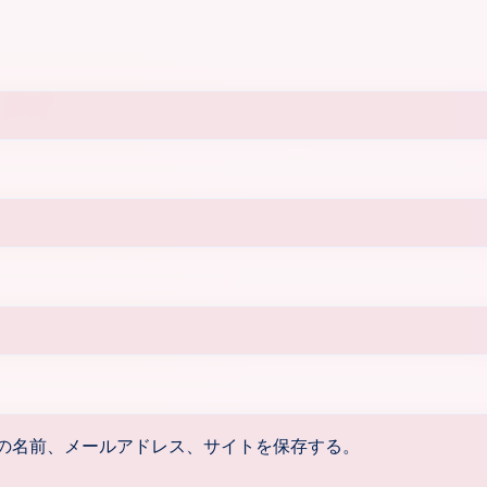
の名前、メールアドレス、サイトを保存する。