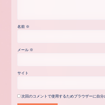
名前
※
メール
※
サイト
次回のコメントで使用するためブラウザーに自分