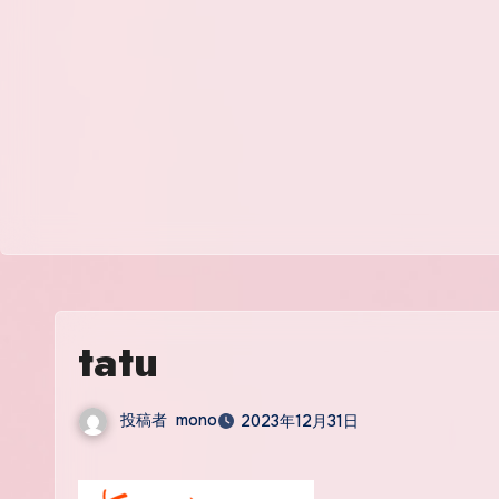
tatu
投稿者
mono
2023年12月31日