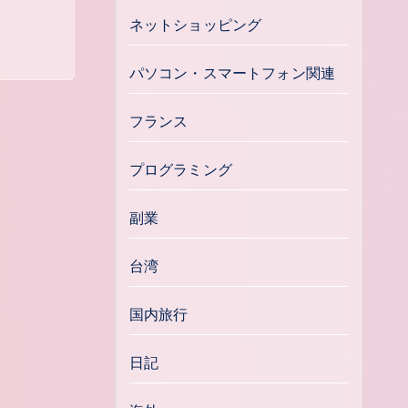
ネットショッピング
パソコン・スマートフォン関連
フランス
プログラミング
副業
台湾
国内旅行
日記