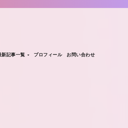
最新記事一覧
プロフィール
お問い合わせ