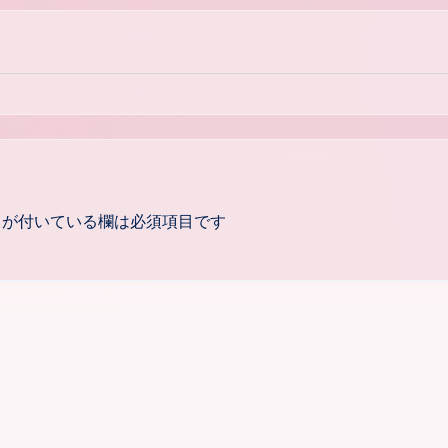
が付いている欄は必須項目です