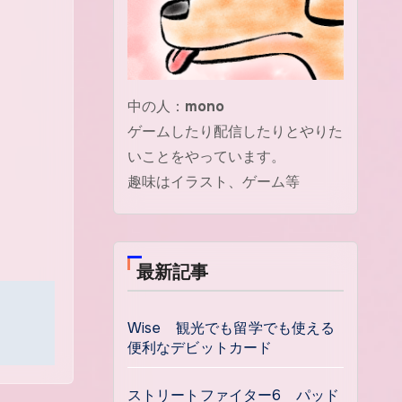
中の人：
mono
ゲームしたり配信したりとやりた
いことをやっています。
趣味はイラスト、ゲーム等
最新記事
Wise 観光でも留学でも使える
便利なデビットカード
ストリートファイター6 パッド