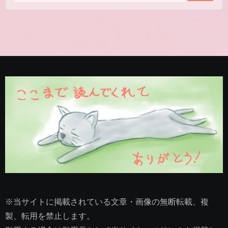
※当サイトに掲載されている文章・画像の無断転載、複
製、転用を禁止します。