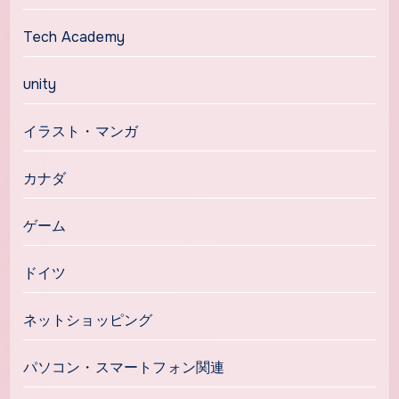
Tech Academy
unity
イラスト・マンガ
カナダ
ゲーム
ドイツ
ネットショッピング
パソコン・スマートフォン関連