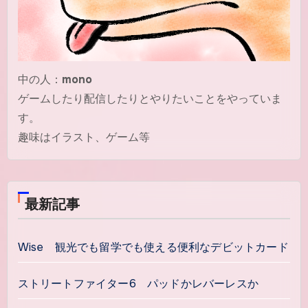
中の人：
mono
ゲームしたり配信したりとやりたいことをやっていま
す。
趣味はイラスト、ゲーム等
最新記事
Wise 観光でも留学でも使える便利なデビットカード
ストリートファイター6 パッドかレバーレスか