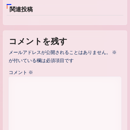
ビ
関連投稿
ゲ
ー
シ
コメントを残す
ョ
メールアドレスが公開されることはありません。
※
ン
が付いている欄は必須項目です
コメント
※