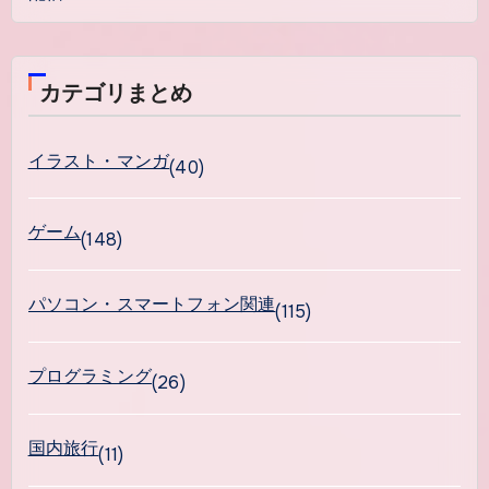
カテゴリまとめ
イラスト・マンガ
(40)
ゲーム
(148)
パソコン・スマートフォン関連
(115)
プログラミング
(26)
国内旅行
(11)