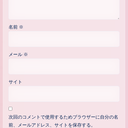
名前
※
メール
※
サイト
次回のコメントで使用するためブラウザーに自分の名
前、メールアドレス、サイトを保存する。