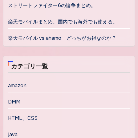
ストリートファイター6の論争まとめ。
楽天モバイルまとめ。国内でも海外でも使える。
楽天モバイル vs ahamo どっちがお得なのか？
カテゴリ一覧
amazon
DMM
HTML、CSS
java