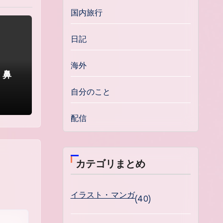
国内旅行
日記
海外
。鼻
自分のこと
配信
カテゴリまとめ
イラスト・マンガ
(40)