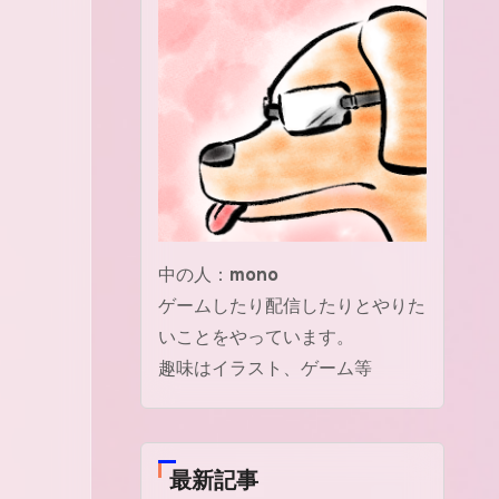
中の人：
mono
ゲームしたり配信したりとやりた
いことをやっています。
趣味はイラスト、ゲーム等
最新記事