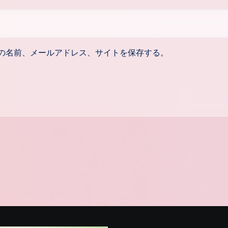
の名前、メールアドレス、サイトを保存する。