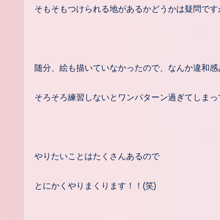
そもそもつけられる地があるかどうかは疑問ですが
随分、絵も描いていなかったので、なんか違和感
そろそろ練習しないとワンパターン過ぎてしまっ
やりたいことはたくさんあるので
とにかくやりまくります！！(笑)