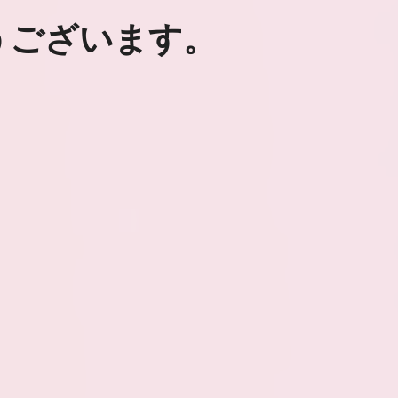
うございます。