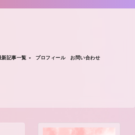
最新記事一覧
プロフィール
お問い合わせ