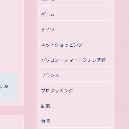
ゲーム
ドイツ
ネットショッピング
パソコン・スマートフォン関連
フランス
卯
プログラミング
副業
台湾