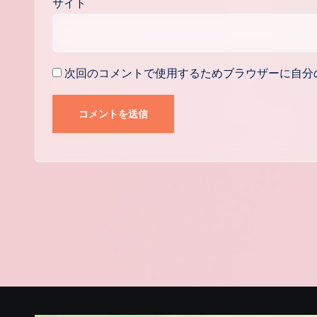
サイト
次回のコメントで使用するためブラウザーに自分