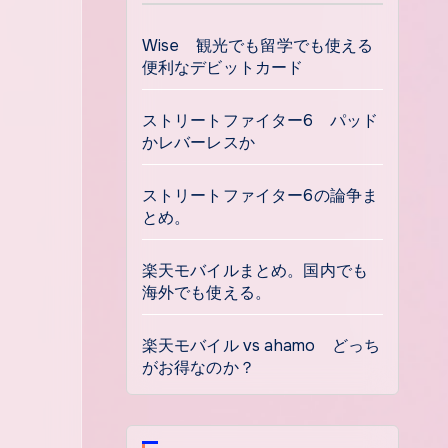
Wise 観光でも留学でも使える
便利なデビットカード
ストリートファイター6 パッド
かレバーレスか
ストリートファイター6の論争ま
とめ。
楽天モバイルまとめ。国内でも
海外でも使える。
楽天モバイル vs ahamo どっち
がお得なのか？