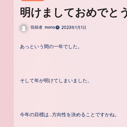
明けましておめでと
投稿者
mono
2023年1月1日
あっという間の一年でした。
そして年が明けてしまいました。
今年の目標は…方向性を決めることですかね。