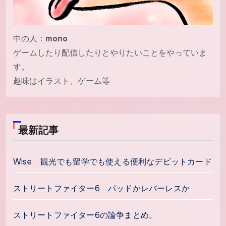
中の人：
mono
ゲームしたり配信したりとやりたいことをやっていま
す。
趣味はイラスト、ゲーム等
最新記事
Wise 観光でも留学でも使える便利なデビットカード
ストリートファイター6 パッドかレバーレスか
ストリートファイター6の論争まとめ。