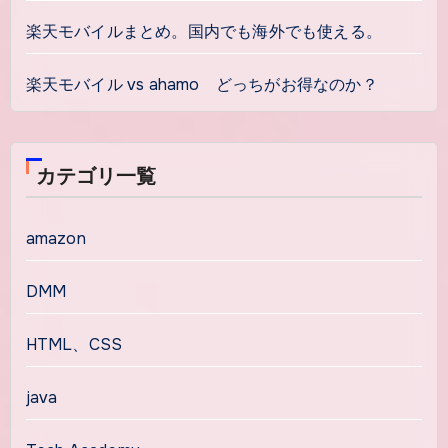
楽天モバイルまとめ。国内でも海外でも使える。
楽天モバイル vs ahamo どっちがお得なのか？
カテゴリ一覧
amazon
DMM
HTML、CSS
java