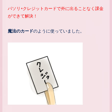
パソリ+クレジットカードで外に出ることなく課金
ができて解決！
魔法のカード
のように使っていました。