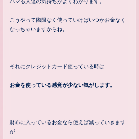
ハマる人達の気持ちがよくわかります。
こうやって際限なく使っていけばいつかお金なく
なっちゃいますからね。
それにクレジットカード使っている時は
お金を使っている感覚が少ない気がします。
財布に入っているお金なら使えば減っていきます
が