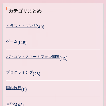
カテゴリまとめ
イラスト・マンガ
(40)
ゲーム
(148)
パソコン・スマートフォン関連
(115)
プログラミング
(26)
国内旅行
(11)
日記
(443)