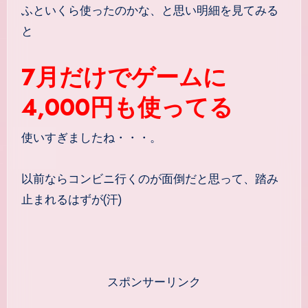
ふといくら使ったのかな、と思い明細を見てみる
と
7月だけでゲームに
4,000円も使ってる
使いすぎましたね・・・。
以前ならコンビニ行くのが面倒だと思って、踏み
止まれるはずが(汗)
スポンサーリンク