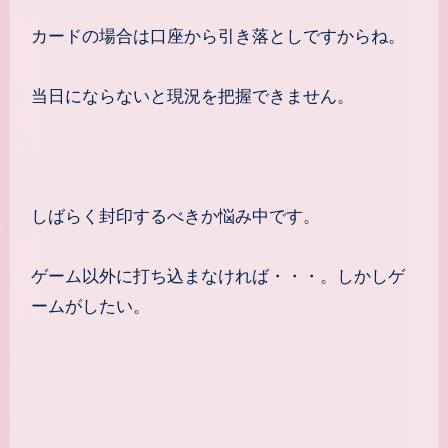
カードの場合は口座から引き落としですからね。
当日にならないと現況を把握できません。
しばらく封印するべきか悩み中です。
ゲーム以外に打ち込まなければ・・・。しかしゲ
ームがしたい。