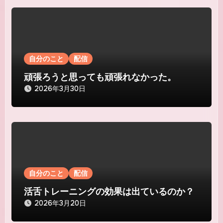
自分のこと
配信
頑張ろうと思っても頑張れなかった。
2026年3月30日
自分のこと
配信
活舌トレーニングの効果は出ているのか？
2026年3月20日