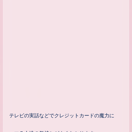
テレビの実話などでクレジットカードの魔力に