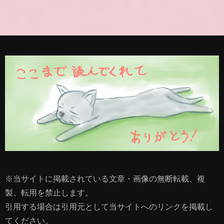
※当サイトに掲載されている文章・画像の無断転載、複
製、転用を禁止します。
引用する場合は引用元として当サイトへのリンクを掲載し
てください。