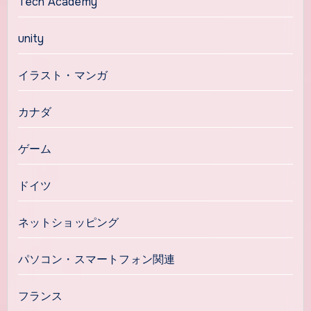
Tech Academy
unity
イラスト・マンガ
カナダ
ゲーム
ドイツ
ネットショッピング
パソコン・スマートフォン関連
フランス