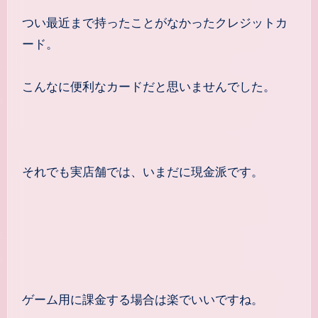
つい最近まで持ったことがなかったクレジットカ
ード。
こんなに便利なカードだと思いませんでした。
それでも実店舗では、いまだに現金派です。
ゲーム用に課金する場合は楽でいいですね。