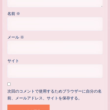
名前
※
メール
※
サイト
次回のコメントで使用するためブラウザーに自分の名
前、メールアドレス、サイトを保存する。