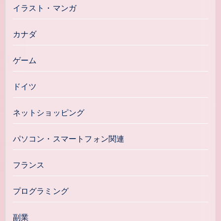
イラスト・マンガ
カナダ
ゲーム
ドイツ
ネットショッピング
パソコン・スマートフォン関連
フランス
プログラミング
副業