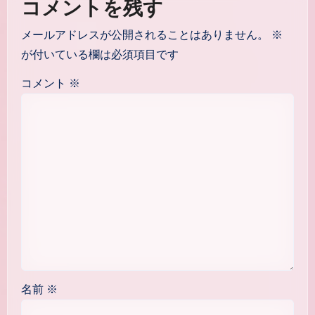
コメントを残す
ョ
メールアドレスが公開されることはありません。
※
ン
が付いている欄は必須項目です
コメント
※
名前
※