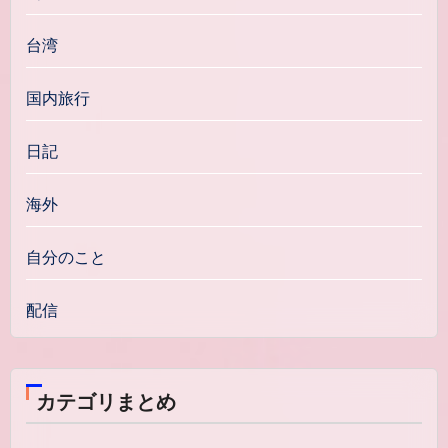
台湾
国内旅行
日記
海外
自分のこと
配信
カテゴリまとめ