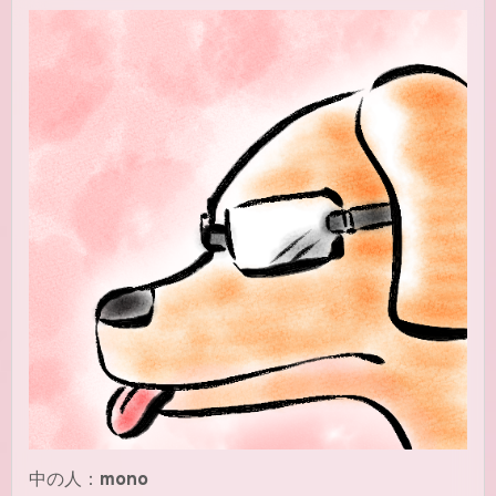
中の人：
mono