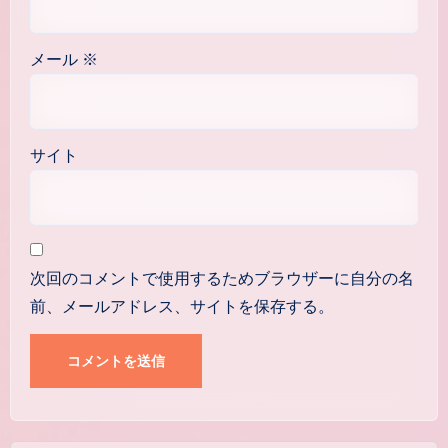
メール
※
サイト
次回のコメントで使用するためブラウザーに自分の名
前、メールアドレス、サイトを保存する。