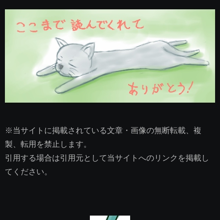
※当サイトに掲載されている文章・画像の無断転載、複
製、転用を禁止します。
引用する場合は引用元として当サイトへのリンクを掲載し
てください。