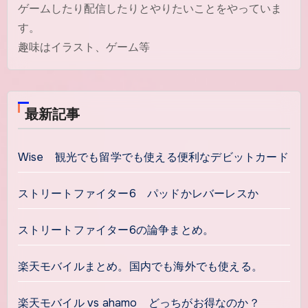
ゲームしたり配信したりとやりたいことをやっていま
す。
趣味はイラスト、ゲーム等
最新記事
Wise 観光でも留学でも使える便利なデビットカード
ストリートファイター6 パッドかレバーレスか
ストリートファイター6の論争まとめ。
楽天モバイルまとめ。国内でも海外でも使える。
楽天モバイル vs ahamo どっちがお得なのか？