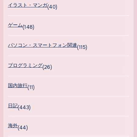
イラスト・マンガ
(40)
ゲーム
(148)
パソコン・スマートフォン関連
(115)
プログラミング
(26)
国内旅行
(11)
日記
(443)
海外
(44)